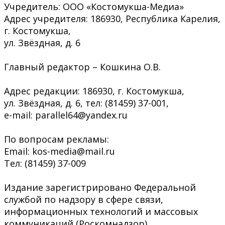
Учредитель: ООО «Костомукша-Медиа»
Адрес учредителя: 186930, Республика Карелия,
г. Костомукша,
ул. Звёздная, д. 6
Главный редактор – Кошкина О.В.
Адрес редакции: 186930, г. Костомукша,
ул. Звёздная, д. 6, тел: (81459) 37-001,
e-mail: parallel64@yandex.ru
По вопросам рекламы:
Email: kos-media@mail.ru
Тел: (81459) 37-009
Издание зарегистрировано Федеральной
службой по надзору в сфере связи,
информационных технологий и массовых
коммуникаций (Роскомнадзор)