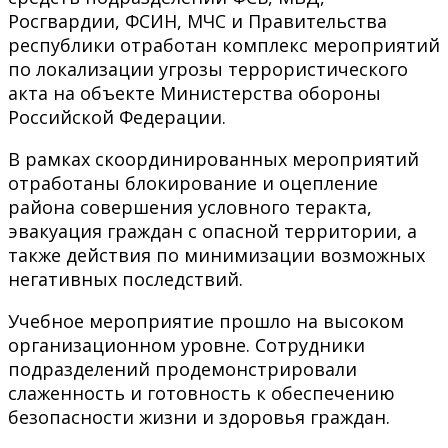
Росгвардии, ФСИН, МЧС и Правительства
республики отработан комплекс мероприятий
по локализации угрозы террористического
акта на объекте Министерства обороны
Российской Федерации.
В рамках скоординированных мероприятий
отработаны блокирование и оцепление
района совершения условного теракта,
эвакуация граждан с опасной территории, а
также действия по минимизации возможных
негативных последствий.
Учебное мероприятие прошло на высоком
организационном уровне. Сотрудники
подразделений продемонстрировали
слаженность и готовность к обеспечению
безопасности жизни и здоровья граждан.