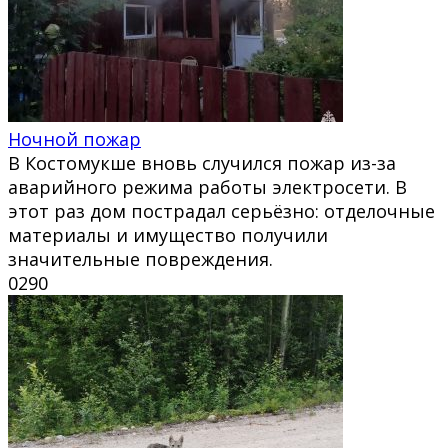
Ночной пожар
В Костомукше вновь случился пожар из-за
аварийного режима работы электросети. В
этот раз дом пострадал серьёзно: отделочные
материалы и имущество получили
значительные повреждения.
0
290