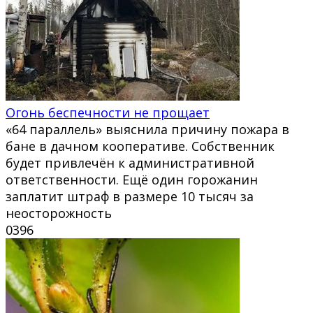
Огонь беспечности не прощает
«64 параллель» выяснила причину пожара в
бане в дачном кооперативе. Собственник
будет привлечён к административной
ответственности. Ещё один горожанин
заплатит штраф в размере 10 тысяч за
неосторожность
0
396