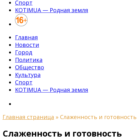
Спорт
KOTIMUA — Родная земля
Главная
Новости
Город
Политика
Общество
Культура
Спорт
KOTIMUA — Родная земля
Главная страница
»
Слаженность и готовность
Слаженность и готовность