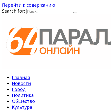
Перейти к содержанию
Search for:
Главная
Новости
Город
Политика
Общество
Культура