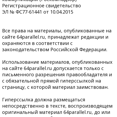
Регистрационное свидетельство
ЭЛ № ФС77-61441 от 10.04.2015
Все права на материалы, опубликованные на
сайте 64parallel.ru, принадлежат редакции и
охраняются в соответствии с
законодательством Российской Федерации.
Использование материалов, опубликованных
на сайте 64parallel.ru допускается только с
письменного разрешения правообладателя и
с обязательной прямой гиперссылкой на
страницу, с которой материал заимствован.
Гиперссылка должна размещаться
непосредственно в тексте, воспроизводящем
оригинальный материал 64parallel.ru, до или