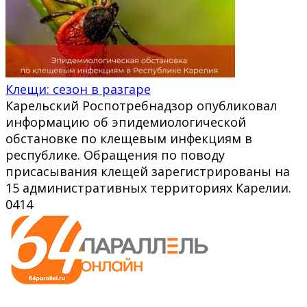
Клещи: сезон в разгаре
Карельский Роспотребнадзор опубликовал
информацию об эпидемиологической
обстановке по клещевым инфекциям в
республике. Обращения по поводу
присасывания клещей зарегистрированы на
15 административных территориях Карелии.
0
414