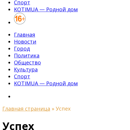
Спорт
KOTIMUA — Родной дом
Главная
Новости
Город
Политика
Общество
Культура
Спорт
KOTIMUA — Родной дом
Главная страница
»
Успех
Успех