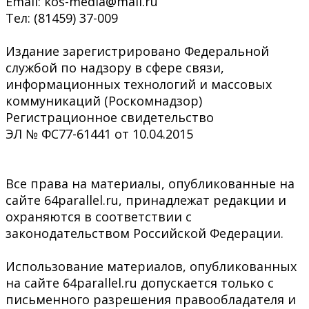
Email: kos-media@mail.ru
Тел: (81459) 37-009
Издание зарегистрировано Федеральной
службой по надзору в сфере связи,
информационных технологий и массовых
коммуникаций (Роскомнадзор)
Регистрационное свидетельство
ЭЛ № ФС77-61441 от 10.04.2015
Все права на материалы, опубликованные на
сайте 64parallel.ru, принадлежат редакции и
охраняются в соответствии с
законодательством Российской Федерации.
Использование материалов, опубликованных
на сайте 64parallel.ru допускается только с
письменного разрешения правообладателя и