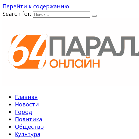
Перейти к содержанию
Search for:
Главная
Новости
Город
Политика
Общество
Культура