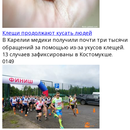
Клещи продолжают кусать людей
В Карелии медики получили почти три тысячи
обращений за помощью из‑за укусов клещей.
13 случаев зафиксированы в Костомукше.
0
149