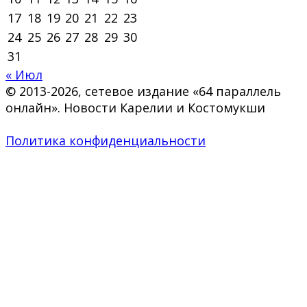
17
18
19
20
21
22
23
24
25
26
27
28
29
30
31
« Июл
© 2013-2026, сетевое издание «64 параллель
онлайн». Новости Карелии и Костомукши
Политика конфиденциальности