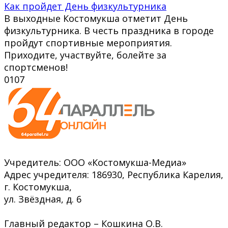
Как пройдет День физкультурника
В выходные Костомукша отметит День
физкультурника. В честь праздника в городе
пройдут спортивные мероприятия.
Приходите, участвуйте, болейте за
спортсменов!
0
107
Учредитель: ООО «Костомукша-Медиа»
Адрес учредителя: 186930, Республика Карелия,
г. Костомукша,
ул. Звёздная, д. 6
Главный редактор – Кошкина О.В.