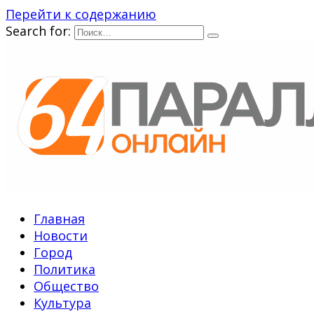
Перейти к содержанию
Search for:
Главная
Новости
Город
Политика
Общество
Культура