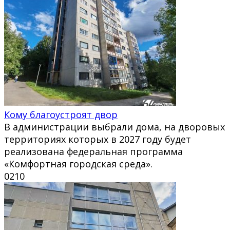
Кому благоустроят двор
В администрации выбрали дома, на дворовых
территориях которых в 2027 году будет
реализована федеральная программа
«Комфортная городская среда».
0
210