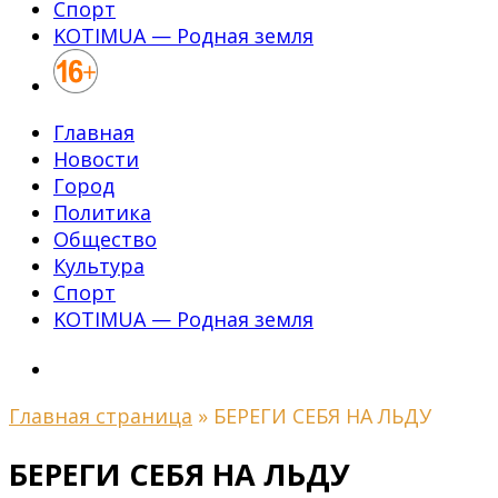
Спорт
KOTIMUA — Родная земля
Главная
Новости
Город
Политика
Общество
Культура
Спорт
KOTIMUA — Родная земля
Главная страница
»
БЕРЕГИ СЕБЯ НА ЛЬДУ
БЕРЕГИ СЕБЯ НА ЛЬДУ