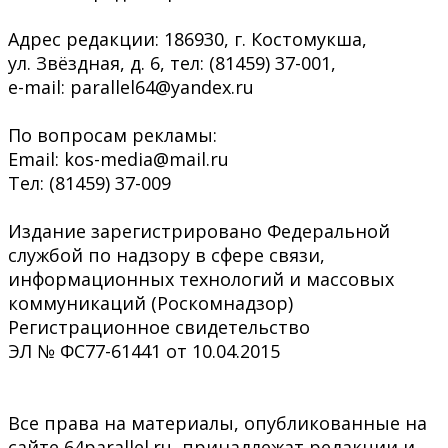
Адрес редакции: 186930, г. Костомукша,
ул. Звёздная, д. 6, тел: (81459) 37-001,
e-mail: parallel64@yandex.ru
По вопросам рекламы:
Email: kos-media@mail.ru
Тел: (81459) 37-009
Издание зарегистрировано Федеральной
службой по надзору в сфере связи,
информационных технологий и массовых
коммуникаций (Роскомнадзор)
Регистрационное свидетельство
ЭЛ № ФС77-61441 от 10.04.2015
Все права на материалы, опубликованные на
сайте 64parallel.ru, принадлежат редакции и