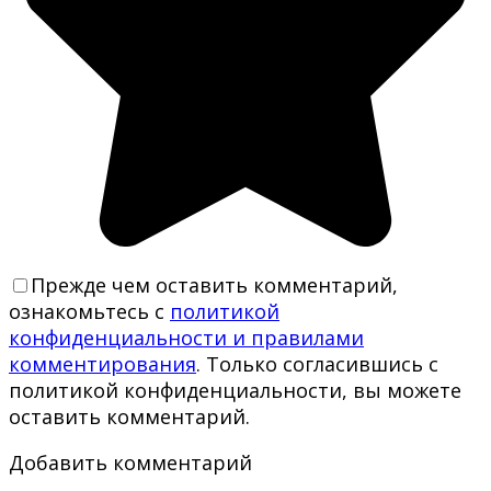
Прежде чем оставить комментарий,
ознакомьтесь с
политикой
конфиденциальности и правилами
комментирования
. Только согласившись с
политикой конфиденциальности, вы можете
оставить комментарий.
Добавить комментарий