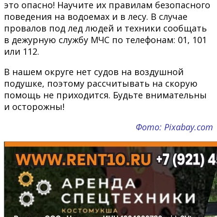
это опасно! Научите их правилам безопасного
поведения на водоемах и в лесу. В случае
провалов под лед людей и техники сообщать
в дежурную службу МЧС по телефонам: 01, 101
или 112.
В нашем округе нет судов на воздушной
подушке, поэтому рассчитывать на скорую
помощь не приходится. Будьте внимательны
и осторожны!
Фото: Pixabay.com