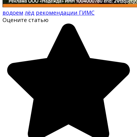
водоем
лёд
рекомендации ГИМС
Оцените статью