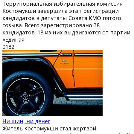
Территориальная избирательная комиссия
Костомукши завершила этап регистрации
кандидатов в депутаты Совета КМО пятого
созыва. Всего зарегистрировано 38
кандидатов. 18 из них выдвигаются от партии
«Единая
0
182
Ни шин, ни денег
Житель Костомукши стал жертвой