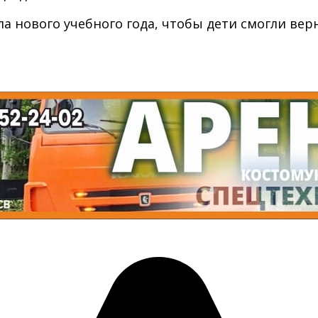
а нового учебного года, чтобы дети смогли верн