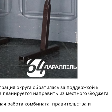
трация округа обратилась за поддержкой к
 планируется направить из местного бюджета.
ная работа комбината, правительства и