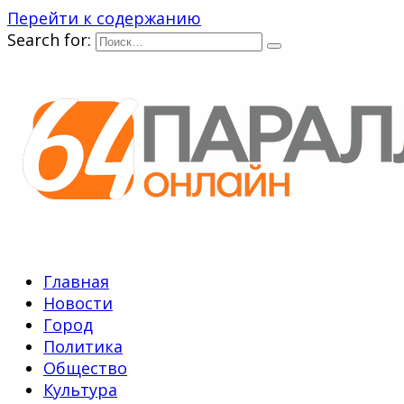
Перейти к содержанию
Search for:
Главная
Новости
Город
Политика
Общество
Культура