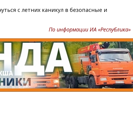
уться с летних каникул в безопасные и
По информации ИА «Республика»