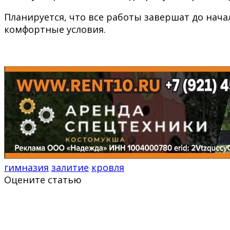
Планируется, что все работы завершат до начал
комфортные условия.
гимназия
залитие
кровля
Оцените статью