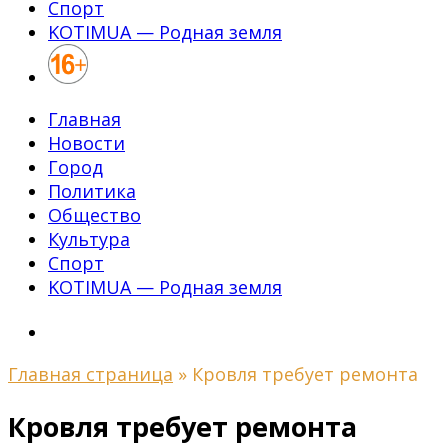
Спорт
KOTIMUA — Родная земля
Главная
Новости
Город
Политика
Общество
Культура
Спорт
KOTIMUA — Родная земля
Главная страница
»
Кровля требует ремонта
Кровля требует ремонта