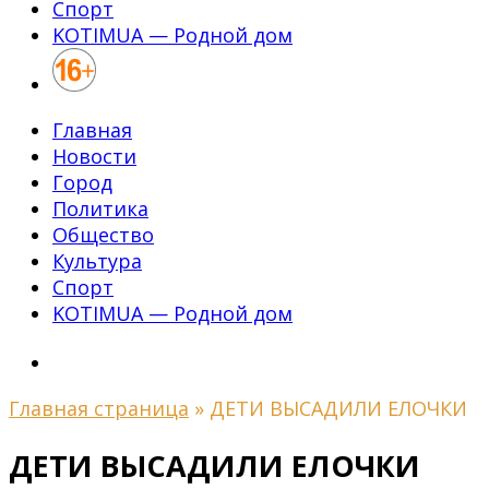
Спорт
KOTIMUA — Родной дом
Главная
Новости
Город
Политика
Общество
Культура
Спорт
KOTIMUA — Родной дом
Главная страница
»
ДЕТИ ВЫСАДИЛИ ЕЛОЧКИ
ДЕТИ ВЫСАДИЛИ ЕЛОЧКИ