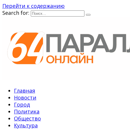
Перейти к содержанию
Search for:
Главная
Новости
Город
Политика
Общество
Культура