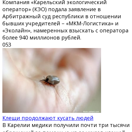
Компания «Карельский экологический
оператор» (КЭО) подала заявление в
Арбитражный суд республики в отношении
бывших учредителей – «МКМ-Логистика» и
«Эколайн», намеренных взыскать с оператора
более 940 миллионов рублей.
0
53
Клещи продолжают кусать людей
В Карелии медики получили почти три тысячи