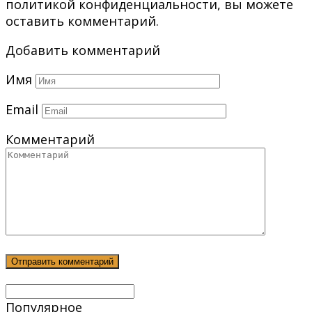
политикой конфиденциальности, вы можете
оставить комментарий.
Добавить комментарий
Имя
Email
Комментарий
Популярное