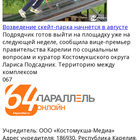
Возведение скейт-парка начнётся в августе
Подрядчик готов выйти на площадку уже на
следующей неделе, сообщила вице-премьер
правительства Карелии по социальным
вопросам и куратор Костомукшского округа
Лариса Подсадник. Территорию между
комплексом
0
67
Учредитель: ООО «Костомукша-Медиа»
Адрес учредителя: 186930, Республика Карелия,