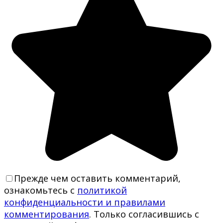
Прежде чем оставить комментарий,
ознакомьтесь с
политикой
конфиденциальности и правилами
комментирования
. Только согласившись с