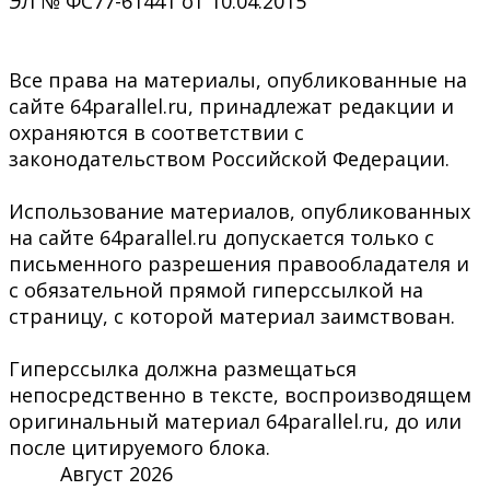
ЭЛ № ФС77-61441 от 10.04.2015
Все права на материалы, опубликованные на
сайте 64parallel.ru, принадлежат редакции и
охраняются в соответствии с
законодательством Российской Федерации.
Использование материалов, опубликованных
на сайте 64parallel.ru допускается только с
письменного разрешения правообладателя и
с обязательной прямой гиперссылкой на
страницу, с которой материал заимствован.
Гиперссылка должна размещаться
непосредственно в тексте, воспроизводящем
оригинальный материал 64parallel.ru, до или
после цитируемого блока.
Август 2026