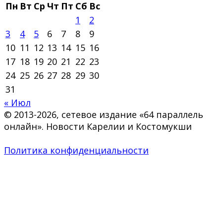
Пн
Вт
Ср
Чт
Пт
Сб
Вс
1
2
3
4
5
6
7
8
9
10
11
12
13
14
15
16
17
18
19
20
21
22
23
24
25
26
27
28
29
30
31
« Июл
© 2013-2026, сетевое издание «64 параллель
онлайн». Новости Карелии и Костомукши
Политика конфиденциальности