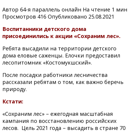
Автор
64-я параллель онлайн
На чтение
1 мин
Просмотров
416
Опубликовано
25.08.2021
Воспитанники детского дома
присоединились к акции «Сохраним лес».
Ребята высадили на территории детского
дома еловые саженцы. Елочки предоставил
лесопитомник «Костомукшский».
После посадки работники лесничества
рассказали ребятам о том, как важно беречь
природу.
Кстати:
«Сохраним лес» – ежегодная масштабная
кампания по восстановлению российских
лесов. Цель 2021 года – высадить в стране 70