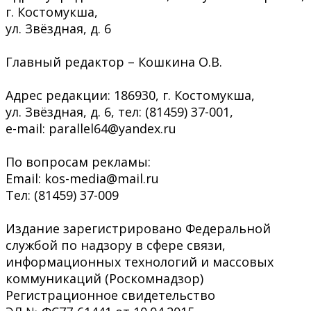
г. Костомукша,
ул. Звёздная, д. 6
Главный редактор – Кошкина О.В.
Адрес редакции: 186930, г. Костомукша,
ул. Звёздная, д. 6, тел: (81459) 37-001,
e-mail: parallel64@yandex.ru
По вопросам рекламы:
Email: kos-media@mail.ru
Тел: (81459) 37-009
Издание зарегистрировано Федеральной
службой по надзору в сфере связи,
информационных технологий и массовых
коммуникаций (Роскомнадзор)
Регистрационное свидетельство