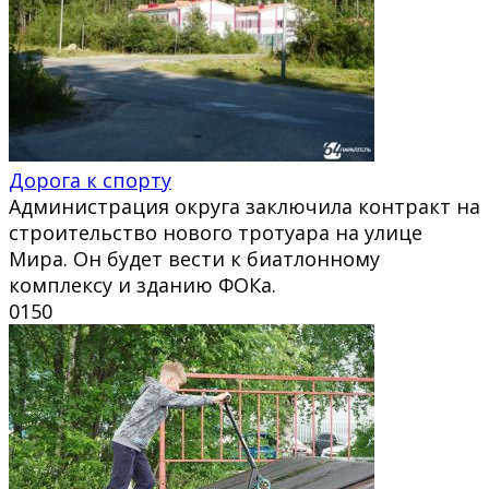
Дорога к спорту
Администрация округа заключила контракт на
строительство нового тротуара на улице
Мира. Он будет вести к биатлонному
комплексу и зданию ФОКа.
0
150