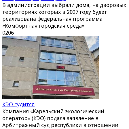
В администрации выбрали дома, на дворовых
территориях которых в 2027 году будет
реализована федеральная программа
«Комфортная городская среда».
0
206
КЭО судится
Компания «Карельский экологический
оператор» (КЭО) подала заявление в
Арбитражный суд республики в отношении