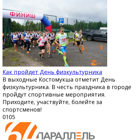
Как пройдет День физкультурника
В выходные Костомукша отметит День
физкультурника. В честь праздника в городе
пройдут спортивные мероприятия.
Приходите, участвуйте, болейте за
спортсменов!
0
105