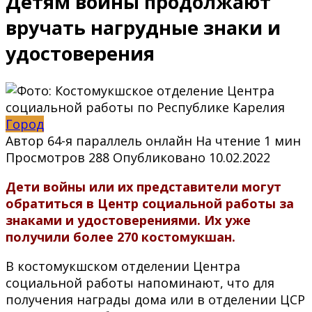
Детям войны продолжают
вручать нагрудные знаки и
удостоверения
Город
Автор
64-я параллель онлайн
На чтение
1 мин
Просмотров
288
Опубликовано
10.02.2022
Дети войны или их представители могут
обратиться в Центр социальной работы за
знаками и удостоверениями. Их уже
получили более 270 костомукшан.
В костомукшском отделении Центра
социальной работы напоминают, что для
получения награды дома или в отделении ЦСР