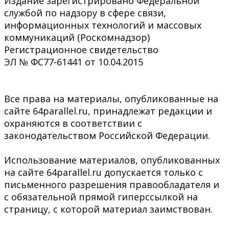
Издание зарегистрировано Федеральной
службой по надзору в сфере связи,
информационных технологий и массовых
коммуникаций (Роскомнадзор)
Регистрационное свидетельство
ЭЛ № ФС77-61441 от 10.04.2015
Все права на материалы, опубликованные на
сайте 64parallel.ru, принадлежат редакции и
охраняются в соответствии с
законодательством Российской Федерации.
Использование материалов, опубликованных
на сайте 64parallel.ru допускается только с
письменного разрешения правообладателя и
с обязательной прямой гиперссылкой на
страницу, с которой материал заимствован.