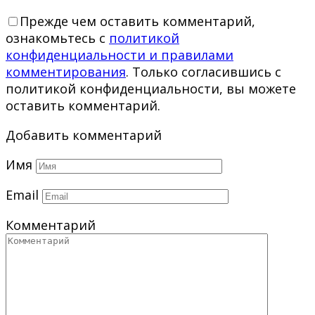
Прежде чем оставить комментарий,
ознакомьтесь с
политикой
конфиденциальности и правилами
комментирования
. Только согласившись с
политикой конфиденциальности, вы можете
оставить комментарий.
Добавить комментарий
Имя
Email
Комментарий