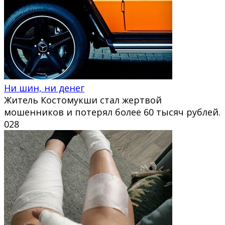
Ни шин, ни денег
Житель Костомукши стал жертвой
мошенников и потерял более 60 тысяч рублей.
0
28