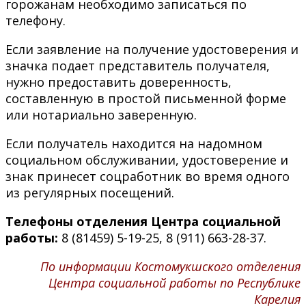
горожанам необходимо записаться по
телефону.
Если заявление на получение удостоверения и
значка подает представитель получателя,
нужно предоставить доверенность,
составленную в простой письменной форме
или нотариально заверенную.
Если получатель находится на надомном
социальном обслуживании, удостоверение и
знак принесет соцработник во время одного
из регулярных посещений.
Телефоны отделения Центра социальной
работы:
8 (81459) 5-19-25, 8 (911) 663-28-37.
По информации Костомукшского отделения
Центра социальной работы по Республике
Карелия