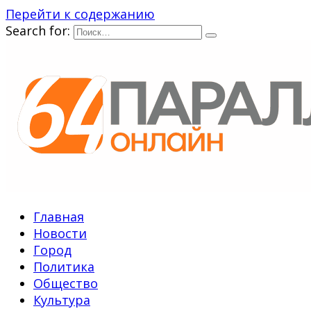
Перейти к содержанию
Search for:
Главная
Новости
Город
Политика
Общество
Культура