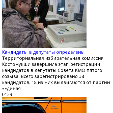
Кандидаты в депутаты определены
Территориальная избирательная комиссия
Костомукши завершила этап регистрации
кандидатов в депутаты Совета КМО пятого
созыва. Всего зарегистрировано 38
кандидатов. 18 из них выдвигаются от партии
«Единая
0
129