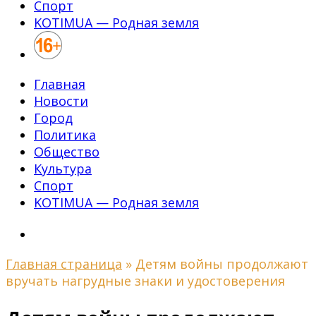
Спорт
KOTIMUA — Родная земля
Главная
Новости
Город
Политика
Общество
Культура
Спорт
KOTIMUA — Родная земля
Главная страница
»
Детям войны продолжают
вручать нагрудные знаки и удостоверения