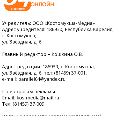
Учредитель: ООО «Костомукша-Медиа»
Адрес учредителя: 186930, Республика Карелия,
г. Костомукша,
ул. Звёздная, д. 6
Главный редактор – Кошкина О.В.
Адрес редакции: 186930, г. Костомукша,
ул. Звёздная, д. 6, тел: (81459) 37-001,
e-mail: parallel64@yandex.ru
По вопросам рекламы:
Email: kos-media@mail.ru
Тел: (81459) 37-009