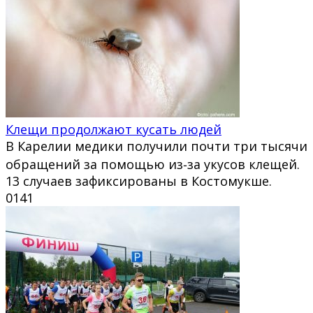
Клещи продолжают кусать людей
В Карелии медики получили почти три тысячи
обращений за помощью из‑за укусов клещей.
13 случаев зафиксированы в Костомукше.
0
141