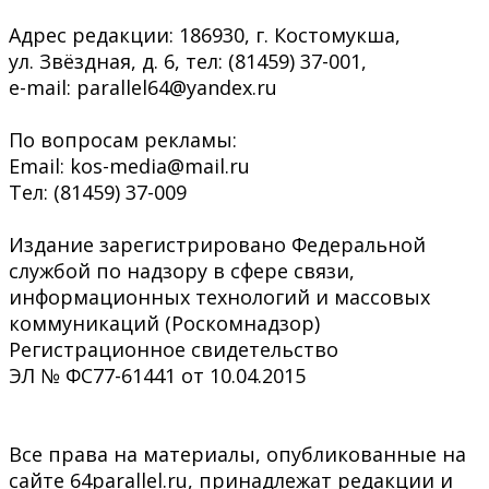
Адрес редакции: 186930, г. Костомукша,
ул. Звёздная, д. 6, тел: (81459) 37-001,
e-mail: parallel64@yandex.ru
По вопросам рекламы:
Email: kos-media@mail.ru
Тел: (81459) 37-009
Издание зарегистрировано Федеральной
службой по надзору в сфере связи,
информационных технологий и массовых
коммуникаций (Роскомнадзор)
Регистрационное свидетельство
ЭЛ № ФС77-61441 от 10.04.2015
Все права на материалы, опубликованные на
сайте 64parallel.ru, принадлежат редакции и