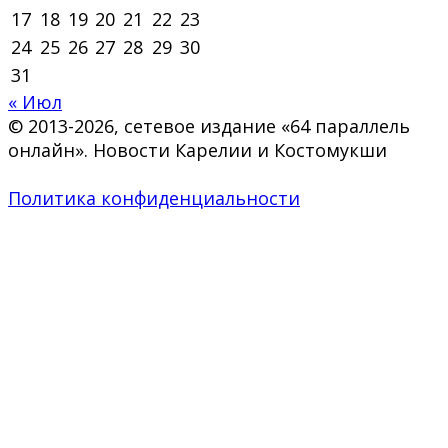
17
18
19
20
21
22
23
24
25
26
27
28
29
30
31
« Июл
© 2013-2026, сетевое издание «64 параллель
онлайн». Новости Карелии и Костомукши
Политика конфиденциальности