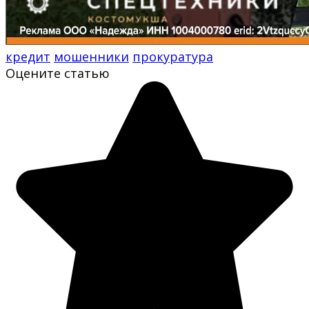
кредит
мошенники
прокуратура
Оцените статью