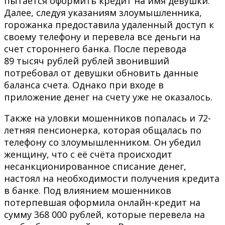
пытается оформить кредит на имя девушки.
Далее, следуя указаниям злоумышленника,
горожанка предоставила удаленный доступ к
своему телефону и перевела все деньги на
счет стороннего банка. После перевода
89 тысяч рублей рублей звонивший
потребовал от девушки обновить данные
баланса счета. Однако при входе в
приложение денег на счету уже не оказалось.
Также на уловки мошенников попалась и 72-
летняя пенсионерка, которая общалась по
телефону со злоумышленником. Он убедил
женщину, что с её счёта происходит
несанкционированное списание денег,
настоял на необходимости получения кредита
в банке. Под влиянием мошенников
потерпевшая оформила онлайн-кредит на
сумму 368 000 рублей, которые перевела на