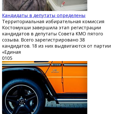
Кандидаты в депутаты определены
Территориальная избирательная комиссия
Костомукши завершила этап регистрации
кандидатов в депутаты Совета КМО пятого
созыва. Всего зарегистрировано 38
кандидатов. 18 из них выдвигаются от партии
«Единая
0
105