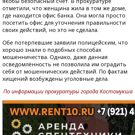
якобы безопасный счет. В прокуратуре
отметили, что женщина жила в том же доме,
где находится офис банка. Она могла просто
посетить офис для уточнения правильности
своих действий, но это не сделала.
Обе потерпевшие заявили полицейским, что
хорошо знали о подобных способах
мошенничества. Однако, даже данная
осведомлённость не позволила им оградить
себя от мошеннических действий. По фактам
хищений возбуждены уголовные дела.
По информации прокуратуры города Костомукша