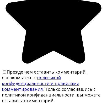
Прежде чем оставить комментарий,
ознакомьтесь с
политикой
конфиденциальности и правилами
комментирования
. Только согласившись с
политикой конфиденциальности, вы можете
оставить комментарий.