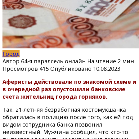
Город
Автор
64-я параллель онлайн
На чтение
2 мин
Просмотров
415
Опубликовано
10.08.2023
Аферисты действовали по знакомой схеме и
в очередной раз опустошили банковские
счета жительниц города горняков.
Так, 21-летняя безработная костомукшанка
обратилась в полицию после того, как ей под
видом сотрудника банка позвонил
неизвестный. Мужчина сообщил, что кто-то