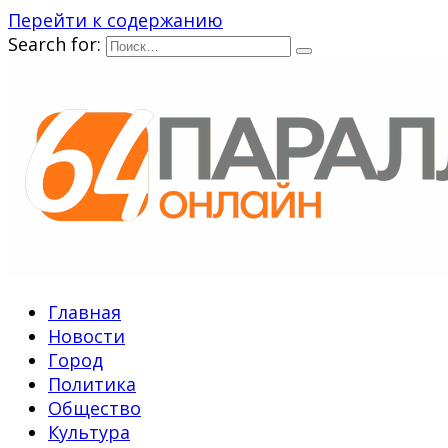
Перейти к содержанию
Search for:
Главная
Новости
Город
Политика
Общество
Культура