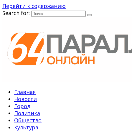
Перейти к содержанию
Search for:
Главная
Новости
Город
Политика
Общество
Культура