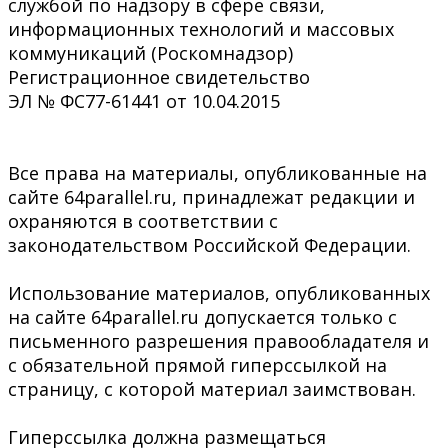
службой по надзору в сфере связи,
информационных технологий и массовых
коммуникаций (Роскомнадзор)
Регистрационное свидетельство
ЭЛ № ФС77-61441 от 10.04.2015
Все права на материалы, опубликованные на
сайте 64parallel.ru, принадлежат редакции и
охраняются в соответствии с
законодательством Российской Федерации.
Использование материалов, опубликованных
на сайте 64parallel.ru допускается только с
письменного разрешения правообладателя и
с обязательной прямой гиперссылкой на
страницу, с которой материал заимствован.
Гиперссылка должна размещаться