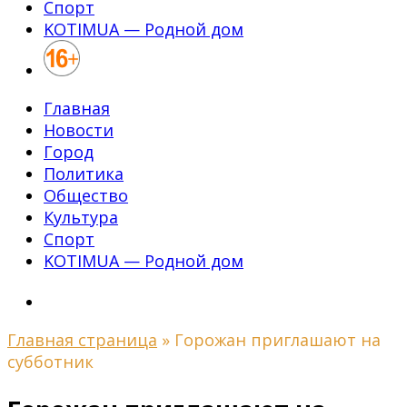
Спорт
KOTIMUA — Родной дом
Главная
Новости
Город
Политика
Общество
Культура
Спорт
KOTIMUA — Родной дом
Главная страница
»
Горожан приглашают на
субботник