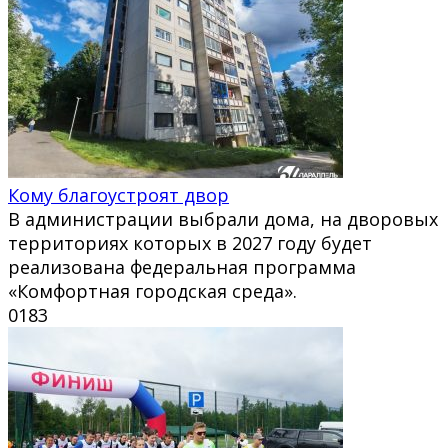
Кому благоустроят двор
В администрации выбрали дома, на дворовых
территориях которых в 2027 году будет
реализована федеральная программа
«Комфортная городская среда».
0
183