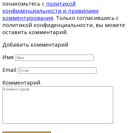
ознакомьтесь с
политикой
конфиденциальности и правилами
комментирования
. Только согласившись с
политикой конфиденциальности, вы можете
оставить комментарий.
Добавить комментарий
Имя
Email
Комментарий