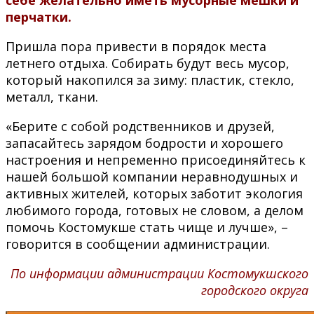
перчатки.
Пришла пора привести в порядок места
летнего отдыха. Собирать будут весь мусор,
который накопился за зиму: пластик, стекло,
металл, ткани.
«Берите с собой родственников и друзей,
запасайтесь зарядом бодрости и хорошего
настроения и непременно присоединяйтесь к
нашей большой компании неравнодушных и
активных жителей, которых заботит экология
любимого города, готовых не словом, а делом
помочь Костомукше стать чище и лучше», –
говорится в сообщении администрации.
По информации администрации Костомукшского
городского округа