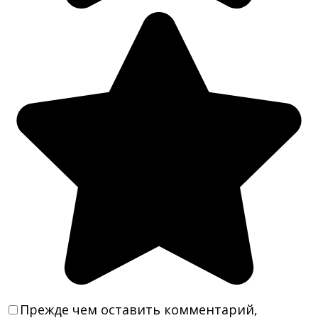
Прежде чем оставить комментарий,