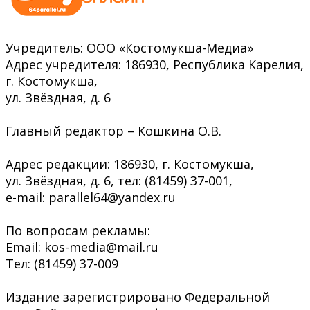
Учредитель: ООО «Костомукша-Медиа»
Адрес учредителя: 186930, Республика Карелия,
г. Костомукша,
ул. Звёздная, д. 6
Главный редактор – Кошкина О.В.
Адрес редакции: 186930, г. Костомукша,
ул. Звёздная, д. 6, тел: (81459) 37-001,
e-mail: parallel64@yandex.ru
По вопросам рекламы:
Email: kos-media@mail.ru
Тел: (81459) 37-009
Издание зарегистрировано Федеральной