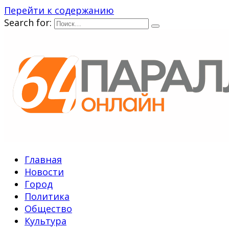
Перейти к содержанию
Search for:
Главная
Новости
Город
Политика
Общество
Культура