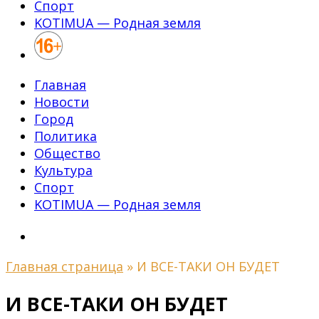
Спорт
KOTIMUA — Родная земля
Главная
Новости
Город
Политика
Общество
Культура
Спорт
KOTIMUA — Родная земля
Главная страница
»
И ВСЕ-ТАКИ ОН БУДЕТ
И ВСЕ-ТАКИ ОН БУДЕТ