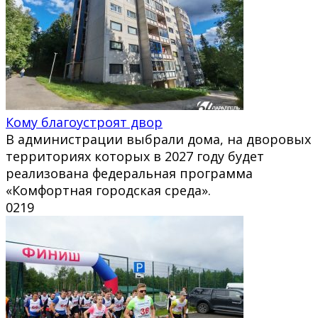
Кому благоустроят двор
В администрации выбрали дома, на дворовых
территориях которых в 2027 году будет
реализована федеральная программа
«Комфортная городская среда».
0
219