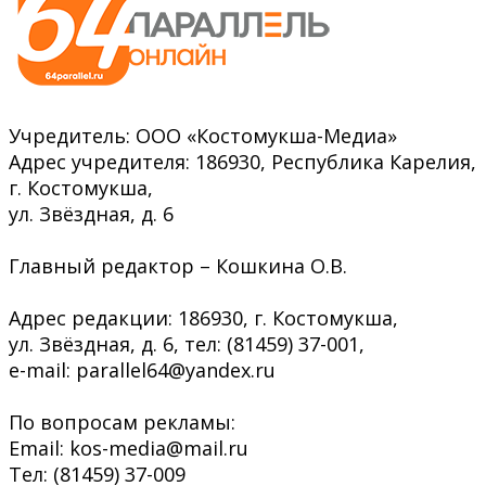
Учредитель: ООО «Костомукша-Медиа»
Адрес учредителя: 186930, Республика Карелия,
г. Костомукша,
ул. Звёздная, д. 6
Главный редактор – Кошкина О.В.
Адрес редакции: 186930, г. Костомукша,
ул. Звёздная, д. 6, тел: (81459) 37-001,
e-mail: parallel64@yandex.ru
По вопросам рекламы:
Email: kos-media@mail.ru
Тел: (81459) 37-009