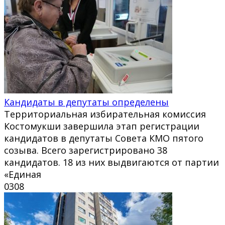
Кандидаты в депутаты определены
Территориальная избирательная комиссия
Костомукши завершила этап регистрации
кандидатов в депутаты Совета КМО пятого
созыва. Всего зарегистрировано 38
кандидатов. 18 из них выдвигаются от партии
«Единая
0
308