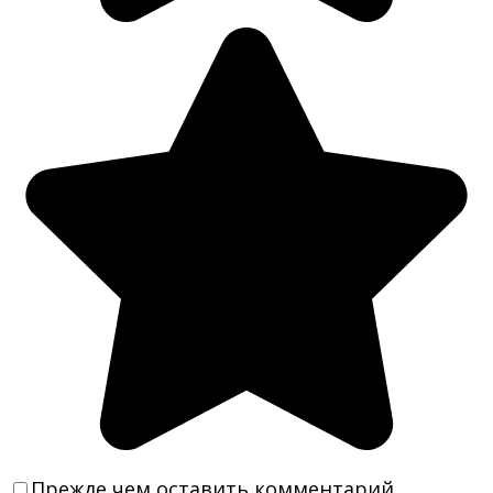
Прежде чем оставить комментарий,