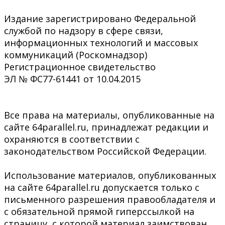
Издание зарегистрировано Федеральной
службой по надзору в сфере связи,
информационных технологий и массовых
коммуникаций (Роскомнадзор)
Регистрационное свидетельство
ЭЛ № ФС77-61441 от 10.04.2015
Все права на материалы, опубликованные на
сайте 64parallel.ru, принадлежат редакции и
охраняются в соответствии с
законодательством Российской Федерации.
Использование материалов, опубликованных
на сайте 64parallel.ru допускается только с
письменного разрешения правообладателя и
с обязательной прямой гиперссылкой на
страницу, с которой материал заимствован.