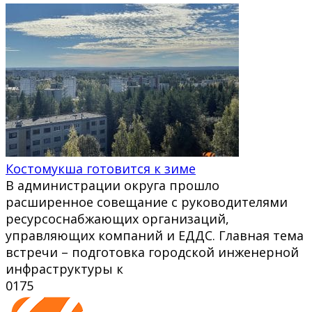
Костомукша готовится к зиме
В администрации округа прошло
расширенное совещание с руководителями
ресурсоснабжающих организаций,
управляющих компаний и ЕДДС. Главная тема
встречи – подготовка городской инженерной
инфраструктуры к
0
175