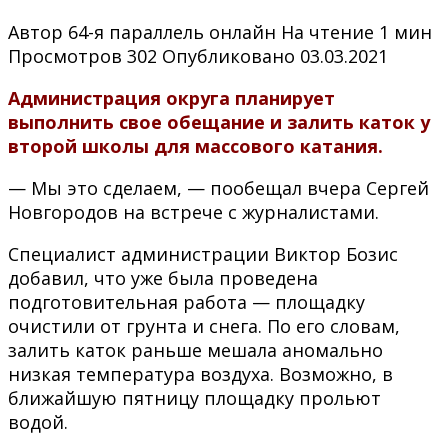
Автор
64-я параллель онлайн
На чтение
1 мин
Просмотров
302
Опубликовано
03.03.2021
Администрация округа планирует
выполнить свое обещание и залить каток у
второй школы для массового катания.
— Мы это сделаем, — пообещал вчера Сергей
Новгородов на встрече с журналистами.
Специалист администрации Виктор Бозис
добавил, что уже была проведена
подготовительная работа — площадку
очистили от грунта и снега. По его словам,
залить каток раньше мешала аномально
низкая температура воздуха. Возможно, в
ближайшую пятницу площадку прольют
водой.