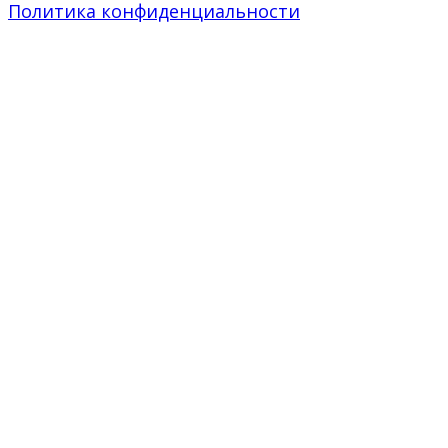
Политика конфиденциальности