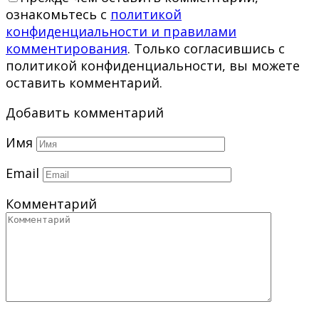
ознакомьтесь с
политикой
конфиденциальности и правилами
комментирования
. Только согласившись с
политикой конфиденциальности, вы можете
оставить комментарий.
Добавить комментарий
Имя
Email
Комментарий