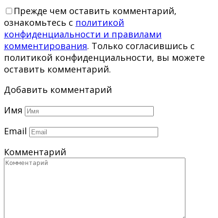
Прежде чем оставить комментарий,
ознакомьтесь с
политикой
конфиденциальности и правилами
комментирования
. Только согласившись с
политикой конфиденциальности, вы можете
оставить комментарий.
Добавить комментарий
Имя
Email
Комментарий