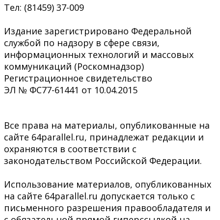
Тел: (81459) 37-009
Издание зарегистрировано Федеральной
службой по надзору в сфере связи,
информационных технологий и массовых
коммуникаций (Роскомнадзор)
Регистрационное свидетельство
ЭЛ № ФС77-61441 от 10.04.2015
Все права на материалы, опубликованные на
сайте 64parallel.ru, принадлежат редакции и
охраняются в соответствии с
законодательством Российской Федерации.
Использование материалов, опубликованных
на сайте 64parallel.ru допускается только с
письменного разрешения правообладателя и
с обязательной прямой гиперссылкой на