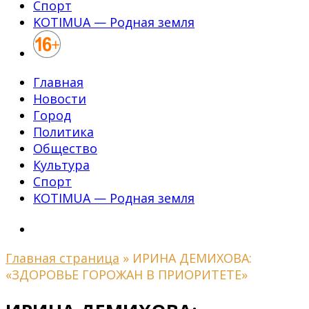
Спорт
KOTIMUA — Родная земля
Главная
Новости
Город
Политика
Общество
Культура
Спорт
KOTIMUA — Родная земля
Главная страница
»
ИРИНА ДЕМИХОВА:
«ЗДОРОВЬЕ ГОРОЖАН В ПРИОРИТЕТЕ»