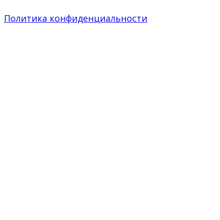
Политика конфиденциальности