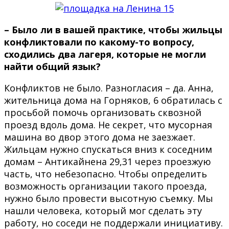
– Было ли в вашей практике, чтобы жильцы
конфликтовали по какому-то вопросу,
сходились два лагеря, которые не могли
найти общий язык?
Конфликтов не было. Разногласия – да. Анна,
жительница дома на Горняков, 6 обратилась с
просьбой помочь организовать сквозной
проезд вдоль дома. Не секрет, что мусорная
машина во двор этого дома не заезжает.
Жильцам нужно спускаться вниз к соседним
домам – Антикайнена 29,31 через проезжую
часть, что небезопасно. Чтобы определить
возможность организации такого проезда,
нужно было провести высотную съемку. Мы
нашли человека, который мог сделать эту
работу, но соседи не поддержали инициативу.