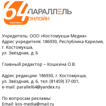
Учредитель: ООО «Костомукша-Медиа»
Адрес учредителя: 186930, Республика Карелия,
г. Костомукша,
ул. Звёздная, д. 6
Главный редактор – Кошкина О.В.
Адрес редакции: 186930, г. Костомукша,
ул. Звёздная, д. 6, тел: (81459) 37-001,
e-mail: parallel64@yandex.ru
По вопросам рекламы:
Email: kos-media@mail.ru