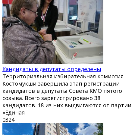
Кандидаты в депутаты определены
Территориальная избирательная комиссия
Костомукши завершила этап регистрации
кандидатов в депутаты Совета КМО пятого
созыва. Всего зарегистрировано 38
кандидатов. 18 из них выдвигаются от партии
«Единая
0
324