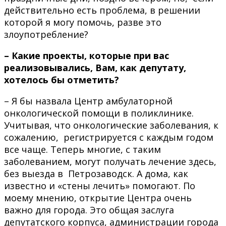
действительно есть проблема, в решении
которой я могу помочь, разве это
злоупотребление?
– Какие проекты, которые при вас
реализовывались, Вам, как депутату,
хотелось бы отметить?
– Я бы назвала Центр амбулаторной
онкологической помощи в поликлинике.
Учитывая, что онкологические заболевания, к
сожалению, регистрируется с каждым годом
все чаще. Теперь многие, с таким
заболеванием, могут получать лечение здесь,
без выезда в Петрозаводск. А дома, как
известно и «стены лечить» помогают. По
моему мнению, открытие Центра очень
важно для города. Это общая заслуга
депутатского корпуса, администрации города