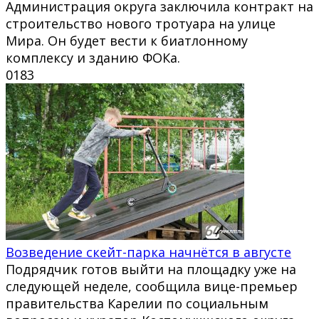
Администрация округа заключила контракт на
строительство нового тротуара на улице
Мира. Он будет вести к биатлонному
комплексу и зданию ФОКа.
0
183
Возведение скейт-парка начнётся в августе
Подрядчик готов выйти на площадку уже на
следующей неделе, сообщила вице-премьер
правительства Карелии по социальным