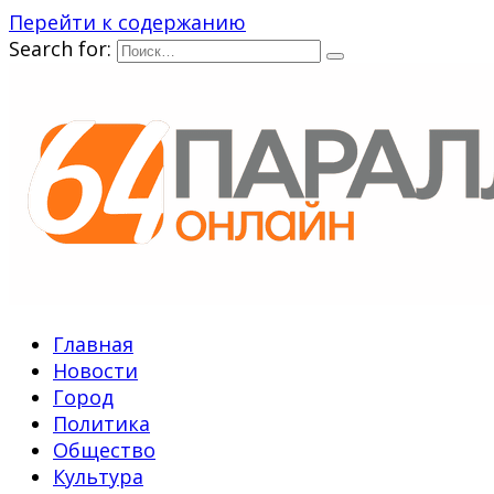
Перейти к содержанию
Search for:
Главная
Новости
Город
Политика
Общество
Культура