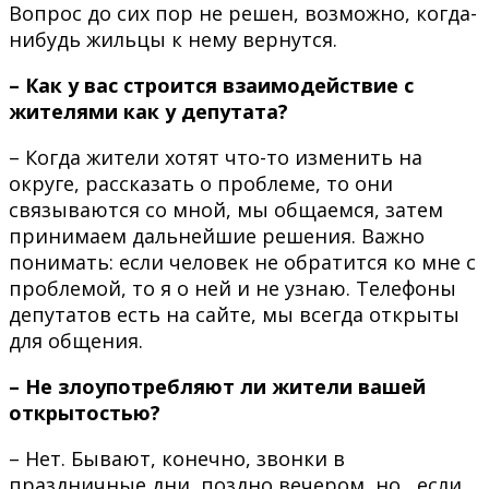
Вопрос до сих пор не решен, возможно, когда-
нибудь жильцы к нему вернутся.
– Как у вас строится взаимодействие с
жителями как у депутата?
– Когда жители хотят что-то изменить на
округе, рассказать о проблеме, то они
связываются со мной, мы общаемся, затем
принимаем дальнейшие решения. Важно
понимать: если человек не обратится ко мне с
проблемой, то я о ней и не узнаю. Телефоны
депутатов есть на сайте, мы всегда открыты
для общения.
– Не злоупотребляют ли жители вашей
открытостью?
– Нет. Бывают, конечно, звонки в
праздничные дни, поздно вечером, но, если