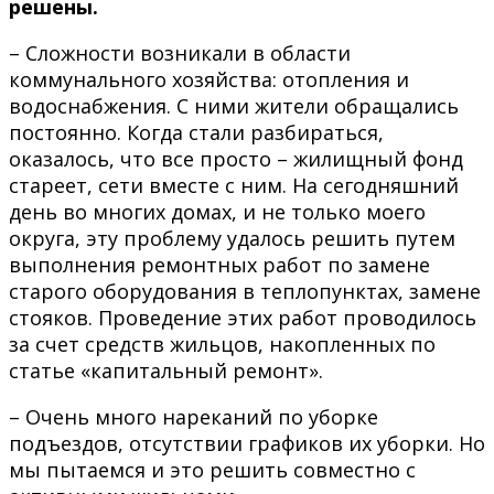
решены.
– Сложности возникали в области
коммунального хозяйства: отопления и
водоснабжения. С ними жители обращались
постоянно. Когда стали разбираться,
оказалось, что все просто – жилищный фонд
стареет, сети вместе с ним. На сегодняшний
день во многих домах, и не только моего
округа, эту проблему удалось решить путем
выполнения ремонтных работ по замене
старого оборудования в теплопунктах, замене
стояков. Проведение этих работ проводилось
за счет средств жильцов, накопленных по
статье «капитальный ремонт».
– Очень много нареканий по уборке
подъездов, отсутствии графиков их уборки. Но
мы пытаемся и это решить совместно с