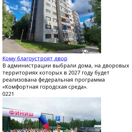
Кому благоустроят двор
В администрации выбрали дома, на дворовых
территориях которых в 2027 году будет
реализована федеральная программа
«Комфортная городская среда».
0
221