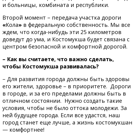
и больницы, комбината и республики.
Второй момент – передача участка дороги
«
Кола
»
в федеральную собственность. Мы все
ждем, что когда-нибудь эти 25 километров
доведут до ума, и Костомукша будет связана с
центром безопасной и комфортной дорогой.
– Как вы считаете, что важно сделать,
чтобы Костомукша развивалась?
– Для развития города должны быть здоровы
его жители, здоровье – в приоритете. Дороги
в городе, и за его пределами должны быть в
отличном состоянии. Нужно создать такие
условия, чтобы не было оттока молодежи. За
ней будущее города. Если все удастся, наш
город станет еще лучше, а жизнь костомукшан
— комфортнее!