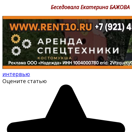
Беседовала Екатерина БАЖОВА
интервью
Оцените статью