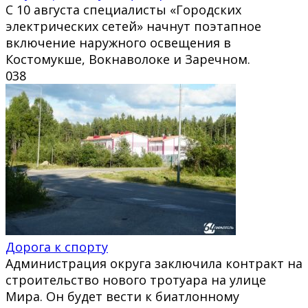
С 10 августа специалисты «Городских
электрических сетей» начнут поэтапное
включение наружного освещения в
Костомукше, Вокнаволоке и Заречном.
0
38
Дорога к спорту
Администрация округа заключила контракт на
строительство нового тротуара на улице
Мира. Он будет вести к биатлонному