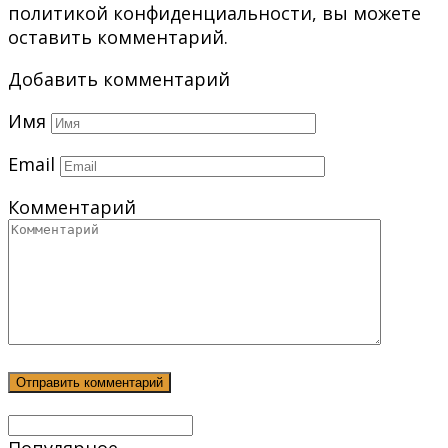
политикой конфиденциальности, вы можете
оставить комментарий.
Добавить комментарий
Имя
Email
Комментарий
Популярное