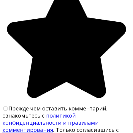
Прежде чем оставить комментарий,
ознакомьтесь с
политикой
конфиденциальности и правилами
комментирования
. Только согласившись с