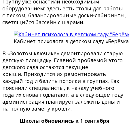
Группу уже оснастили необходимым
оборудованием: здесь есть столы для работы
с песком, балансировочные доски-лабиринты,
светящийся бассейн с шарами.
Кабинет психолога в детском саду «Берёзка
В «Золотом ключике» демонтировали старую
детскую площадку. Главной проблемой этого
детского сада остаются текущие
крыши. Приходится их ремонтировать
каждый год и белить потолки в группах. Как
пояснили специалисты, к началу учебного
года их снова подлатают, а в следующем году
администрация планирует заложить деньги
на полную замену кровли.
Школы обновились к 1 сентября