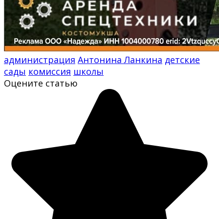
администрация
Антонина Ланкина
детские
сады
комиссия
школы
Оцените статью