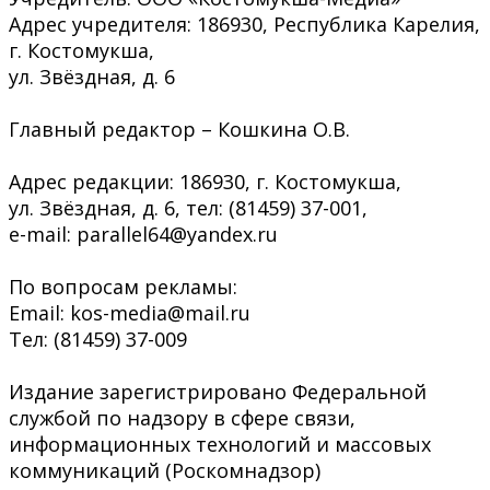
Адрес учредителя: 186930, Республика Карелия,
г. Костомукша,
ул. Звёздная, д. 6
Главный редактор – Кошкина О.В.
Адрес редакции: 186930, г. Костомукша,
ул. Звёздная, д. 6, тел: (81459) 37-001,
e-mail: parallel64@yandex.ru
По вопросам рекламы:
Email: kos-media@mail.ru
Тел: (81459) 37-009
Издание зарегистрировано Федеральной
службой по надзору в сфере связи,
информационных технологий и массовых
коммуникаций (Роскомнадзор)