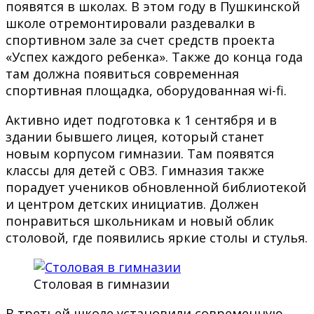
появятся в школах. В этом году в Пушкинской
школе отремонтировали раздевалки в
спортивном зале за счет средств проекта
«Успех каждого ребенка». Также до конца года
там должна появиться современная
спортивная площадка, оборудованная wi-fi.
Активно идет подготовка к 1 сентября и в
здании бывшего лицея, который станет
новым корпусом гимназии. Там появятся
классы для детей с ОВЗ. Гимназия также
порадует учеников обновленной библиотекой
и центром детских инициатив. Должен
понравиться школьникам и новый облик
столовой, где появились яркие столы и стулья.
Столовая в гимназии
В третьей школе установили современную