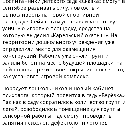
Воспитанники детского сада «Сказка» смогут в
сентябре развивать силу, ловкость и
выносливость на новой спортивной
площадке. Сейчас там устанавливают новую
уличную игровую площадку, средства на
которую выделил «Карельский окатыш». На
территории дошкольного учреждения уже
определили место для размещения
конструкций. Рабочие уже сняли грунт и
залили бетон на месте будущей площадки. На
ней положат резиновое покрытие, после того,
как установят игровой комплекс.
Порадует дошкольников и новый кабинет
психолога, который появится в саду «Берёзка».
Так как в саду сократилось количество групп и
детей, освободилось помещение для группы
сенсорной работы, где смогут проводить
занятия психолог, дефектолог и логопед.