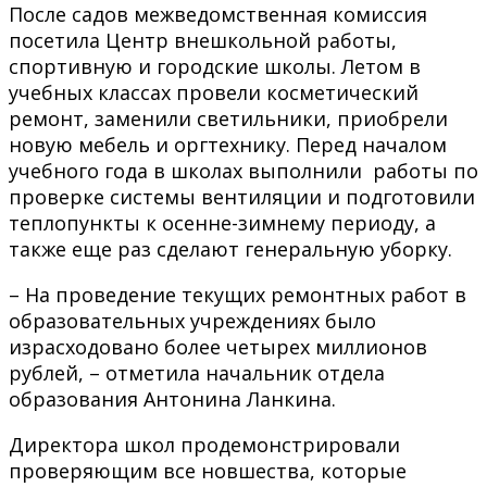
После садов межведомственная комиссия
посетила Центр внешкольной работы,
спортивную и городские школы. Летом в
учебных классах провели косметический
ремонт, заменили светильники, приобрели
новую мебель и оргтехнику. Перед началом
учебного года в школах выполнили работы по
проверке системы вентиляции и подготовили
теплопункты к осенне-зимнему периоду, а
также еще раз сделают генеральную уборку.
– На проведение текущих ремонтных работ в
образовательных учреждениях было
израсходовано более четырех миллионов
рублей, – отметила начальник отдела
образования Антонина Ланкина.
Директора школ продемонстрировали
проверяющим все новшества, которые