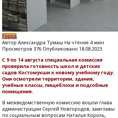
Город
Автор
Александра Тумаш
На чтение
4 мин
Просмотров
376
Опубликовано
18.08.2023
С 9 по 14 августа специальная комиссия
проверила готовность школ и детских
садов Костомукши к новому учебному году.
Они осмотрели территории, здания,
учебные классы, пищеблоки и подсобные
помещения.
В межведомственную комиссию вошли глава
администрации Сергей Новгородов, замглавы
по социальным вопросам Наталья Король,