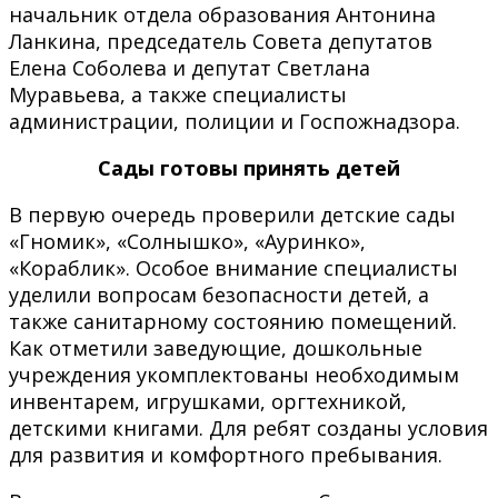
начальник отдела образования Антонина
Ланкина, председатель Совета депутатов
Елена Соболева и депутат Светлана
Муравьева, а также специалисты
администрации, полиции и Госпожнадзора.
Сады готовы принять детей
В первую очередь проверили детские сады
«Гномик», «Солнышко», «Ауринко»,
«Кораблик». Особое внимание специалисты
уделили вопросам безопасности детей, а
также санитарному состоянию помещений.
Как отметили заведующие, дошкольные
учреждения укомплектованы необходимым
инвентарем, игрушками, оргтехникой,
детскими книгами. Для ребят созданы условия
для развития и комфортного пребывания.