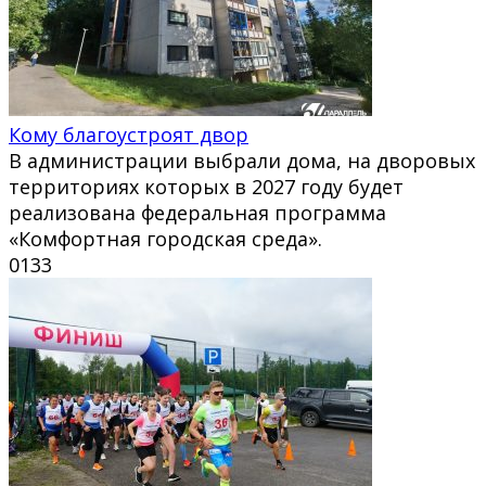
Кому благоустроят двор
В администрации выбрали дома, на дворовых
территориях которых в 2027 году будет
реализована федеральная программа
«Комфортная городская среда».
0
133