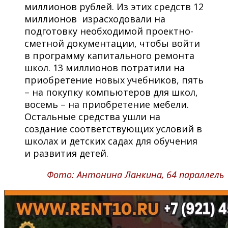
миллионов рублей. Из этих средств 12
миллионов израсходовали на
подготовку необходимой проектно-
сметной документации, чтобы войти
в программу капитального ремонта
школ. 13 миллионов потратили на
приобретение новых учебников, пять
– на покупку компьютеров для школ,
восемь – на приобретение мебели.
Остальные средства ушли на
создание соответствующих условий в
школах и детских садах для обучения
и развития детей.
Фото: Антонина Ланкина, 64 параллель