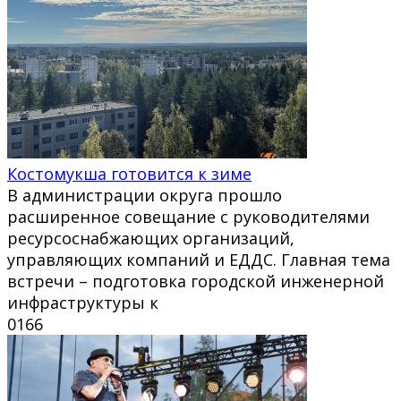
Костомукша готовится к зиме
В администрации округа прошло
расширенное совещание с руководителями
ресурсоснабжающих организаций,
управляющих компаний и ЕДДС. Главная тема
встречи – подготовка городской инженерной
инфраструктуры к
0
166