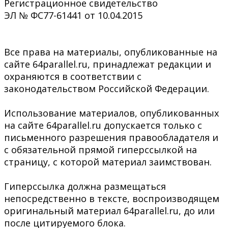
Регистрационное свидетельство
ЭЛ № ФС77-61441 от 10.04.2015
Все права на материалы, опубликованные на
сайте 64parallel.ru, принадлежат редакции и
охраняются в соответствии с
законодательством Российской Федерации.
Использование материалов, опубликованных
на сайте 64parallel.ru допускается только с
письменного разрешения правообладателя и
с обязательной прямой гиперссылкой на
страницу, с которой материал заимствован.
Гиперссылка должна размещаться
непосредственно в тексте, воспроизводящем
оригинальный материал 64parallel.ru, до или
после цитируемого блока.