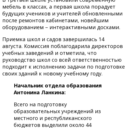
мебель в классах, а первая школа порадует
будущих учеников и учителей обновленными
после ремонтов кабинетами, новейшим
оборудованием – интерактивными досками.
Приемка школ и садов завершилась 14
августа. Комиссия поблагодарила директоров
учебных заведений и отметила, что
руководство школ со всей ответственностью
подходит к исполнению задачи по подготовке
своих зданий к новому учебному году.
Начальник отдела образования
Антонина Ланкина:
Всего на подготовку
образовательных учреждений из
местного и республиканского
бюджетов выделили около 44