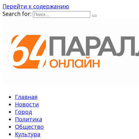
Перейти к содержанию
Search for:
Главная
Новости
Город
Политика
Общество
Культура