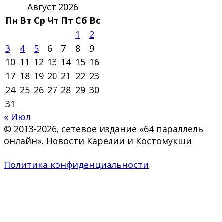
Август 2026
Пн
Вт
Ср
Чт
Пт
Сб
Вс
1
2
3
4
5
6
7
8
9
10
11
12
13
14
15
16
17
18
19
20
21
22
23
24
25
26
27
28
29
30
31
« Июл
© 2013-2026, сетевое издание «64 параллель
онлайн». Новости Карелии и Костомукши
Политика конфиденциальности