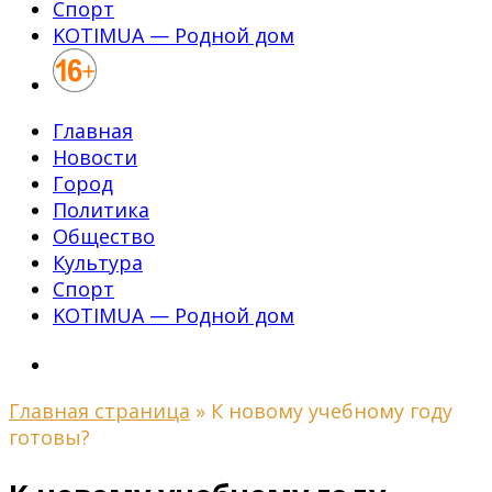
Спорт
KOTIMUA — Родной дом
Главная
Новости
Город
Политика
Общество
Культура
Спорт
KOTIMUA — Родной дом
Главная страница
»
К новому учебному году
готовы?