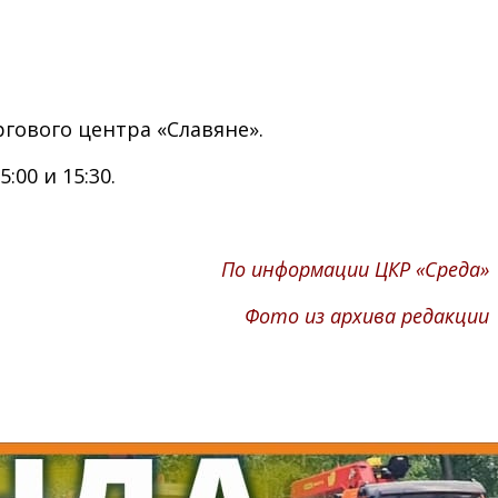
ргового центра «Славяне».
00 и 15:30.
По информации ЦКР «Среда»
Фото из архива редакции