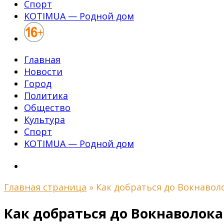
Спорт
KOTIMUA — Родной дом
Главная
Новости
Город
Политика
Общество
Культура
Спорт
KOTIMUA — Родной дом
Главная страница
»
Как добраться до Вокнавол
Как добраться до Вокнаволока