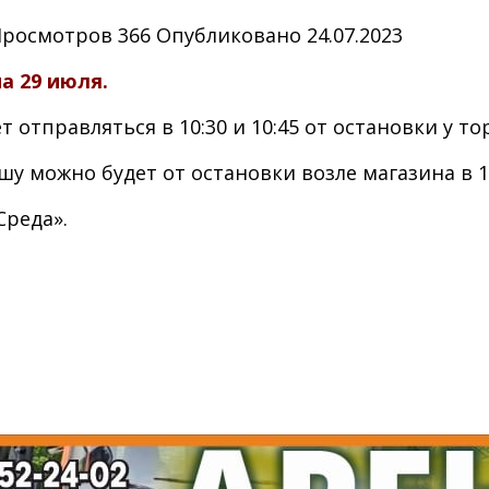
Просмотров
366
Опубликовано
24.07.2023
а 29 июля.
отправляться в 10:30 и 10:45 от остановки у то
 можно будет от остановки возле магазина в 15:
Среда».