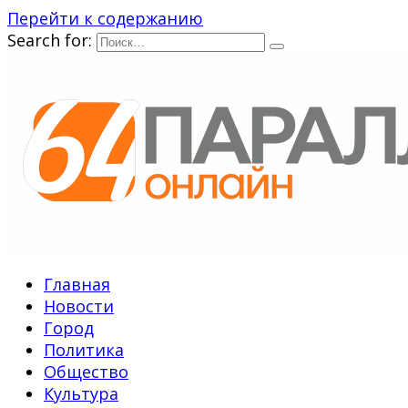
Перейти к содержанию
Search for:
Главная
Новости
Город
Политика
Общество
Культура