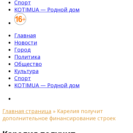
Спорт
KOTIMUA — Родной дом
Главная
Новости
Город
Политика
Общество
Культура
Спорт
KOTIMUA — Родной дом
Главная страница
»
Карелия получит
дополнительное финансирование строек