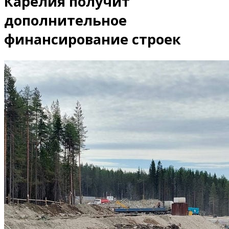
Карелия получит
дополнительное
финансирование строек