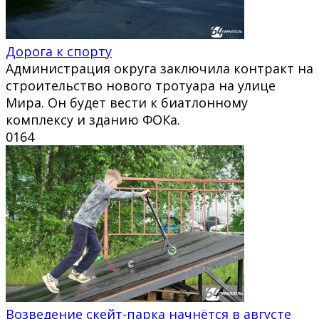
Дорога к спорту
Администрация округа заключила контракт на
строительство нового тротуара на улице
Мира. Он будет вести к биатлонному
комплексу и зданию ФОКа.
0
164
Возведение скейт-парка начнётся в августе