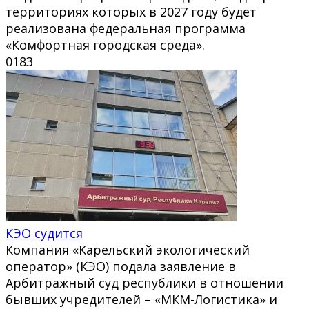
территориях которых в 2027 году будет
реализована федеральная программа
«Комфортная городская среда».
0
183
КЭО судится
Компания «Карельский экологический
оператор» (КЭО) подала заявление в
Арбитражный суд республики в отношении
бывших учредителей – «МКМ-Логистика» и