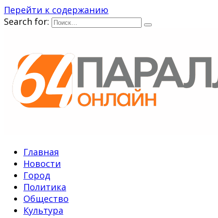
Перейти к содержанию
Search for:
Главная
Новости
Город
Политика
Общество
Культура