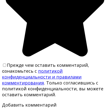
Прежде чем оставить комментарий,
ознакомьтесь с
политикой
конфиденциальности и правилами
комментирования
. Только согласившись с
политикой конфиденциальности, вы можете
оставить комментарий.
Добавить комментарий