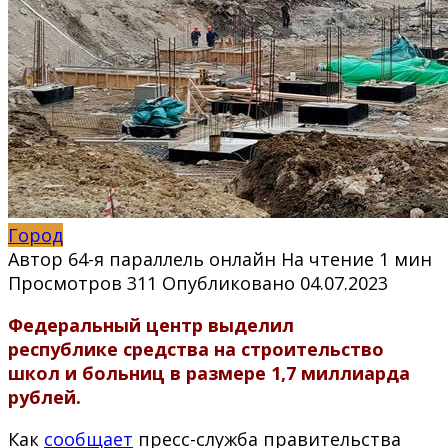
Город
Автор
64-я параллель онлайн
На чтение
1 мин
Просмотров
311
Опубликовано
04.07.2023
Федеральный центр выделил
республике средства на строительство
школ и больниц в размере 1,7 миллиарда
рублей.
Как
сообщает
пресс-служба правительства