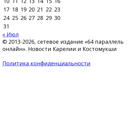
10
11
12
13
14
15
16
17
18
19
20
21
22
23
24
25
26
27
28
29
30
31
« Июл
© 2013-2026, сетевое издание «64 параллель
онлайн». Новости Карелии и Костомукши
Политика конфиденциальности