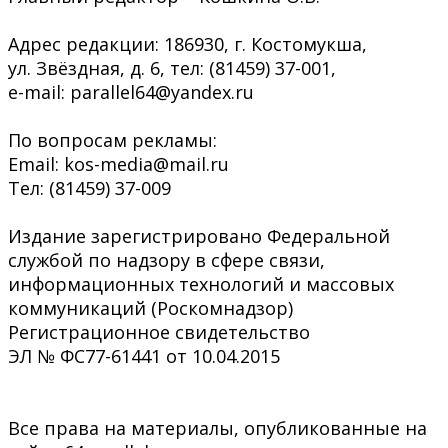
Адрес редакции: 186930, г. Костомукша,
ул. Звёздная, д. 6, тел: (81459) 37-001,
e-mail: parallel64@yandex.ru
По вопросам рекламы:
Email: kos-media@mail.ru
Тел: (81459) 37-009
Издание зарегистрировано Федеральной
службой по надзору в сфере связи,
информационных технологий и массовых
коммуникаций (Роскомнадзор)
Регистрационное свидетельство
ЭЛ № ФС77-61441 от 10.04.2015
Все права на материалы, опубликованные на