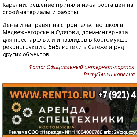
Карелии, решение приняли из-за роста цен на
стройматериалы и работы.
Деньги направят на строительство школ в
Медвежьегорске и Суоярви, дома-интерната
для престарелых и инвалидов в Костомукше,
реконструкцию библиотеки в Сегеже и ряд
других объектов.
Фото: Официальный интернет-портал
Республики Карелия