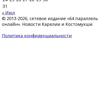
31
« Июл
© 2013-2026, сетевое издание «64 параллель
онлайн». Новости Карелии и Костомукши
Политика конфиденциальности