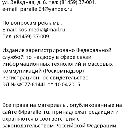
ул. Звёздная, д. 6, тел: (81459) 37-001,
e-mail: parallel64@yandex.ru
По вопросам рекламы:
Email: kos-media@mail.ru
Тел: (81459) 37-009
Издание зарегистрировано Федеральной
службой по надзору в сфере связи,
информационных технологий и массовых
коммуникаций (Роскомнадзор)
Регистрационное свидетельство
ЭЛ № ФС77-61441 от 10.04.2015
Все права на материалы, опубликованные на
сайте 64parallel.ru, принадлежат редакции и
охраняются в соответствии с
законодательством Российской Федерации.