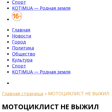
Спорт
KOTIMUA — Родная земля
Главная
Новости
Город
Политика
Общество
Культура
Спорт
KOTIMUA — Родная земля
Главная страница
»
МОТОЦИКЛИСТ НЕ ВЫЖИЛ
МОТОЦИКЛИСТ НЕ ВЫЖИЛ