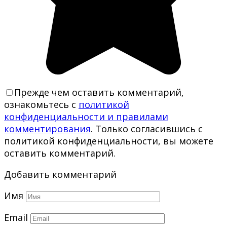
Прежде чем оставить комментарий,
ознакомьтесь с
политикой
конфиденциальности и правилами
комментирования
. Только согласившись с
политикой конфиденциальности, вы можете
оставить комментарий.
Добавить комментарий
Имя
Email