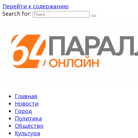
Перейти к содержанию
Search for:
Главная
Новости
Город
Политика
Общество
Культура