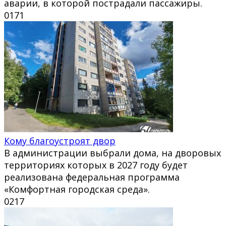
аварии, в которой пострадали пассажиры.
0
171
Кому благоустроят двор
В администрации выбрали дома, на дворовых
территориях которых в 2027 году будет
реализована федеральная программа
«Комфортная городская среда».
0
217