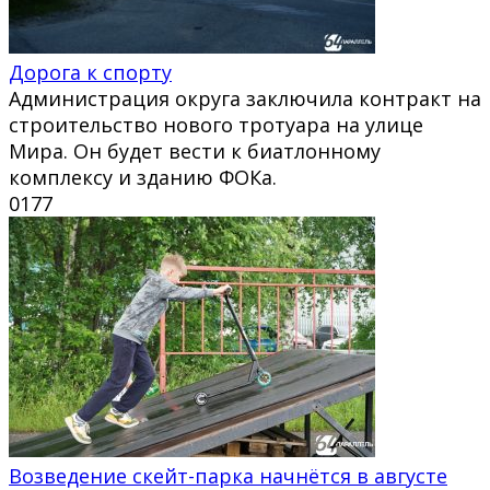
Дорога к спорту
Администрация округа заключила контракт на
строительство нового тротуара на улице
Мира. Он будет вести к биатлонному
комплексу и зданию ФОКа.
0
177
Возведение скейт-парка начнётся в августе