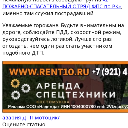
ПОЖАРНО-СПАСАТЕЛЬНЫЙ ОТРЯД ФПС по РК»
,
именно там служил пострадавший.
Уважаемые горожане. Будьте внимательны на
дороге, соблюдайте ПДД, скоростной режим,
руководствуйтесь логикой. Лучше сто раз
опоздать, чем один раз стать участником
подобного ДТП.
авария
ДТП
мотоцикл
Оцените статью