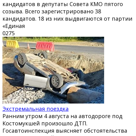
кандидатов в депутаты Совета КМО пятого
созыва. Всего зарегистрировано 38
кандидатов. 18 из них выдвигаются от партии
«Единая
0
275
Экстремальная поездка
Ранним утром 4 августа на автодороге под
Костомукшей произошло ДТП.
Госавтоинспекция выясняет обстоятельства