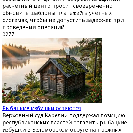
расчётный центр просит своевременно
обновить шаблоны платежей в учётных
системах, чтобы не допустить задержек при
проведении операций.
0
277
Рыбацкие избушки остаются
Верховный суд Карелии поддержал позицию
республиканских властей оставить рыбацкие
избушки в Беломорском округе на прежних