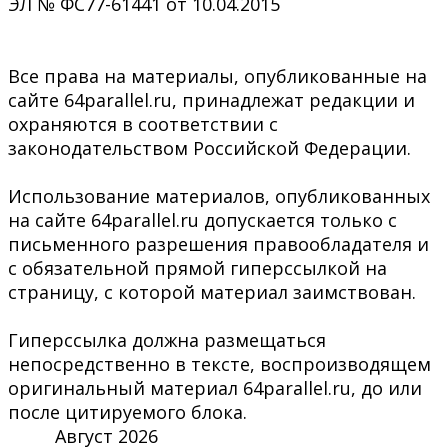
ЭЛ № ФС77-61441 от 10.04.2015
Все права на материалы, опубликованные на
сайте 64parallel.ru, принадлежат редакции и
охраняются в соответствии с
законодательством Российской Федерации.
Использование материалов, опубликованных
на сайте 64parallel.ru допускается только с
письменного разрешения правообладателя и
с обязательной прямой гиперссылкой на
страницу, с которой материал заимствован.
Гиперссылка должна размещаться
непосредственно в тексте, воспроизводящем
оригинальный материал 64parallel.ru, до или
после цитируемого блока.
Август 2026