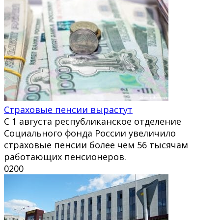
Страховые пенсии вырастут
С 1 августа республиканское отделение
Социального фонда России увеличило
страховые пенсии более чем 56 тысячам
работающих пенсионеров.
0
200