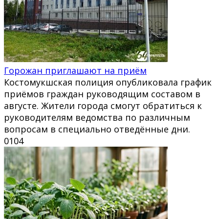
Горожан приглашают на приём
Костомукшская полиция опубликовала график
приёмов граждан руководящим составом в
августе. Жители города смогут обратиться к
руководителям ведомства по различным
вопросам в специально отведённые дни.
0
104