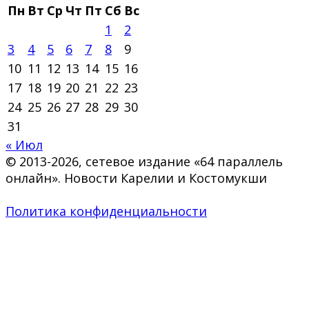
Пн
Вт
Ср
Чт
Пт
Сб
Вс
1
2
3
4
5
6
7
8
9
10
11
12
13
14
15
16
17
18
19
20
21
22
23
24
25
26
27
28
29
30
31
« Июл
© 2013-2026, сетевое издание «64 параллель
онлайн». Новости Карелии и Костомукши
Политика конфиденциальности