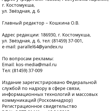
г. Костомукша,
ул. Звёздная, д. 6
Главный редактор – Кошкина О.В.
Адрес редакции: 186930, г. Костомукша,
ул. Звёздная, д. 6, тел: (81459) 37-001,
e-mail: parallel64@yandex.ru
По вопросам рекламы:
Email: kos-media@mail.ru
Тел: (81459) 37-009
Издание зарегистрировано Федеральной
службой по надзору в сфере связи,
информационных технологий и массовых
коммуникаций (Роскомнадзор)
Регистрационное свидетельство