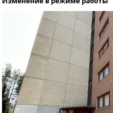
Изменение в режиме работы