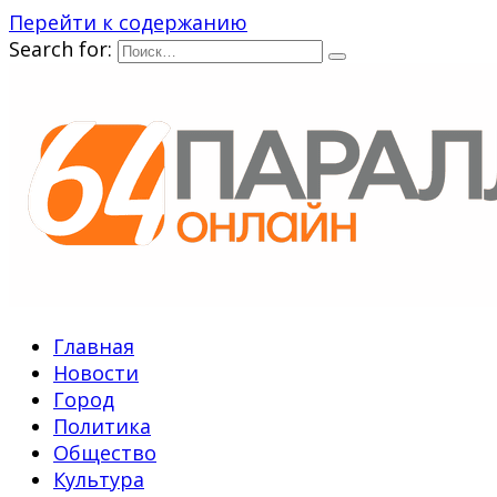
Перейти к содержанию
Search for:
Главная
Новости
Город
Политика
Общество
Культура