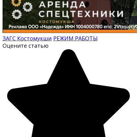
ЗАГС Костомукши
РЕЖИМ РАБОТЫ
Оцените статью