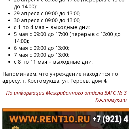
до 14:00);
29 апреля с 09:00 до 13:00;
30 апреля с 09:00 до 13:00;
с 1 по 4 мая – выходные дни;
5 мая с 09:00 до 17:00 (перерыв с 13:00 до
14:00);
6 мая с 09:00 до 13:00;
7 мая с 09:00 до 13:00;
с 8 по 11 мая – выходные дни.
Напоминаем, что учреждение находится по
адресу: г. Костомукша, ул. Героев, дом 4.
По информации Межрайонного отдела ЗАГС № 3
Костомукши