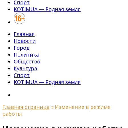
Спорт
KOTIMUA — Родная земля
Главная
Новости
Город
Политика
Общество
Культура
Спорт
KOTIMUA — Родная земля
Главная страница
»
Изменение в режиме
работы