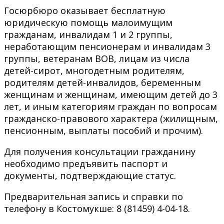
Госюрбюро оказывает бесплатную
юридическую помощь малоимущим
гражданам, инвалидам 1 и 2 группы,
неработающим пенсионерам и инвалидам 3
группы, ветеранам ВОВ, лицам из числа
детей-сирот, многодетным родителям,
родителям детей-инвалидов, беременным
женщинам и женщинам, имеющим детей до 3
лет, и иным категориям граждан по вопросам
гражданско-правового характера (жилищным,
пенсионным, выплаты пособий и прочим).
Для получения консультации гражданину
необходимо предъявить паспорт и
документы, подтверждающие статус.
Предварительная запись и справки по
телефону в Костомукше: 8 (81459) 4-04-18.