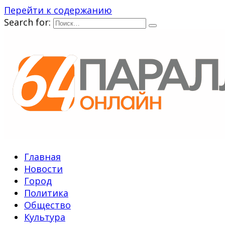
Перейти к содержанию
Search for:
Главная
Новости
Город
Политика
Общество
Культура