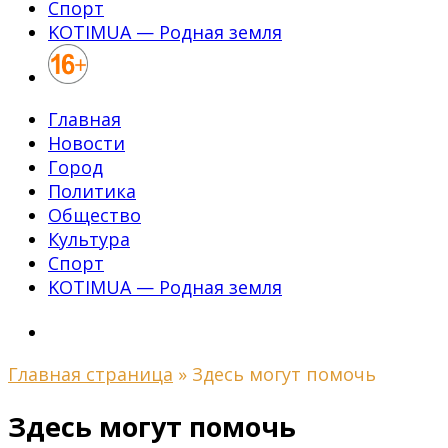
Спорт
KOTIMUA — Родная земля
Главная
Новости
Город
Политика
Общество
Культура
Спорт
KOTIMUA — Родная земля
Главная страница
»
Здесь могут помочь
Здесь могут помочь