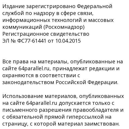
Издание зарегистрировано Федеральной
службой по надзору в сфере связи,
информационных технологий и массовых
коммуникаций (Роскомнадзор)
Регистрационное свидетельство
ЭЛ № ФС77-61441 от 10.04.2015
Все права на материалы, опубликованные на
сайте 64parallel.ru, принадлежат редакции и
охраняются в соответствии с
законодательством Российской Федерации.
Использование материалов, опубликованных
на сайте 64parallel.ru допускается только с
письменного разрешения правообладателя и
с обязательной прямой гиперссылкой на
страницу, с которой материал заимствован.