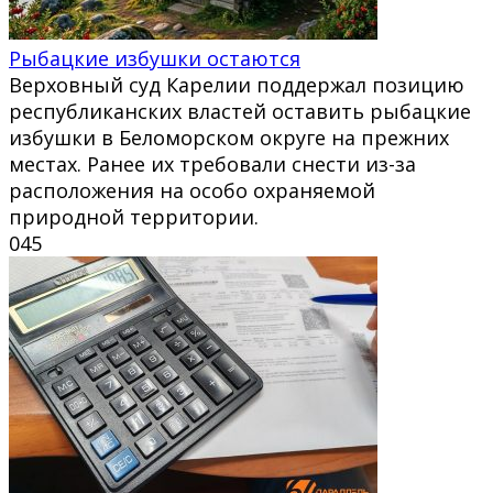
Рыбацкие избушки остаются
Верховный суд Карелии поддержал позицию
республиканских властей оставить рыбацкие
избушки в Беломорском округе на прежних
местах. Ранее их требовали снести из-за
расположения на особо охраняемой
природной территории.
0
45