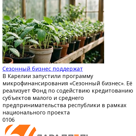
Сезонный бизнес поддержат
В Карелии запустили программу
микрофинансирования «Сезонный бизнес». Её
реализует Фонд по содействию кредитованию
субъектов малого и среднего
предпринимательства республики в рамках
национального проекта
0
106