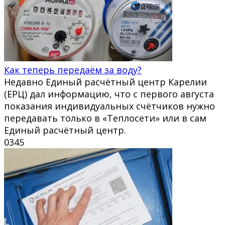
Как теперь передаём за воду?
Недавно Единый расчётный центр Карелии
(ЕРЦ) дал информацию, что с первого августа
показания индивидуальных счётчиков нужно
передавать только в «Теплосети» или в сам
Единый расчётный центр.
0
345