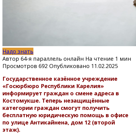
Надо знать
Автор
64-я параллель онлайн
На чтение
1 мин
Просмотров
692
Опубликовано
11.02.2025
Государственное казённое учреждение
«Госюрбюро Республики Карелия»
информирует граждан о смене адреса в
Костомукше. Теперь незащищённые
категории граждан смогут получить
бесплатную юридическую помощь в офисе
по улице Антикайнена, дом 12 (второй
этаж).