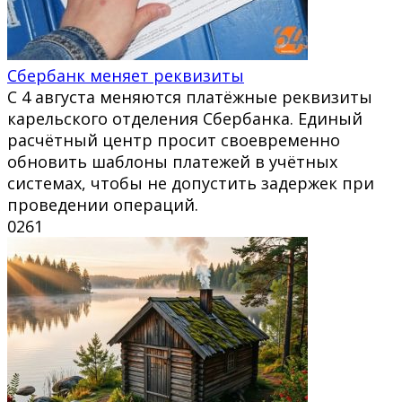
Сбербанк меняет реквизиты
С 4 августа меняются платёжные реквизиты
карельского отделения Сбербанка. Единый
расчётный центр просит своевременно
обновить шаблоны платежей в учётных
системах, чтобы не допустить задержек при
проведении операций.
0
261