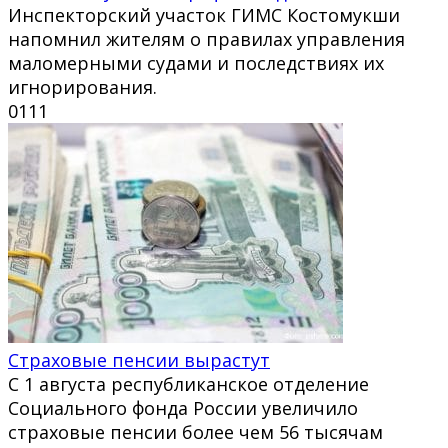
Инспекторский участок ГИМС Костомукши
напомнил жителям о правилах управления
маломерными судами и последствиях их
игнорирования.
0
111
Страховые пенсии вырастут
С 1 августа республиканское отделение
Социального фонда России увеличило
страховые пенсии более чем 56 тысячам