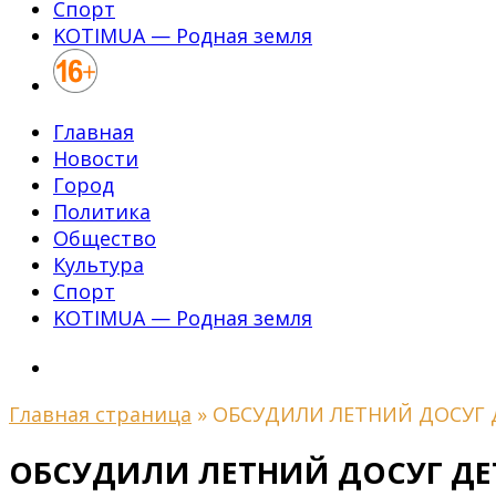
Спорт
KOTIMUA — Родная земля
Главная
Новости
Город
Политика
Общество
Культура
Спорт
KOTIMUA — Родная земля
Главная страница
»
ОБСУДИЛИ ЛЕТНИЙ ДОСУГ 
ОБСУДИЛИ ЛЕТНИЙ ДОСУГ ДЕ