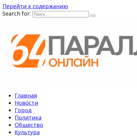
Перейти к содержанию
Search for:
Главная
Новости
Город
Политика
Общество
Культура