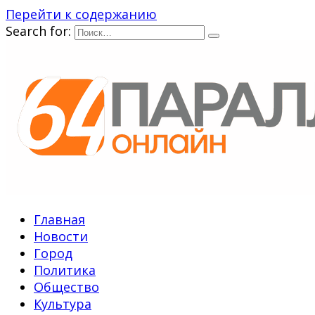
Перейти к содержанию
Search for:
Главная
Новости
Город
Политика
Общество
Культура