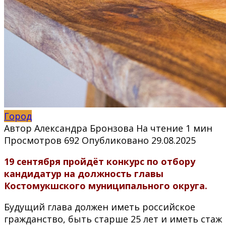
Город
Автор
Александра Бронзова
На чтение
1 мин
Просмотров
692
Опубликовано
29.08.2025
19 сентября пройдёт конкурс по отбору
кандидатур на должность главы
Костомукшского муниципального округа.
Будущий глава должен иметь российское
гражданство, быть старше 25 лет и иметь стаж