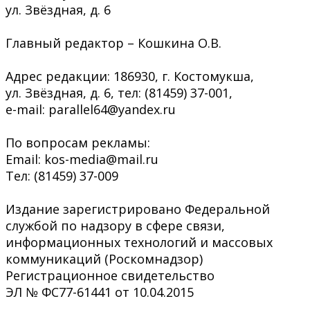
ул. Звёздная, д. 6
Главный редактор – Кошкина О.В.
Адрес редакции: 186930, г. Костомукша,
ул. Звёздная, д. 6, тел: (81459) 37-001,
e-mail: parallel64@yandex.ru
По вопросам рекламы:
Email: kos-media@mail.ru
Тел: (81459) 37-009
Издание зарегистрировано Федеральной
службой по надзору в сфере связи,
информационных технологий и массовых
коммуникаций (Роскомнадзор)
Регистрационное свидетельство
ЭЛ № ФС77-61441 от 10.04.2015