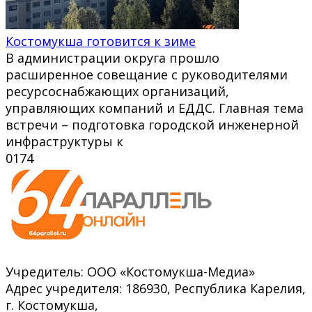
Костомукша готовится к зиме
В администрации округа прошло
расширенное совещание с руководителями
ресурсоснабжающих организаций,
управляющих компаний и ЕДДС. Главная тема
встречи – подготовка городской инженерной
инфраструктуры к
0
174
Учредитель: ООО «Костомукша-Медиа»
Адрес учредителя: 186930, Республика Карелия,
г. Костомукша,