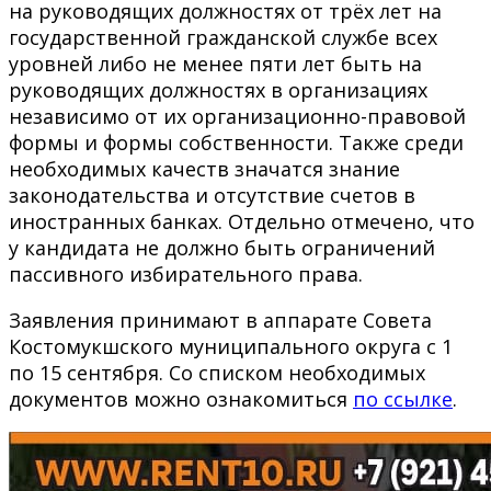
на руководящих должностях от трёх лет на
государственной гражданской службе всех
уровней либо не менее пяти лет быть на
руководящих должностях в организациях
независимо от их организационно-правовой
формы и формы собственности. Также среди
необходимых качеств значатся знание
законодательства и отсутствие счетов в
иностранных банках. Отдельно отмечено, что
у кандидата не должно быть ограничений
пассивного избирательного права.
Заявления принимают в аппарате Совета
Костомукшского муниципального округа с 1
по 15 сентября. Со списком необходимых
документов можно ознакомиться
по ссылке
.