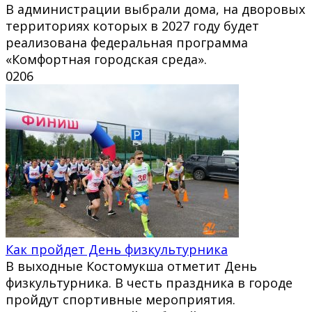
В администрации выбрали дома, на дворовых
территориях которых в 2027 году будет
реализована федеральная программа
«Комфортная городская среда».
0
206
Как пройдет День физкультурника
В выходные Костомукша отметит День
физкультурника. В честь праздника в городе
пройдут спортивные мероприятия.