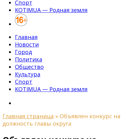
Спорт
KOTIMUA — Родная земля
Главная
Новости
Город
Политика
Общество
Культура
Спорт
KOTIMUA — Родная земля
Главная страница
»
Объявлен конкурс на
должность главы округа