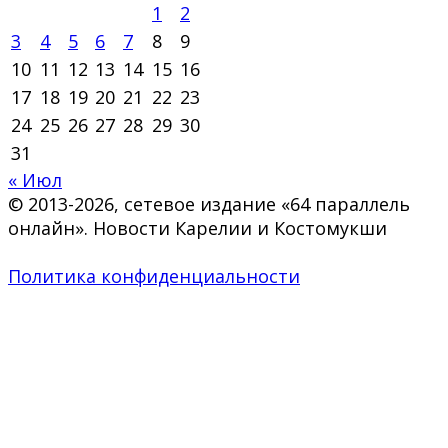
1
2
3
4
5
6
7
8
9
10
11
12
13
14
15
16
17
18
19
20
21
22
23
24
25
26
27
28
29
30
31
« Июл
© 2013-2026, сетевое издание «64 параллель
онлайн». Новости Карелии и Костомукши
Политика конфиденциальности