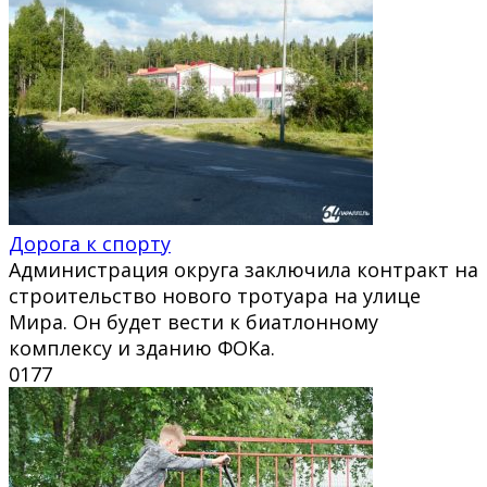
Дорога к спорту
Администрация округа заключила контракт на
строительство нового тротуара на улице
Мира. Он будет вести к биатлонному
комплексу и зданию ФОКа.
0
177