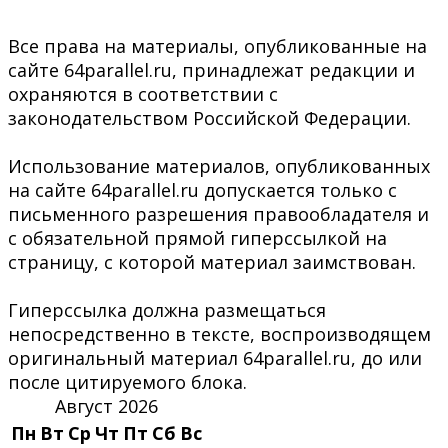
Все права на материалы, опубликованные на
сайте 64parallel.ru, принадлежат редакции и
охраняются в соответствии с
законодательством Российской Федерации.
Использование материалов, опубликованных
на сайте 64parallel.ru допускается только с
письменного разрешения правообладателя и
с обязательной прямой гиперссылкой на
страницу, с которой материал заимствован.
Гиперссылка должна размещаться
непосредственно в тексте, воспроизводящем
оригинальный материал 64parallel.ru, до или
после цитируемого блока.
Август 2026
Пн
Вт
Ср
Чт
Пт
Сб
Вс