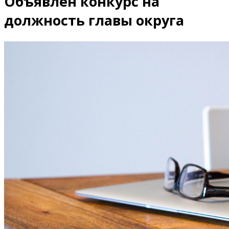
Объявлен конкурс на
должность главы округа