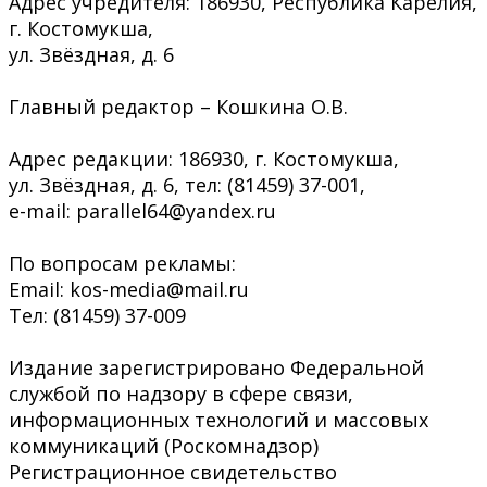
Адрес учредителя: 186930, Республика Карелия,
г. Костомукша,
ул. Звёздная, д. 6
Главный редактор – Кошкина О.В.
Адрес редакции: 186930, г. Костомукша,
ул. Звёздная, д. 6, тел: (81459) 37-001,
e-mail: parallel64@yandex.ru
По вопросам рекламы:
Email: kos-media@mail.ru
Тел: (81459) 37-009
Издание зарегистрировано Федеральной
службой по надзору в сфере связи,
информационных технологий и массовых
коммуникаций (Роскомнадзор)
Регистрационное свидетельство