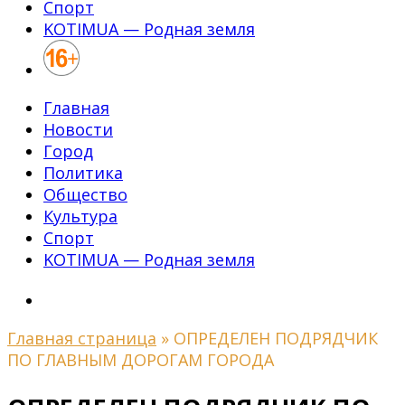
Спорт
KOTIMUA — Родная земля
Главная
Новости
Город
Политика
Общество
Культура
Спорт
KOTIMUA — Родная земля
Главная страница
»
ОПРЕДЕЛЕН ПОДРЯДЧИК
ПО ГЛАВНЫМ ДОРОГАМ ГОРОДА