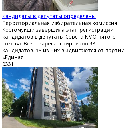
Кандидаты в депутаты определены
Территориальная избирательная комиссия
Костомукши завершила этап регистрации
кандидатов в депутаты Совета КМО пятого
созыва. Всего зарегистрировано 38
кандидатов. 18 из них выдвигаются от партии
«Единая
0
331