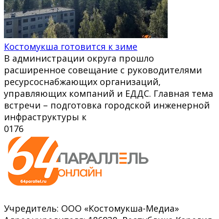
Костомукша готовится к зиме
В администрации округа прошло
расширенное совещание с руководителями
ресурсоснабжающих организаций,
управляющих компаний и ЕДДС. Главная тема
встречи – подготовка городской инженерной
инфраструктуры к
0
176
Учредитель: ООО «Костомукша-Медиа»