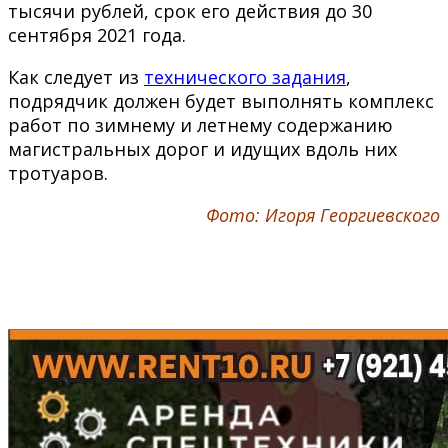
тысячи рублей, срок его действия до 30
сентября 2021 года.
Как следует из
технического задания
,
подрядчик должен будет выполнять комплекс
работ по зимнему и летнему содержанию
магистральных дорог и идущих вдоль них
тротуаров.
Фото: Игоря Георгиевского