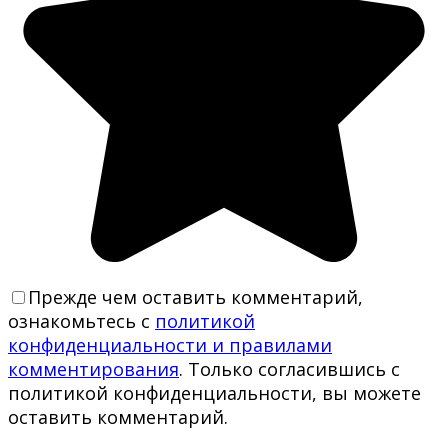
Прежде чем оставить комментарий,
ознакомьтесь с
политикой
конфиденциальности и правилами
комментирования
. Только согласившись с
политикой конфиденциальности, вы можете
оставить комментарий.