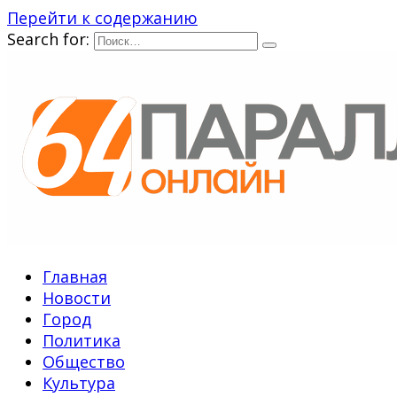
Перейти к содержанию
Search for:
Главная
Новости
Город
Политика
Общество
Культура