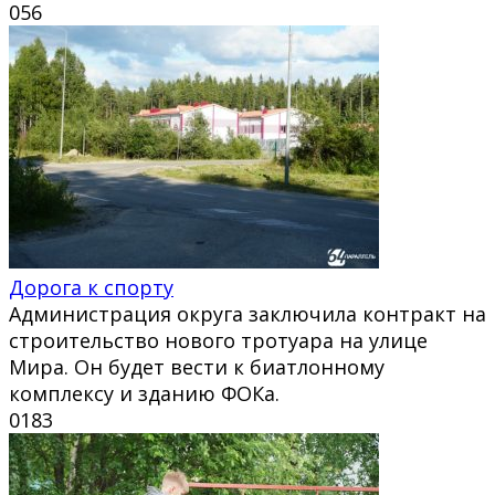
0
56
Дорога к спорту
Администрация округа заключила контракт на
строительство нового тротуара на улице
Мира. Он будет вести к биатлонному
комплексу и зданию ФОКа.
0
183