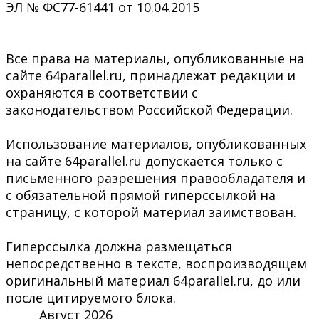
ЭЛ № ФС77-61441 от 10.04.2015
Все права на материалы, опубликованные на
сайте 64parallel.ru, принадлежат редакции и
охраняются в соответствии с
законодательством Российской Федерации.
Использование материалов, опубликованных
на сайте 64parallel.ru допускается только с
письменного разрешения правообладателя и
с обязательной прямой гиперссылкой на
страницу, с которой материал заимствован.
Гиперссылка должна размещаться
непосредственно в тексте, воспроизводящем
оригинальный материал 64parallel.ru, до или
после цитируемого блока.
Август 2026