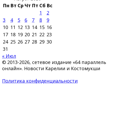
Пн
Вт
Ср
Чт
Пт
Сб
Вс
1
2
3
4
5
6
7
8
9
10
11
12
13
14
15
16
17
18
19
20
21
22
23
24
25
26
27
28
29
30
31
« Июл
© 2013-2026, сетевое издание «64 параллель
онлайн». Новости Карелии и Костомукши
Политика конфиденциальности