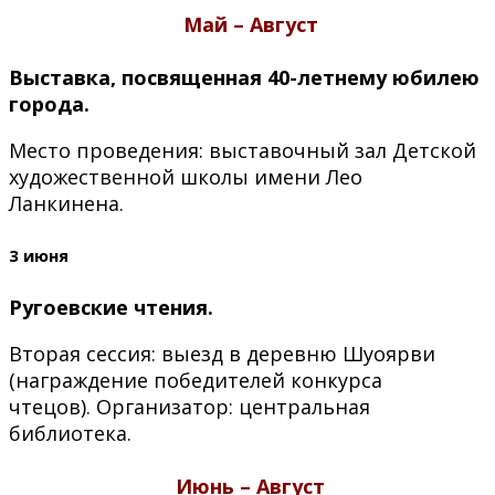
Май – Август
Выставка, посвященная 40-летнему юбилею
города.
Место проведения: выставочный зал Детской
художественной школы имени Лео
Ланкинена.
3 июня
Ругоевские чтения.
Вторая сессия: выезд в деревню Шуоярви
(награждение победителей конкурса
чтецов). Организатор: центральная
библиотека.
Июнь
–
Август