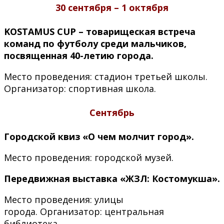
30 сентября
–
1 октября
KOSTAMUS CUP
– товарищеская встреча
команд по футболу среди мальчиков,
посвященная 40-летию города.
Место проведения: стадион третьей школы.
Организатор: спортивная школа.
Сентябрь
Городской квиз «О чем молчит город».
Место проведения: городской музей.
Передвижная выставка «ЖЗЛ: Костомукша».
Место проведения: улицы
города. Организатор: центральная
библиотека.