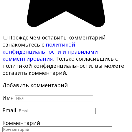
Прежде чем оставить комментарий,
ознакомьтесь с
политикой
конфиденциальности и правилами
комментирования
. Только согласившись с
политикой конфиденциальности, вы можете
оставить комментарий.
Добавить комментарий
Имя
Email
Комментарий