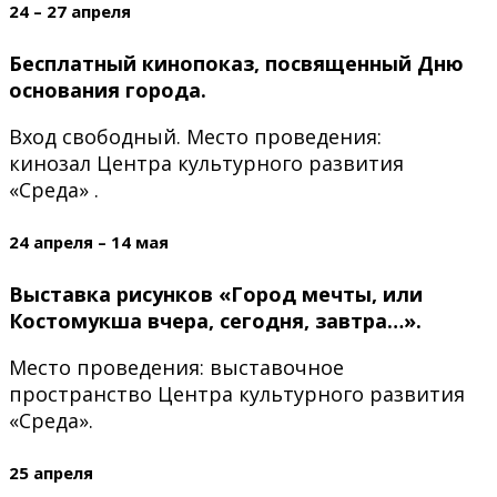
24 – 27 апреля
Б
есплатный кинопоказ, посвященный Дню
основания города.
Вход свободный. Место проведения:
кинозал Центра культурного развития
«Среда» .
24 апреля – 14 мая
В
ыставка рисунков «Город мечты, или
Костомукша вчера, сегодня, завтра…».
Место проведения: выставочное
пространство Центра культурного развития
«Среда».
25 апреля