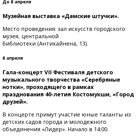
До 8 апреля
Музейная выставка «Дамские штучки».
Место проведения: зал искусств городского
музея, центральной
библиотеки (Антикайнена, 13).
8 апреля
Гала-концерт VII Фестиваля детского
музыкального творчества «Серебряные
нотки», проходящего в рамках
празднования 40-летия Костомукши, «Город
друзей».
В концерте примут участие юные таланты из
детских садов города и молодежного
объединения «Лидер». Начало в 14:00.