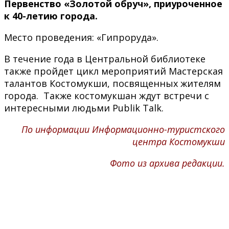
Первенство «Золотой обруч», приуроченное
к 40-летию города.
Место проведения: «Гипроруда».
В течение года в Центральной библиотеке
также пройдет цикл мероприятий Мастерская
талантов Костомукши, посвященных жителям
города. Также костомукшан ждут встречи с
интересными людьми Publik Talk.
По информации Информационно-туристского
центра Костомукши
Фото из архива редакции.