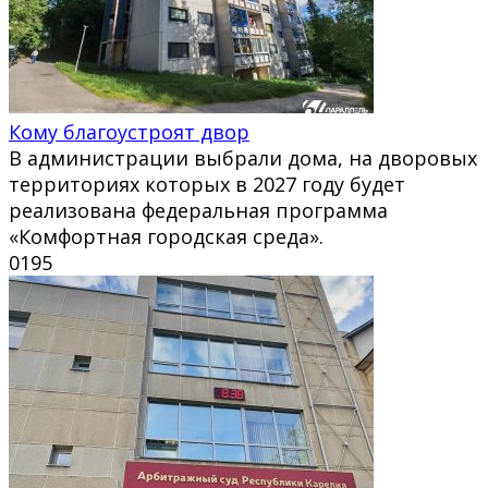
Кому благоустроят двор
В администрации выбрали дома, на дворовых
территориях которых в 2027 году будет
реализована федеральная программа
«Комфортная городская среда».
0
195