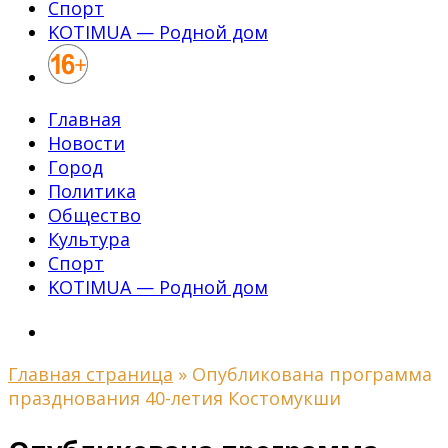
Спорт
KOTIMUA — Родной дом
Главная
Новости
Город
Политика
Общество
Культура
Спорт
KOTIMUA — Родной дом
Главная страница
»
Опубликована программа
празднования 40-летия Костомукши