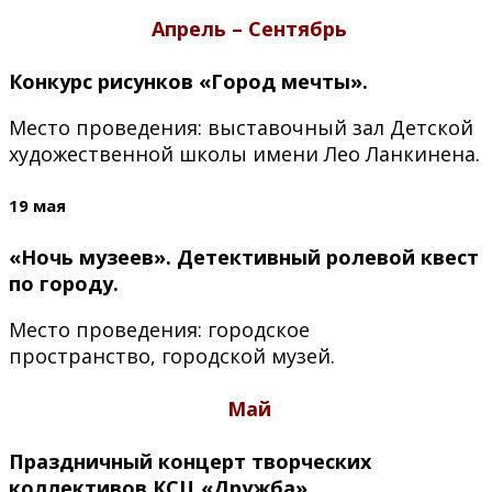
Апрель – Сентябрь
Конкурс рисунков «Город мечты».
Место проведения: выставочный зал Детской
художественной школы имени Лео Ланкинена.
19 мая
«Ночь музеев». Детективный ролевой квест
по городу.
Место проведения: городское
пространство, городской музей.
Май
Праздничный концерт творческих
коллективов КСЦ «Дружба».