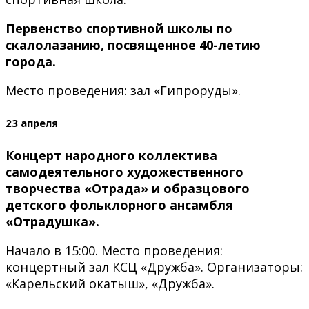
Первенство спортивной школы по
скалолазанию, посвященное 40-летию
города.
Место проведения: зал «Гипроруды».
23 апреля
Концерт народного коллектива
самодеятельного художественного
творчества «Отрада» и образцового
детского фольклорного ансамбля
«Отрадушка».
Начало в 15:00. Место проведения:
концертный зал КСЦ «Дружба». Организаторы:
«Карельский окатыш», «Дружба».