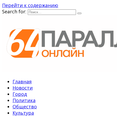
Перейти к содержанию
Search for:
Главная
Новости
Город
Политика
Общество
Культура