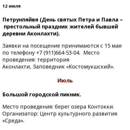
12 июля
Петрунпяйвя (День святых Петра и Павла –
престольный праздник жителей бывшей
деревни Аконлахти).
Заявки на посещение принимаются с 15 мая
по телефону +7 (911)664-53-04. Место
проведения: территория
Аконлахти, Заповедник «Костомукшский».
Июль
Большой городской пикник.
Место проведения: берег озера Контокки.
Организатор: Центр культурного развития
«Среда».