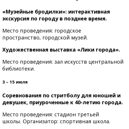
«Музейные бродилки»: интерактивная
экскурсия по городу в позднее время.
Место проведения: городское
пространство, городской музей.
Художественная выставка «Лики города».
Место проведения: зал искусств центральной
библиотеки.
3 – 15 июля
Соревнования по стритболу для юношей и
девушек, приуроченные к 40-летию города.
Место проведения: стадион третьей
школы. Организатор: спортивная школа.