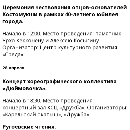
Церемония чествования отцов-основателей
Костомукши в рамках 40-летнего юбилея
города.
Начало в 12:00. Место проведения: памятник
Урхо Кекконену и Алексею Косыгину.
Организатор: Центр культурного развития
«Среда».
28 апреля
Концерт хореографического коллектива
«Дюймовочка».
Начало в 18:30. Место проведения:
концертный зал КСЦ «Дружба». Организаторы:
«Карельский окатыш», «Дружба».
Ругоевские чтения.