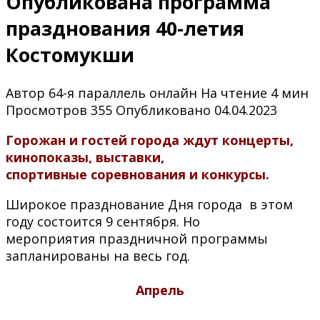
Опубликована программа
празднования 40-летия
Костомукши
Автор
64-я параллель онлайн
На чтение
4 мин
Просмотров
355
Опубликовано
04.04.2023
Горожан и гостей города ждут концерты,
кинопоказы, выставки,
спортивные соревнования и конкурсы.
Широкое празднование Дня города в этом
году состоится 9 сентября. Но
мероприятия праздничной программы
запланированы на весь год.
Апрель