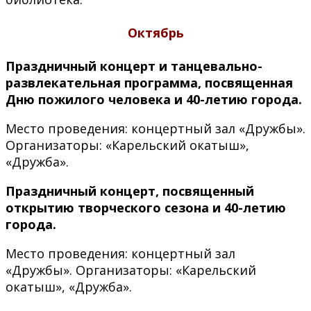
Октябрь
Праздничный концерт и танцевально-
развлекательная программа, посвященная
Дню пожилого человека и 40-летию города.
Место проведения: концертный зал «Дружбы».
Организаторы: «Карельский окатыш»,
«Дружба».
Праздничный концерт, посвященный
открытию творческого сезона и 40-летию
города.
Место проведения: концертный зал
«Дружбы». Организаторы: «Карельский
окатыш», «Дружба».