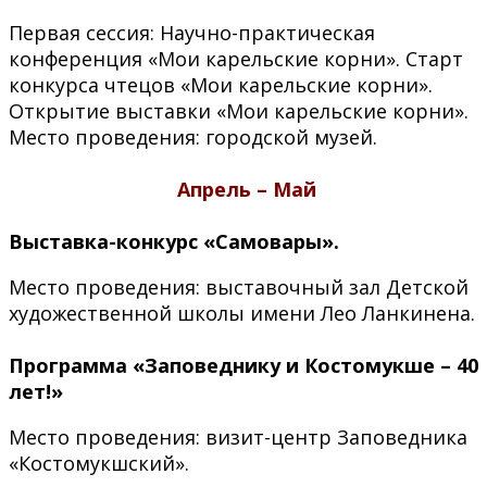
Первая сессия: Научно-практическая
конференция «Мои карельские корни». Старт
конкурса чтецов «Мои карельские корни».
Открытие выставки «Мои карельские корни».
Место проведения: городской музей.
Апрель
–
Май
Выставка-конкурс «Самовары».
Место проведения: выставочный зал Детской
художественной школы имени Лео Ланкинена.
Программа «Заповеднику и Костомукше – 40
лет!»
Место проведения: визит-центр Заповедника
«Костомукшский».