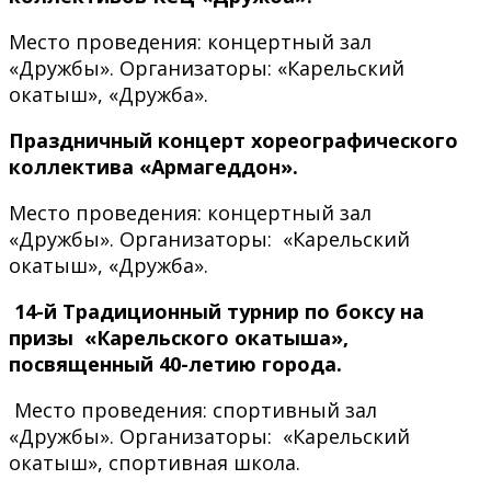
Место проведения: концертный зал
«Дружбы». Организаторы: «Карельский
окатыш», «Дружба».
Праздничный концерт хореографического
коллектива «Армагеддон».
Место проведения: концертный зал
«Дружбы». Организаторы: «Карельский
окатыш», «Дружба».
14-й Традиционный турнир по боксу на
призы «Карельского окатыша»,
посвященный 40-летию города.
Место проведения: спортивный зал
«Дружбы». Организаторы: «Карельский
окатыш», спортивная школа.