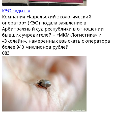
КЭО судится
Компания «Карельский экологический
оператор» (КЭО) подала заявление в
Арбитражный суд республики в отношении
бывших учредителей – «МКМ-Логистика» и
«Эколайн», намеренных взыскать с оператора
более 940 миллионов рублей.
0
83