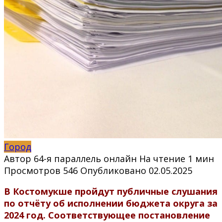
Город
Автор
64-я параллель онлайн
На чтение
1 мин
Просмотров
546
Опубликовано
02.05.2025
В Костомукше пройдут публичные слушания
по отчёту об исполнении бюджета округа за
2024 год. Соответствующее постановление