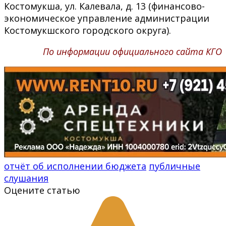
Костомукша, ул. Калевала, д. 13 (финансово-
экономическое управление администрации
Костомукшского городского округа).
По информации официального сайта КГО
отчёт об исполнении бюджета
публичные
слушания
Оцените статью