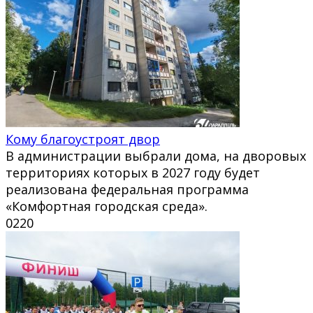
Кому благоустроят двор
В администрации выбрали дома, на дворовых
территориях которых в 2027 году будет
реализована федеральная программа
«Комфортная городская среда».
0
220