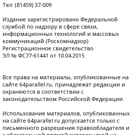
Тел: (81459) 37-009
Издание зарегистрировано Федеральной
службой по надзору в сфере связи,
информационных технологий и массовых
коммуникаций (Роскомнадзор)
Регистрационное свидетельство
ЭЛ № ФС77-61441 от 10.04.2015
Все права на материалы, опубликованные на
сайте 64parallel.ru, принадлежат редакции и
охраняются в соответствии с
законодательством Российской Федерации.
Использование материалов, опубликованных
на сайте 64parallel.ru допускается только с
письменного разрешения правообладателя и
с обязательной прямой гиперссылкой на