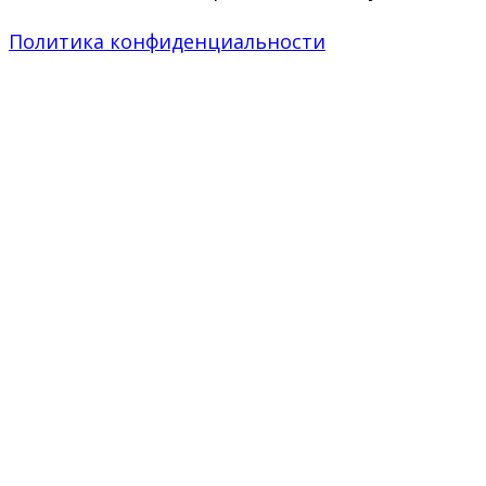
Политика конфиденциальности