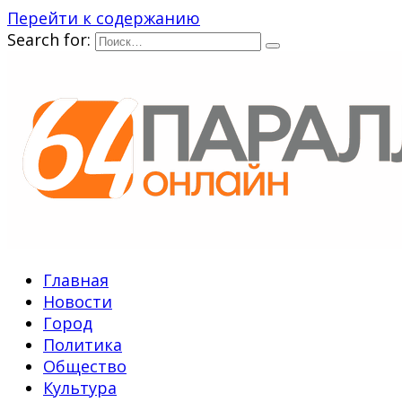
Перейти к содержанию
Search for:
Главная
Новости
Город
Политика
Общество
Культура