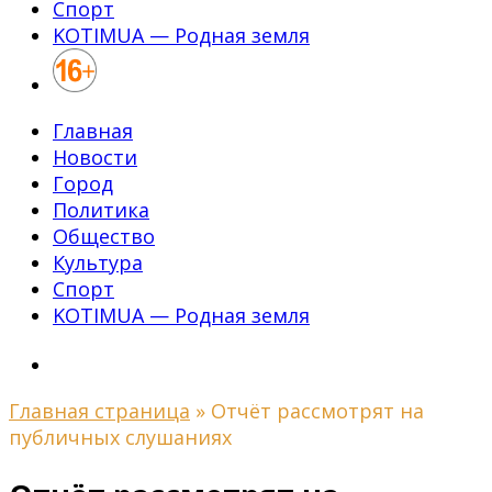
Спорт
KOTIMUA — Родная земля
Главная
Новости
Город
Политика
Общество
Культура
Спорт
KOTIMUA — Родная земля
Главная страница
»
Отчёт рассмотрят на
публичных слушаниях