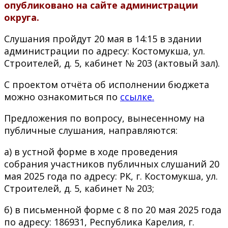
опубликовано на сайте администрации
округа.
Слушания пройдут 20 мая в 14:15 в здании
администрации по адресу: Костомукша, ул.
Строителей, д. 5, кабинет № 203 (актовый зал).
С проектом отчёта об исполнении бюджета
можно ознакомиться по
ссылке.
Предложения по вопросу, вынесенному на
публичные слушания, направляются:
а) в устной форме в ходе проведения
собрания участников публичных слушаний 20
мая 2025 года по адресу: РК, г. Костомукша, ул.
Строителей, д. 5, кабинет № 203;
б) в письменной форме с 8 по 20 мая 2025 года
по адресу: 186931, Республика Карелия, г.