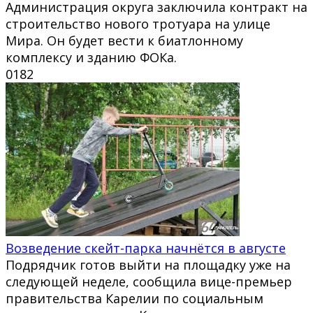
Администрация округа заключила контракт на
строительство нового тротуара на улице
Мира. Он будет вести к биатлонному
комплексу и зданию ФОКа.
0
182
Возведение скейт-парка начнётся в августе
Подрядчик готов выйти на площадку уже на
следующей неделе, сообщила вице-премьер
правительства Карелии по социальным