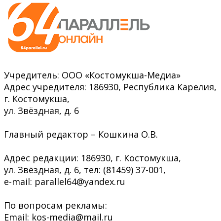
Учредитель: ООО «Костомукша-Медиа»
Адрес учредителя: 186930, Республика Карелия,
г. Костомукша,
ул. Звёздная, д. 6
Главный редактор – Кошкина О.В.
Адрес редакции: 186930, г. Костомукша,
ул. Звёздная, д. 6, тел: (81459) 37-001,
e-mail: parallel64@yandex.ru
По вопросам рекламы:
Email: kos-media@mail.ru