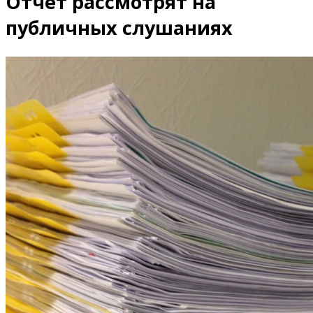
Отчёт рассмотрят на
публичных слушаниях