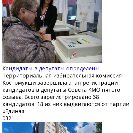
Кандидаты в депутаты определены
Территориальная избирательная комиссия
Костомукши завершила этап регистрации
кандидатов в депутаты Совета КМО пятого
созыва. Всего зарегистрировано 38
кандидатов. 18 из них выдвигаются от партии
«Единая
0
321