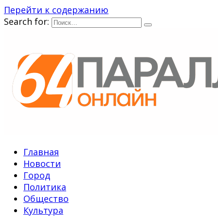
Перейти к содержанию
Search for:
Главная
Новости
Город
Политика
Общество
Культура