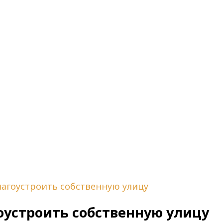
лагоустроить собственную улицу
оустроить собственную улицу