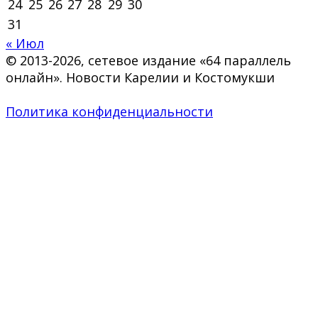
24
25
26
27
28
29
30
31
« Июл
© 2013-2026, сетевое издание «64 параллель
онлайн». Новости Карелии и Костомукши
Политика конфиденциальности