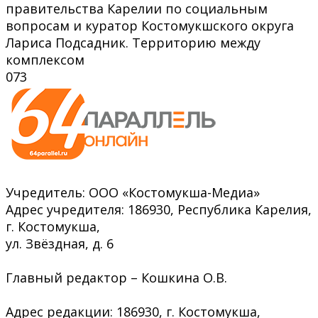
правительства Карелии по социальным
вопросам и куратор Костомукшского округа
Лариса Подсадник. Территорию между
комплексом
0
73
Учредитель: ООО «Костомукша-Медиа»
Адрес учредителя: 186930, Республика Карелия,
г. Костомукша,
ул. Звёздная, д. 6
Главный редактор – Кошкина О.В.
Адрес редакции: 186930, г. Костомукша,