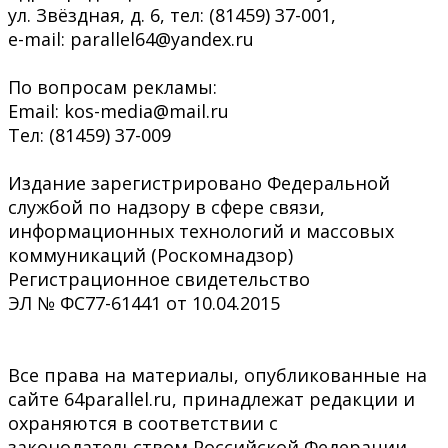
ул. Звёздная, д. 6, тел: (81459) 37-001,
e-mail: parallel64@yandex.ru
По вопросам рекламы:
Email: kos-media@mail.ru
Тел: (81459) 37-009
Издание зарегистрировано Федеральной
службой по надзору в сфере связи,
информационных технологий и массовых
коммуникаций (Роскомнадзор)
Регистрационное свидетельство
ЭЛ № ФС77-61441 от 10.04.2015
Все права на материалы, опубликованные на
сайте 64parallel.ru, принадлежат редакции и
охраняются в соответствии с
законодательством Российской Федерации.