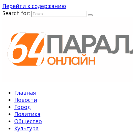
Перейти к содержанию
Search for:
Главная
Новости
Город
Политика
Общество
Культура