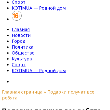
Спорт
KOTIMUA — Родной дом
Главная
Новости
Город
Политика
Общество
Культура
Спорт
KOTIMUA — Родной дом
Главная страница
»
Подарки получат все
ребята