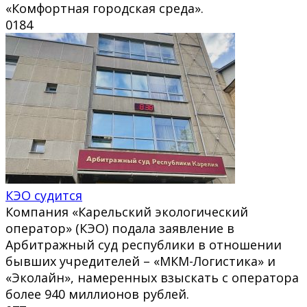
«Комфортная городская среда».
0
184
КЭО судится
Компания «Карельский экологический
оператор» (КЭО) подала заявление в
Арбитражный суд республики в отношении
бывших учредителей – «МКМ-Логистика» и
«Эколайн», намеренных взыскать с оператора
более 940 миллионов рублей.