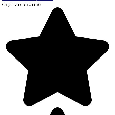
Оцените статью