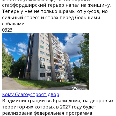
стаффордширский терьер напал на женщину.
Теперь у неё не только шрамы от укусов, но
сильный стресс и страх перед большими
собаками.
0
323
Кому благоустроят двор
В администрации выбрали дома, на дворовых
территориях которых в 2027 году будет
реализована федеральная программа