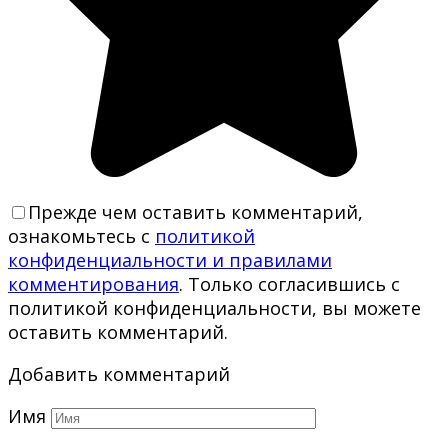
Прежде чем оставить комментарий,
ознакомьтесь с
политикой
конфиденциальности и правилами
комментирования
. Только согласившись с
политикой конфиденциальности, вы можете
оставить комментарий.
Добавить комментарий
Имя