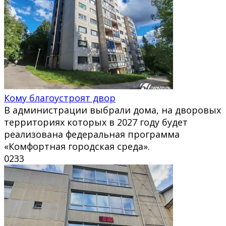
Кому благоустроят двор
В администрации выбрали дома, на дворовых
территориях которых в 2027 году будет
реализована федеральная программа
«Комфортная городская среда».
0
233