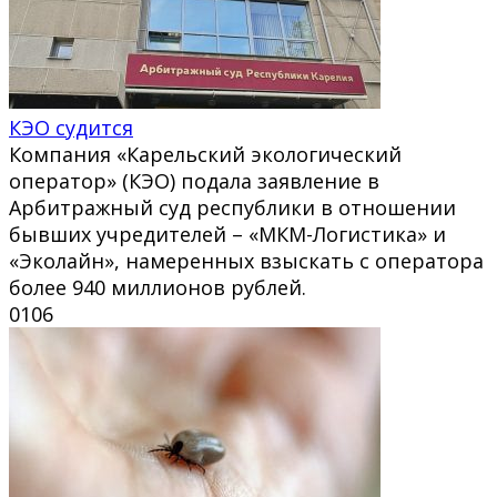
КЭО судится
Компания «Карельский экологический
оператор» (КЭО) подала заявление в
Арбитражный суд республики в отношении
бывших учредителей – «МКМ-Логистика» и
«Эколайн», намеренных взыскать с оператора
более 940 миллионов рублей.
0
106