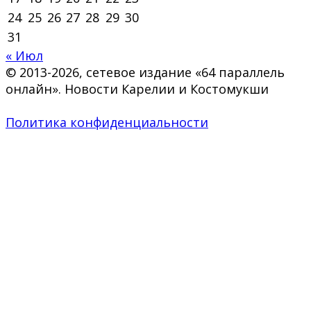
24
25
26
27
28
29
30
31
« Июл
© 2013-2026, сетевое издание «64 параллель
онлайн». Новости Карелии и Костомукши
Политика конфиденциальности