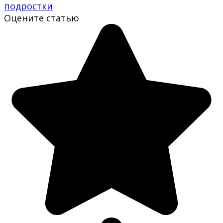
подростки
Оцените статью