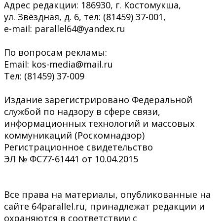
Адрес редакции: 186930, г. Костомукша,
ул. Звёздная, д. 6, тел: (81459) 37-001,
e-mail: parallel64@yandex.ru
По вопросам рекламы:
Email: kos-media@mail.ru
Тел: (81459) 37-009
Издание зарегистрировано Федеральной
службой по надзору в сфере связи,
информационных технологий и массовых
коммуникаций (Роскомнадзор)
Регистрационное свидетельство
ЭЛ № ФС77-61441 от 10.04.2015
Все права на материалы, опубликованные на
сайте 64parallel.ru, принадлежат редакции и
охраняются в соответствии с