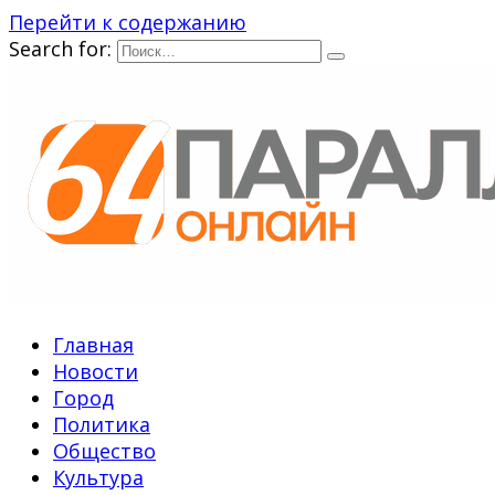
Перейти к содержанию
Search for:
Главная
Новости
Город
Политика
Общество
Культура