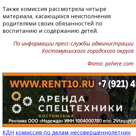
Также комиссия рассмотрела четыре
материала, касающихся неисполнения
родителями своих обязанностей по
воспитанию и содержанию детей.
По информации пресс-службы администрации
Костомукшского городского округа
Фото: pxhere.com
КДН
комиссия по делам несовершеннолетних