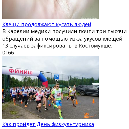
Клещи продолжают кусать людей
В Карелии медики получили почти три тысячи
обращений за помощью из‑за укусов клещей.
13 случаев зафиксированы в Костомукше.
0
166
Как пройдет День физкультурника