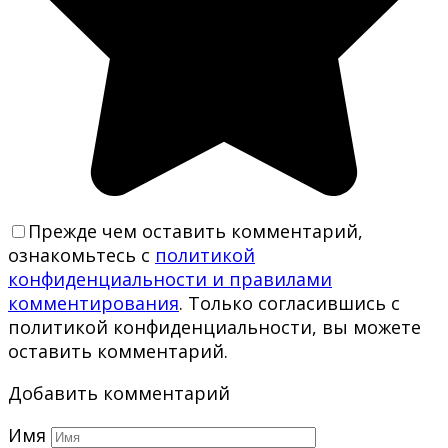
Прежде чем оставить комментарий,
ознакомьтесь с
политикой
конфиденциальности и правилами
комментирования
. Только согласившись с
политикой конфиденциальности, вы можете
оставить комментарий.
Добавить комментарий
Имя