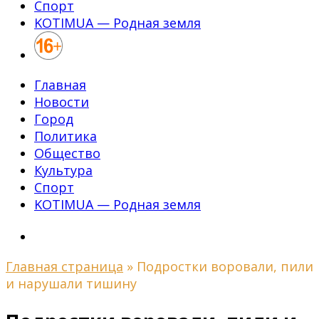
Спорт
KOTIMUA — Родная земля
Главная
Новости
Город
Политика
Общество
Культура
Спорт
KOTIMUA — Родная земля
Главная страница
»
Подростки воровали, пили
и нарушали тишину