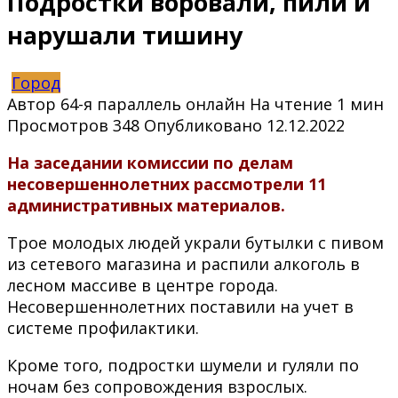
Подростки воровали, пили и
нарушали тишину
Город
Автор
64-я параллель онлайн
На чтение
1 мин
Просмотров
348
Опубликовано
12.12.2022
На заседании комиссии по делам
несовершеннолетних рассмотрели 11
административных материалов.
Трое молодых людей украли бутылки с пивом
из сетевого магазина и распили алкоголь в
лесном массиве в центре города.
Несовершеннолетних поставили на учет в
системе профилактики.
Кроме того, подростки шумели и гуляли по
ночам без сопровождения взрослых.