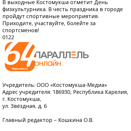
В выходные Костомукша отметит День
физкультурника. В честь праздника в городе
пройдут спортивные мероприятия.
Приходите, участвуйте, болейте за
спортсменов!
0
122
Учредитель: ООО «Костомукша-Медиа»
Адрес учредителя: 186930, Республика Карелия,
г. Костомукша,
ул. Звёздная, д. 6
Главный редактор – Кошкина О.В.