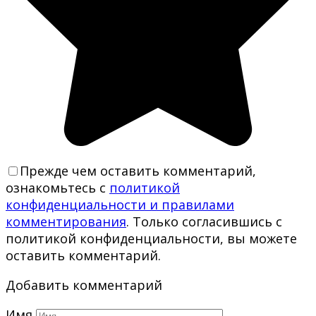
Прежде чем оставить комментарий,
ознакомьтесь с
политикой
конфиденциальности и правилами
комментирования
. Только согласившись с
политикой конфиденциальности, вы можете
оставить комментарий.
Добавить комментарий
Имя