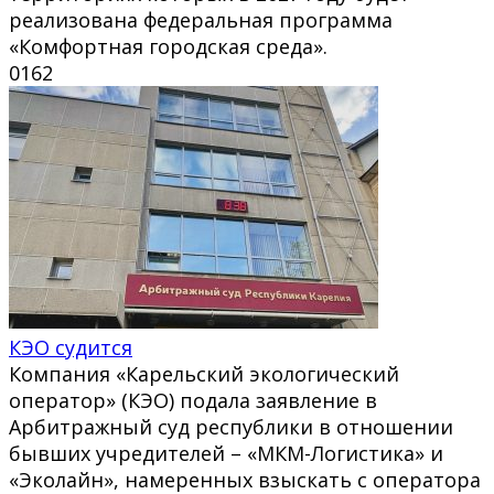
реализована федеральная программа
«Комфортная городская среда».
0
162
КЭО судится
Компания «Карельский экологический
оператор» (КЭО) подала заявление в
Арбитражный суд республики в отношении
бывших учредителей – «МКМ-Логистика» и
«Эколайн», намеренных взыскать с оператора