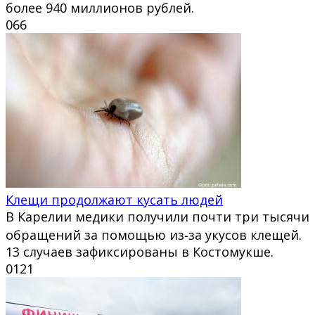
более 940 миллионов рублей.
0
66
Клещи продолжают кусать людей
В Карелии медики получили почти три тысячи
обращений за помощью из‑за укусов клещей.
13 случаев зафиксированы в Костомукше.
0
121