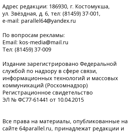
Адрес редакции: 186930, г. Костомукша,
ул. Звёздная, д. 6, тел: (81459) 37-001,
e-mail: parallel64@yandex.ru
По вопросам рекламы:
Email: kos-media@mail.ru
Тел: (81459) 37-009
Издание зарегистрировано Федеральной
службой по надзору в сфере связи,
информационных технологий и массовых
коммуникаций (Роскомнадзор)
Регистрационное свидетельство
ЭЛ № ФС77-61441 от 10.04.2015
Все права на материалы, опубликованные на
сайте 64parallel.ru, принадлежат редакции и