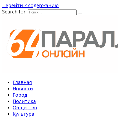
Перейти к содержанию
Search for:
Главная
Новости
Город
Политика
Общество
Культура