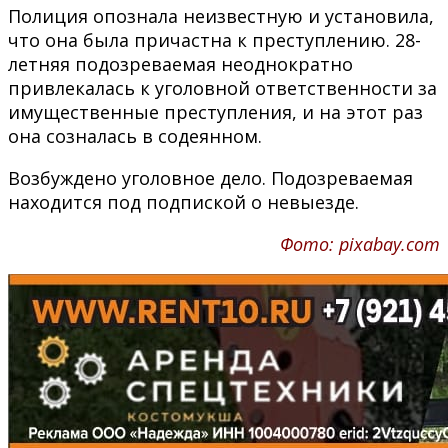
Полиция опознала неизвестную и установила,
что она была причастна к преступлению. 28-
летняя подозреваемая неоднократно
привлекалась к уголовной ответственности за
имущественные преступления, и на этот раз
она созналась в содеянном.
Возбуждено уголовное дело. Подозреваемая
находится под подпиской о невыезде.
Фото: pixabay.com