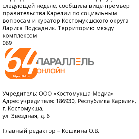
следующей неделе, сообщила вице-премьер
правительства Карелии по социальным
вопросам и куратор Костомукшского округа
Лариса Подсадник. Территорию между
комплексом
0
69
Учредитель: ООО «Костомукша-Медиа»
Адрес учредителя: 186930, Республика Карелия,
г. Костомукша,
ул. Звёздная, д. 6
Главный редактор – Кошкина О.В.