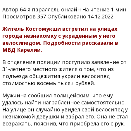
Автор
64-я параллель онлайн
На чтение
1 мин
Просмотров
357
Опубликовано
14.12.2022
Житель Костомукши встретил на улицах
города незнакомку с украденным у него
велосипедом. Подробности рассказали в
МВД Карелии.
В отделение полиции поступило заявление от
31-летнего местного жителя о том, что из
подъезда общежития украли велосипед
стоимостью восемь тысяч рублей.
Мужчина сообщил полицейским, что ему
удалось найти награбленное самостоятельно.
На улице он случайно увидел свой велосипед у
незнакомой девушки и забрал его. Она не стал
возражать, пояснив, что приобрела его с рук.