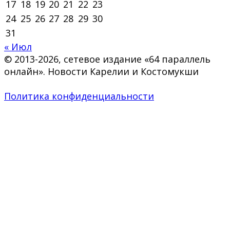
17
18
19
20
21
22
23
24
25
26
27
28
29
30
31
« Июл
© 2013-2026, сетевое издание «64 параллель
онлайн». Новости Карелии и Костомукши
Политика конфиденциальности