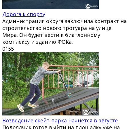
Дорога к спорту
Администрация округа заключила контракт на
строительство нового тротуара на улице
Мира. Он будет вести к биатлонному
комплексу и зданию ФОКа.
0
155
Возведение скейт-парка начнётся в августе
Подрядчик готов выйти на площадку уже на