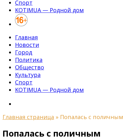
Спорт
KOTIMUA — Родной дом
Главная
Новости
Город
Политика
Общество
Культура
Спорт
KOTIMUA — Родной дом
Главная страница
»
Попалась с поличным
Попалась с поличным