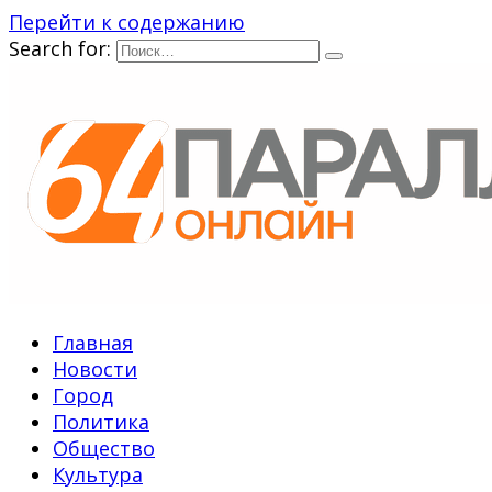
Перейти к содержанию
Search for:
Главная
Новости
Город
Политика
Общество
Культура