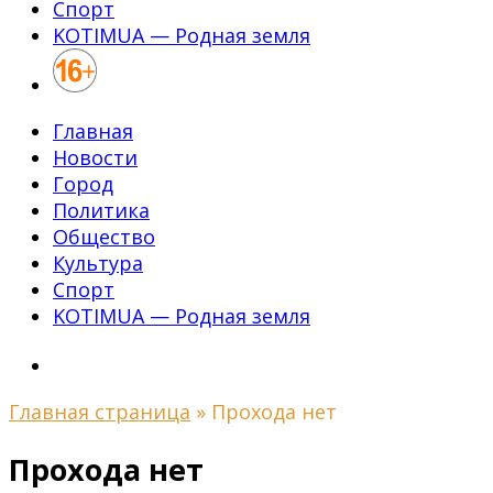
Спорт
KOTIMUA — Родная земля
Главная
Новости
Город
Политика
Общество
Культура
Спорт
KOTIMUA — Родная земля
Главная страница
»
Прохода нет
Прохода нет