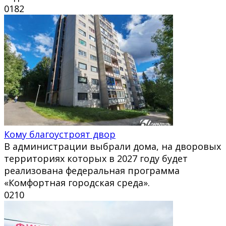
0
182
Кому благоустроят двор
В администрации выбрали дома, на дворовых
территориях которых в 2027 году будет
реализована федеральная программа
«Комфортная городская среда».
0
210