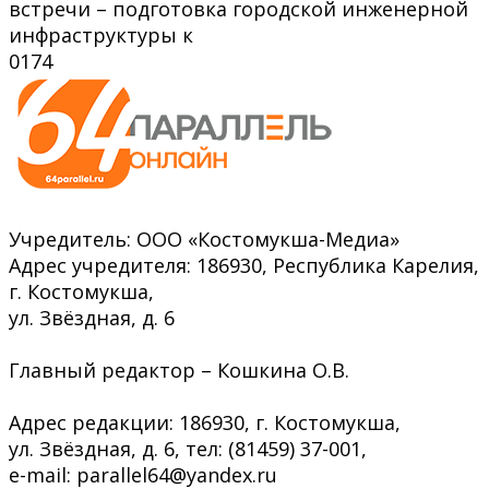
встречи – подготовка городской инженерной
инфраструктуры к
0
174
Учредитель: ООО «Костомукша-Медиа»
Адрес учредителя: 186930, Республика Карелия,
г. Костомукша,
ул. Звёздная, д. 6
Главный редактор – Кошкина О.В.
Адрес редакции: 186930, г. Костомукша,
ул. Звёздная, д. 6, тел: (81459) 37-001,
e-mail: parallel64@yandex.ru