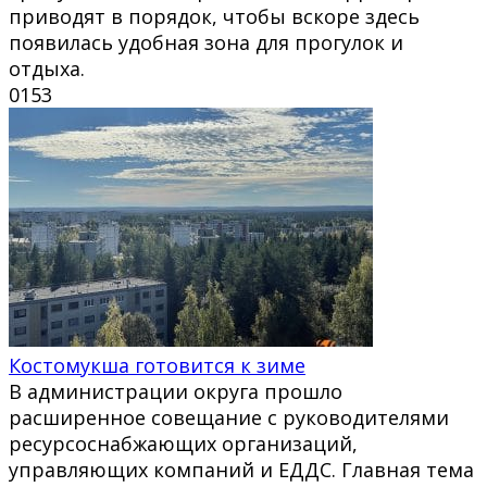
приводят в порядок, чтобы вскоре здесь
появилась удобная зона для прогулок и
отдыха.
0
153
Костомукша готовится к зиме
В администрации округа прошло
расширенное совещание с руководителями
ресурсоснабжающих организаций,
управляющих компаний и ЕДДС. Главная тема