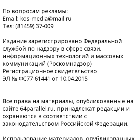
По вопросам рекламы:
Email: kos-media@mail.ru
Тел: (81459) 37-009
Издание зарегистрировано Федеральной
службой по надзору в сфере связи,
информационных технологий и массовых
коммуникаций (Роскомнадзор)
Регистрационное свидетельство
ЭЛ № ФС77-61441 от 10.04.2015
Все права на материалы, опубликованные на
сайте 64parallel.ru, принадлежат редакции и
охраняются в соответствии с
законодательством Российской Федерации.
Использование материалов, опубликованных