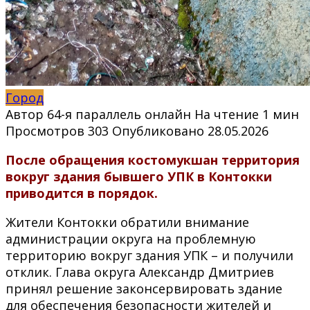
Город
Автор
64-я параллель онлайн
На чтение
1 мин
Просмотров
303
Опубликовано
28.05.2026
После обращения костомукшан территория
вокруг здания бывшего УПК в Контокки
приводится в порядок.
Жители Контокки обратили внимание
администрации округа на проблемную
территорию вокруг здания УПК – и получили
отклик. Глава округа Александр Дмитриев
принял решение законсервировать здание
для обеспечения безопасности жителей и