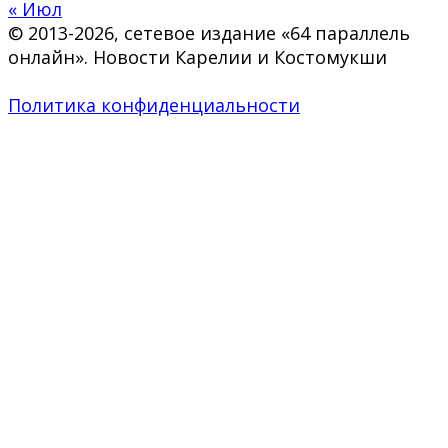
« Июл
© 2013-2026, сетевое издание «64 параллель
онлайн». Новости Карелии и Костомукши
Политика конфиденциальности