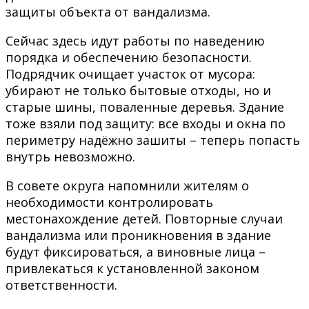
защиты объекта от вандализма.
Сейчас здесь идут работы по наведению
порядка и обеспечению безопасности.
Подрядчик очищает участок от мусора:
убирают не только бытовые отходы, но и
старые шины, поваленные деревья. Здание
тоже взяли под защиту: все входы и окна по
периметру надёжно зашиты – теперь попасть
внутрь невозможно.
В совете округа напомнили жителям о
необходимости контролировать
местонахождение детей. Повторные случаи
вандализма или проникновения в здание
будут фиксироваться, а виновные лица –
привлекаться к установленной законом
ответственности.