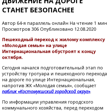
ДВИЖЕНИЕ НА ДОРОГЕ
СТАНЕТ БЕЗОПАСНЕЕ
Автор
64-я параллель онлайн
На чтение
1 мин
Просмотров
306
Опубликовано
12.08.2020
Пешеходный переход к жилому комплексу
«Молодая семья» на улице
Интернациональная обустроят к концу
октября.
Сегодня начался подготовительный этап по
устройству тротуара и пешеходного перехода
на дороге по улице Интернациональная,
напротив ЖК «Молодая семья», сообщает
паблик «Костомукшский городской округ»
.
По информации управления городского
коммунального хозяйства, перед переходом