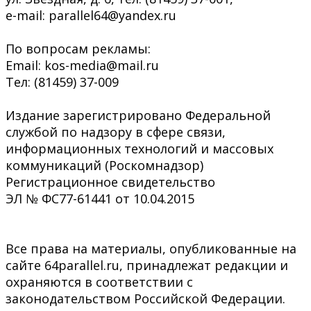
e-mail: parallel64@yandex.ru
По вопросам рекламы:
Email: kos-media@mail.ru
Тел: (81459) 37-009
Издание зарегистрировано Федеральной
службой по надзору в сфере связи,
информационных технологий и массовых
коммуникаций (Роскомнадзор)
Регистрационное свидетельство
ЭЛ № ФС77-61441 от 10.04.2015
Все права на материалы, опубликованные на
сайте 64parallel.ru, принадлежат редакции и
охраняются в соответствии с
законодательством Российской Федерации.