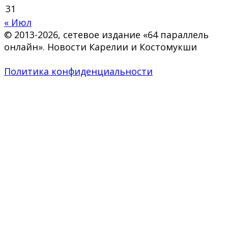
31
« Июл
© 2013-2026, сетевое издание «64 параллель
онлайн». Новости Карелии и Костомукши
Политика конфиденциальности