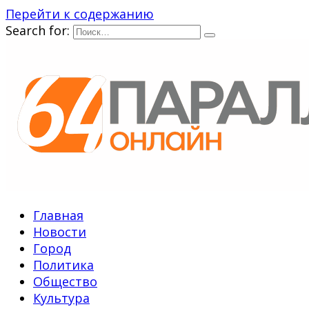
Перейти к содержанию
Search for:
Главная
Новости
Город
Политика
Общество
Культура