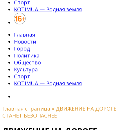
Спорт
KOTIMUA — Родная земля
Главная
Новости
Город
Политика
Общество
Культура
Спорт
KOTIMUA — Родная земля
Главная страница
»
ДВИЖЕНИЕ НА ДОРОГЕ
СТАНЕТ БЕЗОПАСНЕЕ