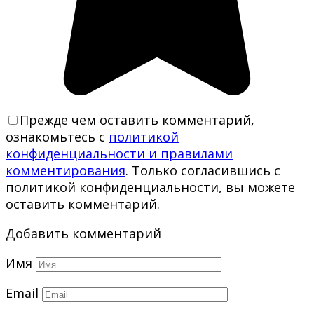
Прежде чем оставить комментарий,
ознакомьтесь с
политикой
конфиденциальности и правилами
комментирования
. Только согласившись с
политикой конфиденциальности, вы можете
оставить комментарий.
Добавить комментарий
Имя
Email