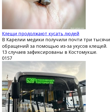
Клещи продолжают кусать людей
В Карелии медики получили почти три тысячи
обращений за помощью из‑за укусов клещей.
13 случаев зафиксированы в Костомукше.
0
157