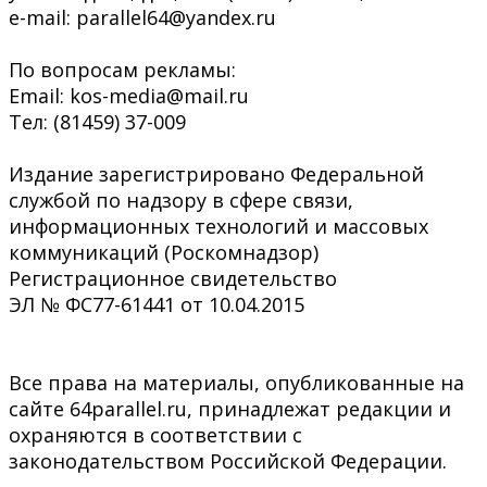
e-mail: parallel64@yandex.ru
По вопросам рекламы:
Email: kos-media@mail.ru
Тел: (81459) 37-009
Издание зарегистрировано Федеральной
службой по надзору в сфере связи,
информационных технологий и массовых
коммуникаций (Роскомнадзор)
Регистрационное свидетельство
ЭЛ № ФС77-61441 от 10.04.2015
Все права на материалы, опубликованные на
сайте 64parallel.ru, принадлежат редакции и
охраняются в соответствии с
законодательством Российской Федерации.