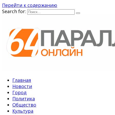
Перейти к содержанию
Search for:
Главная
Новости
Город
Политика
Общество
Культура