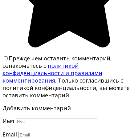
Прежде чем оставить комментарий,
ознакомьтесь с
политикой
конфиденциальности и правилами
комментирования
. Только согласившись с
политикой конфиденциальности, вы можете
оставить комментарий.
Добавить комментарий
Имя
Email