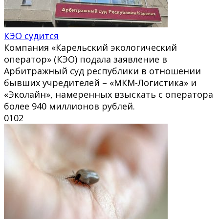
КЭО судится
Компания «Карельский экологический
оператор» (КЭО) подала заявление в
Арбитражный суд республики в отношении
бывших учредителей – «МКМ-Логистика» и
«Эколайн», намеренных взыскать с оператора
более 940 миллионов рублей.
0
102