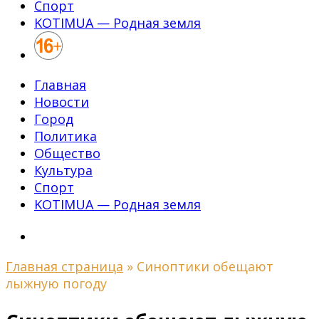
Спорт
KOTIMUA — Родная земля
Главная
Новости
Город
Политика
Общество
Культура
Спорт
KOTIMUA — Родная земля
Главная страница
»
Синоптики обещают
лыжную погоду