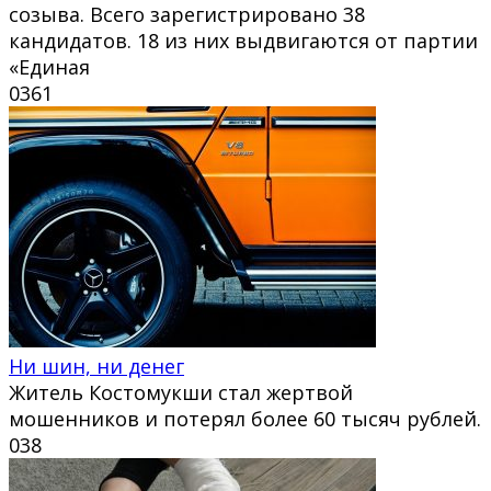
созыва. Всего зарегистрировано 38
кандидатов. 18 из них выдвигаются от партии
«Единая
0
361
Ни шин, ни денег
Житель Костомукши стал жертвой
мошенников и потерял более 60 тысяч рублей.
0
38