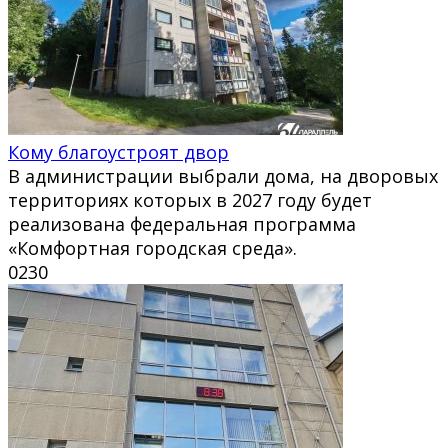
Кому благоустроят двор
В администрации выбрали дома, на дворовых
территориях которых в 2027 году будет
реализована федеральная программа
«Комфортная городская среда».
0
230