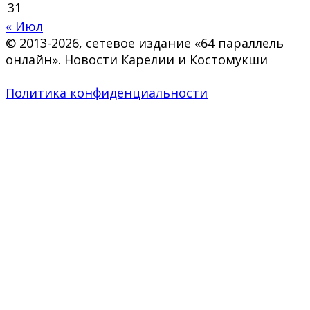
31
« Июл
© 2013-2026, сетевое издание «64 параллель
онлайн». Новости Карелии и Костомукши
Политика конфиденциальности