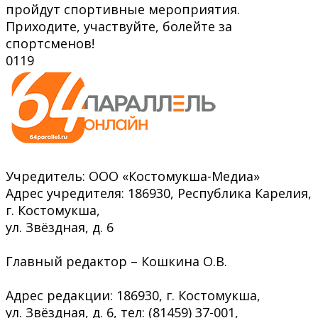
пройдут спортивные мероприятия.
Приходите, участвуйте, болейте за
спортсменов!
0
119
Учредитель: ООО «Костомукша-Медиа»
Адрес учредителя: 186930, Республика Карелия,
г. Костомукша,
ул. Звёздная, д. 6
Главный редактор – Кошкина О.В.
Адрес редакции: 186930, г. Костомукша,
ул. Звёздная, д. 6, тел: (81459) 37-001,