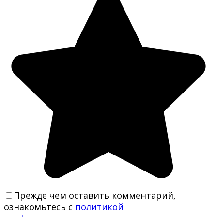
Прежде чем оставить комментарий,
ознакомьтесь с
политикой