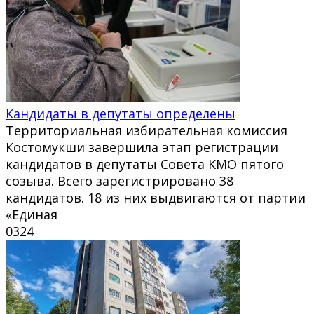
Кандидаты в депутаты определены
Территориальная избирательная комиссия
Костомукши завершила этап регистрации
кандидатов в депутаты Совета КМО пятого
созыва. Всего зарегистрировано 38
кандидатов. 18 из них выдвигаются от партии
«Единая
0
324