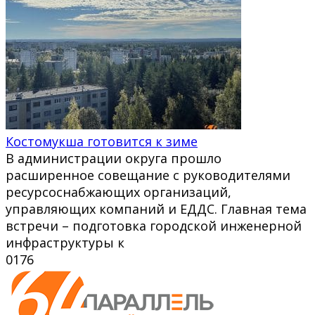
Костомукша готовится к зиме
В администрации округа прошло
расширенное совещание с руководителями
ресурсоснабжающих организаций,
управляющих компаний и ЕДДС. Главная тема
встречи – подготовка городской инженерной
инфраструктуры к
0
176