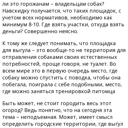
ли это горожанам – владельцам собак?
Навскидку получается, что таких площадок, с
учетом всех нормативов, необходимо как
минимум 8-10. Где взять участки, откуда взять
деньги? Совершенно неясно.
К тому же следует понимать, что площадка
для выгула – это вообще-то не территория для
отправления собаками своих естественных
потребностей, проще говоря, не туалет. Во
всем мире это в первую очередь место, где
собаку можно спустить с поводка, чтобы она
побегала, поиграла с себе подобными, место,
где можно заняться тренировкой питомца
Быть может, не стоит городить весь этот
огород? Ведь понятно, что на сегодня эта
тема – неподъемная. Может, имеет смысл
определить городские территории, где выгул