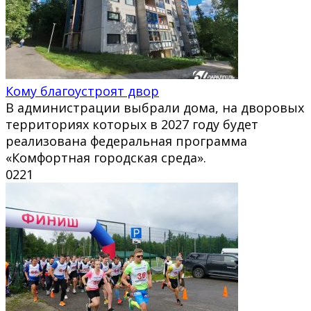
Кому благоустроят двор
В администрации выбрали дома, на дворовых
территориях которых в 2027 году будет
реализована федеральная программа
«Комфортная городская среда».
0
221