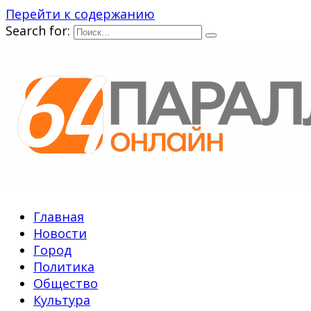
Перейти к содержанию
Search for:
Главная
Новости
Город
Политика
Общество
Культура