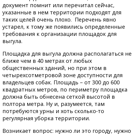
документ помнит или перечитал сейчас,
указанные в нем территории подходят для
таких целей очень плохо. Перечень явно
устарел, к тому же появились определенные
требования к организации площадок для
выгула.
Площадка для выгула должна располагаться не
ближе чем в 40 метрах от любых
общественных зданий, но при этом в
четырехсотметровой зоне доступности для
владельцев собак. Площадь – от 300 до 600
квадратных метров, по периметру площадка
должна быть обнесена сеткой высотой в
полтора метра. Ну и, разумеется, там
потребуются урны и хоть сколько-то
регулярная уборка территории.
Возникает вопрос: нужно ли это городу, нужно