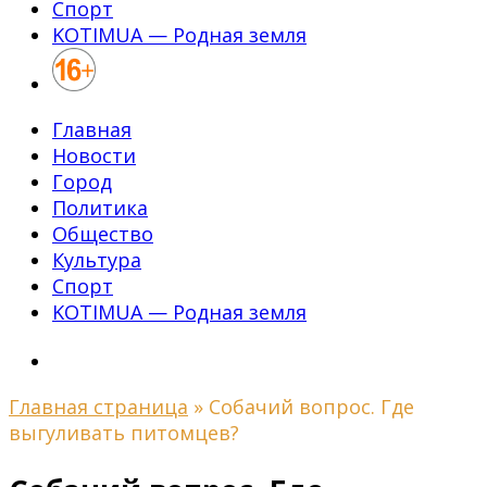
Спорт
KOTIMUA — Родная земля
Главная
Новости
Город
Политика
Общество
Культура
Спорт
KOTIMUA — Родная земля
Главная страница
»
Собачий вопрос. Где
выгуливать питомцев?