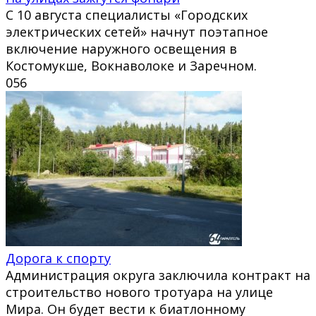
С 10 августа специалисты «Городских
электрических сетей» начнут поэтапное
включение наружного освещения в
Костомукше, Вокнаволоке и Заречном.
0
56
Дорога к спорту
Администрация округа заключила контракт на
строительство нового тротуара на улице
Мира. Он будет вести к биатлонному