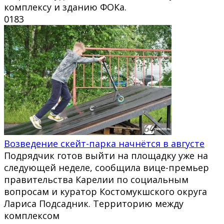
комплексу и зданию ФОКа.
0
183
Возведение скейт-парка начнётся в августе
Подрядчик готов выйти на площадку уже на
следующей неделе, сообщила вице-премьер
правительства Карелии по социальным
вопросам и куратор Костомукшского округа
Лариса Подсадник. Территорию между
комплексом