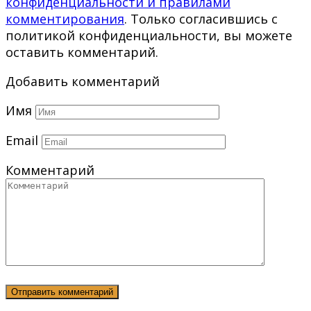
конфиденциальности и правилами
комментирования
. Только согласившись с
политикой конфиденциальности, вы можете
оставить комментарий.
Добавить комментарий
Имя
Email
Комментарий