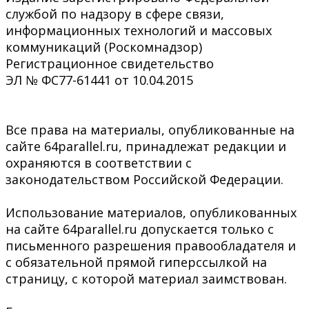
службой по надзору в сфере связи,
информационных технологий и массовых
коммуникаций (Роскомнадзор)
Регистрационное свидетельство
ЭЛ № ФС77-61441 от 10.04.2015
Все права на материалы, опубликованные на
сайте 64parallel.ru, принадлежат редакции и
охраняются в соответствии с
законодательством Российской Федерации.
Использование материалов, опубликованных
на сайте 64parallel.ru допускается только с
письменного разрешения правообладателя и
с обязательной прямой гиперссылкой на
страницу, с которой материал заимствован.