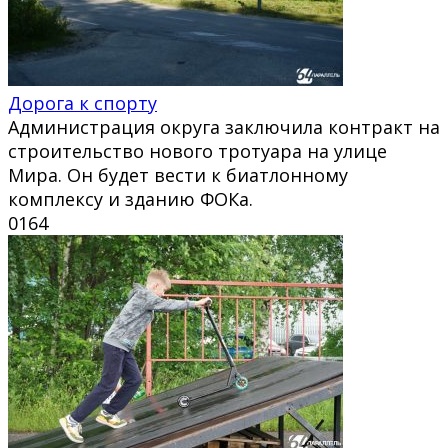
Дорога к спорту
Администрация округа заключила контракт на
строительство нового тротуара на улице
Мира. Он будет вести к биатлонному
комплексу и зданию ФОКа.
0
164