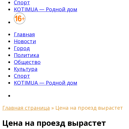
Спорт
KOTIMUA — Родной дом
Главная
Новости
Город
Политика
Общество
Культура
Спорт
KOTIMUA — Родной дом
Главная страница
»
Цена на проезд вырастет
Цена на проезд вырастет