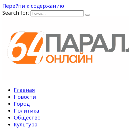
Перейти к содержанию
Search for:
Главная
Новости
Город
Политика
Общество
Культура