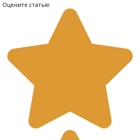
Оцените статью