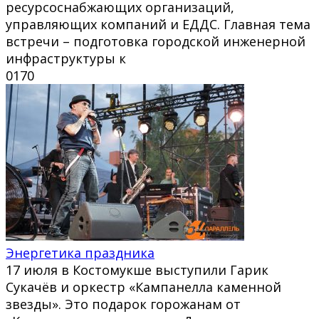
ресурсоснабжающих организаций,
управляющих компаний и ЕДДС. Главная тема
встречи – подготовка городской инженерной
инфраструктуры к
0
170
Энергетика праздника
17 июля в Костомукше выступили Гарик
Сукачёв и оркестр «Кампанелла каменной
звезды». Это подарок горожанам от