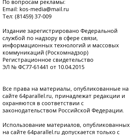
По вопросам рекламы:
Email: kos-media@mail.ru
Тел: (81459) 37-009
Издание зарегистрировано Федеральной
службой по надзору в сфере связи,
информационных технологий и массовых
коммуникаций (Роскомнадзор)
Регистрационное свидетельство
ЭЛ № ФС77-61441 от 10.04.2015
Все права на материалы, опубликованные на
сайте 64parallel.ru, принадлежат редакции и
охраняются в соответствии с
законодательством Российской Федерации.
Использование материалов, опубликованных
на сайте 64parallel.ru допускается только с