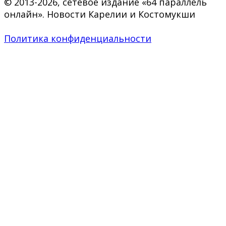
© 2013-2026, сетевое издание «64 параллель
онлайн». Новости Карелии и Костомукши
Политика конфиденциальности