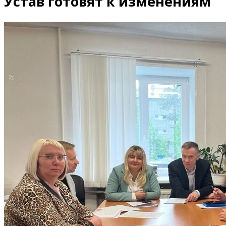
Устав готовят к изменениям