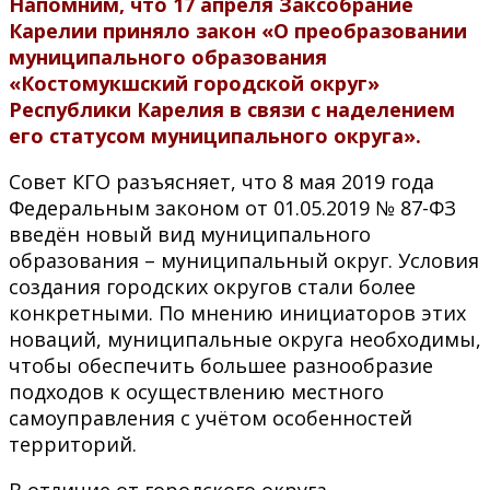
Напомним, что
17 апреля Заксобрание
Карелии приняло закон «О преобразовании
муниципального образования
«Костомукшский городской округ»
Республики Карелия в связи с наделением
его статусом муниципального округа».
Совет КГО разъясняет, что 8 мая 2019 года
Федеральным законом от 01.05.2019 № 87-ФЗ
введён новый вид муниципального
образования – муниципальный округ. Условия
создания городских округов стали более
конкретными. По мнению инициаторов этих
новаций, муниципальные округа необходимы,
чтобы обеспечить большее разнообразие
подходов к осуществлению местного
самоуправления с учётом особенностей
территорий.
В отличие от городского округа