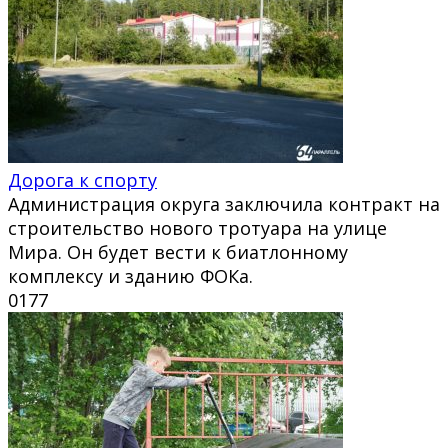
Дорога к спорту
Администрация округа заключила контракт на
строительство нового тротуара на улице
Мира. Он будет вести к биатлонному
комплексу и зданию ФОКа.
0
177