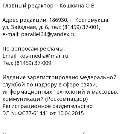
Главный редактор – Кошкина О.В.
Адрес редакции: 186930, г. Костомукша,
ул. Звёздная, д. 6, тел: (81459) 37-001,
e-mail: parallel64@yandex.ru
По вопросам рекламы:
Email: kos-media@mail.ru
Тел: (81459) 37-009
Издание зарегистрировано Федеральной
службой по надзору в сфере связи,
информационных технологий и массовых
коммуникаций (Роскомнадзор)
Регистрационное свидетельство
ЭЛ № ФС77-61441 от 10.04.2015