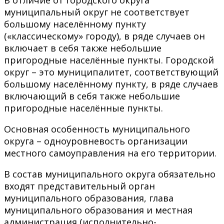
муниципальный округ не соответствует
большому населённому пункту
(«классическому» городу), в ряде случаев он
включает в себя также небольшие
пригородные населённые пункты. Городской
округ – это муниципалитет, соответствующий
большому населённому пункту, в ряде случаев
включающий в себя также небольшие
пригородные населённые пункты.
Основная особенность муниципального
округа – одноуровневость организации
местного самоуправления на его территории.
В состав муниципального округа обязательно
входят представительный орган
муниципального образования, глава
муниципального образования и местная
администрация (исполнительно-