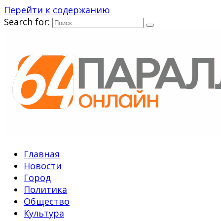
Перейти к содержанию
Search for:
Главная
Новости
Город
Политика
Общество
Культура