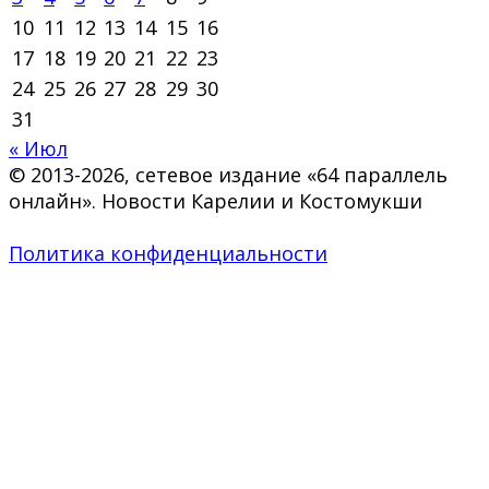
10
11
12
13
14
15
16
17
18
19
20
21
22
23
24
25
26
27
28
29
30
31
« Июл
© 2013-2026, сетевое издание «64 параллель
онлайн». Новости Карелии и Костомукши
Политика конфиденциальности