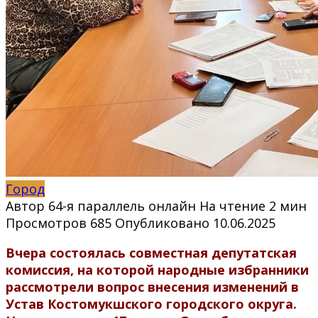
Город
Автор
64-я параллель онлайн
На чтение
2 мин
Просмотров
685
Опубликовано
10.06.2025
Вчера состоялась совместная депутатская
комиссия, на которой народные избранники
рассмотрели вопрос внесения изменений в
Устав Костомукшского городского округа.