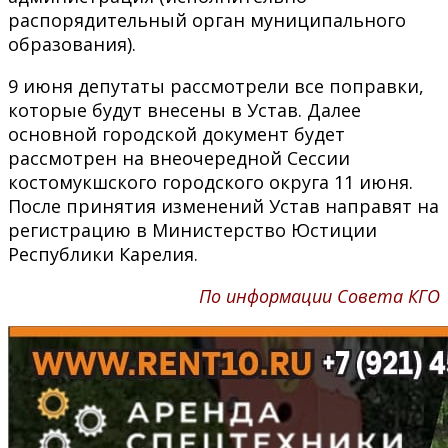
распорядительный орган муниципального
образования).
9 июня депутаты рассмотрели все поправки,
которые будут внесены в Устав. Далее
основной городской документ будет
рассмотрен на внеочередной Сессии
костомукшского городского округа 11 июня.
После принятия изменений Устав направят на
регистрацию в Министерство Юстиции
Республики Карелия.
По информации Совета КГО