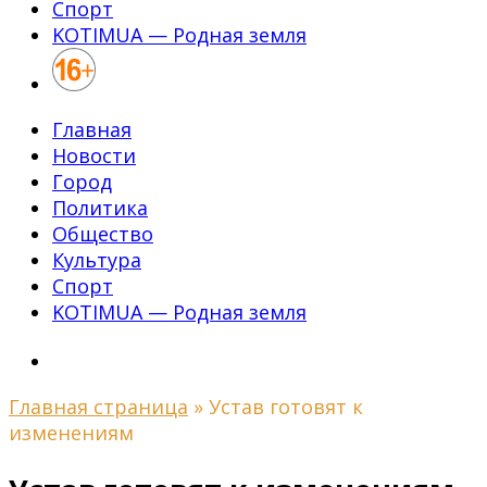
Спорт
KOTIMUA — Родная земля
Главная
Новости
Город
Политика
Общество
Культура
Спорт
KOTIMUA — Родная земля
Главная страница
»
Устав готовят к
изменениям