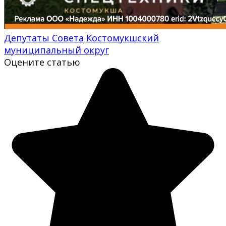
Депутаты Совета
Костомукшский
муниципальный округ
Оцените статью