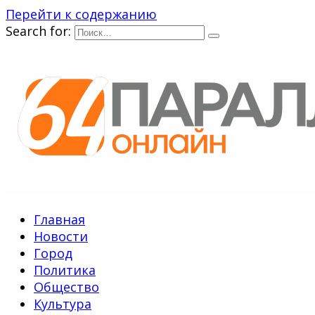
Перейти к содержанию
Search for:
Главная
Новости
Город
Политика
Общество
Культура