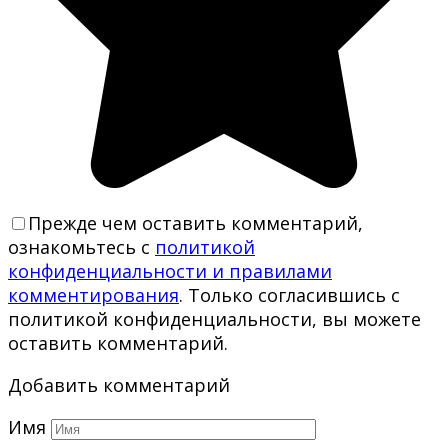
Прежде чем оставить комментарий,
ознакомьтесь с
политикой
конфиденциальности и правилами
комментирования
. Только согласившись с
политикой конфиденциальности, вы можете
оставить комментарий.
Добавить комментарий
Имя