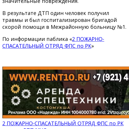
значительные повреждения.
В результате ДТП один человек получил
травмы и был госпитализирован бригадой
скорой помощи в Межрайонную больницу №1.
По информации паблика «
2 ПОЖАРНО-
СПАСАТЕЛЬНЫЙ ОТРЯД ФПС по РК
»
2 ПОЖАРНО-СПАСАТЕЛЬНЫЙ ОТРЯД ФПС по РК