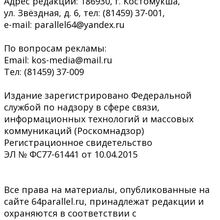
Адрес редакции: 186930, г. Костомукша,
ул. Звёздная, д. 6, тел: (81459) 37-001,
e-mail: parallel64@yandex.ru
По вопросам рекламы:
Email: kos-media@mail.ru
Тел: (81459) 37-009
Издание зарегистрировано Федеральной
службой по надзору в сфере связи,
информационных технологий и массовых
коммуникаций (Роскомнадзор)
Регистрационное свидетельство
ЭЛ № ФС77-61441 от 10.04.2015
Все права на материалы, опубликованные на
сайте 64parallel.ru, принадлежат редакции и
охраняются в соответствии с