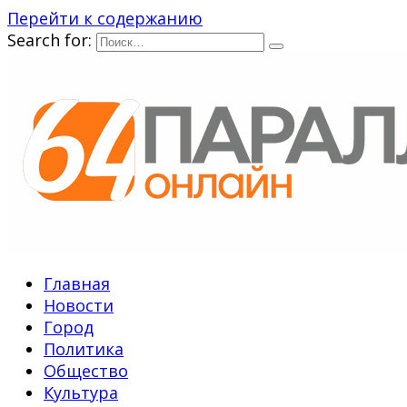
Перейти к содержанию
Search for:
Главная
Новости
Город
Политика
Общество
Культура