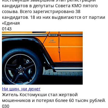
кандидатов в депутаты Совета КМО пятого
созыва. Всего зарегистрировано 38
кандидатов. 18 из них выдвигаются от партии
«Единая
0
143
Ни шин, ни денег
Житель Костомукши стал жертвой
мошенников и потерял более 60 тысяч рублей.
0
30