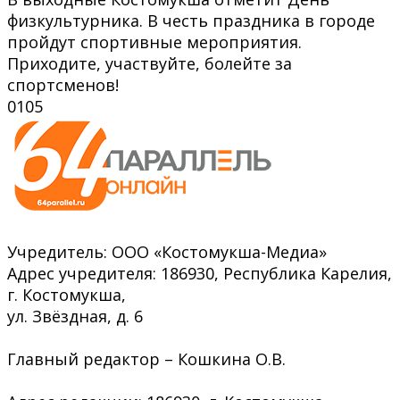
физкультурника. В честь праздника в городе
пройдут спортивные мероприятия.
Приходите, участвуйте, болейте за
спортсменов!
0
105
Учредитель: ООО «Костомукша-Медиа»
Адрес учредителя: 186930, Республика Карелия,
г. Костомукша,
ул. Звёздная, д. 6
Главный редактор – Кошкина О.В.