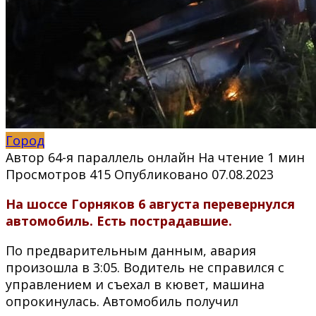
Город
Автор
64-я параллель онлайн
На чтение
1 мин
Просмотров
415
Опубликовано
07.08.2023
На шоссе Горняков 6 августа перевернулся
автомобиль. Есть пострадавшие.
По предварительным данным, авария
произошла в 3:05. Водитель не справился с
управлением и съехал в кювет, машина
опрокинулась. Автомобиль получил