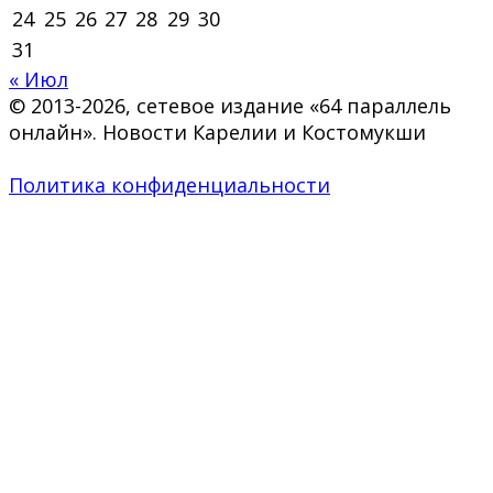
24
25
26
27
28
29
30
31
« Июл
© 2013-2026, сетевое издание «64 параллель
онлайн». Новости Карелии и Костомукши
Политика конфиденциальности