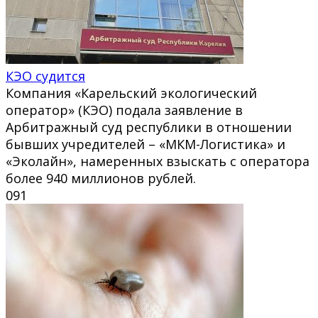
КЭО судится
Компания «Карельский экологический
оператор» (КЭО) подала заявление в
Арбитражный суд республики в отношении
бывших учредителей – «МКМ-Логистика» и
«Эколайн», намеренных взыскать с оператора
более 940 миллионов рублей.
0
91