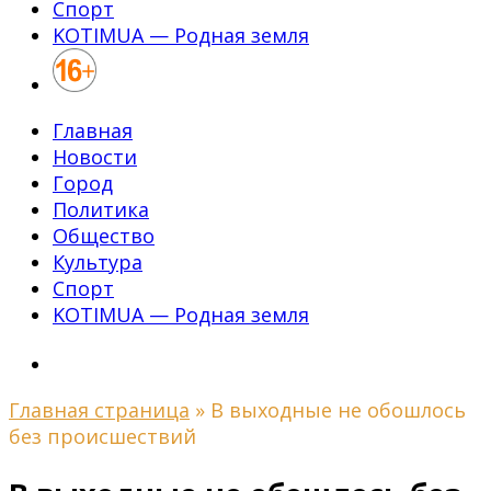
Спорт
KOTIMUA — Родная земля
Главная
Новости
Город
Политика
Общество
Культура
Спорт
KOTIMUA — Родная земля
Главная страница
»
В выходные не обошлось
без происшествий