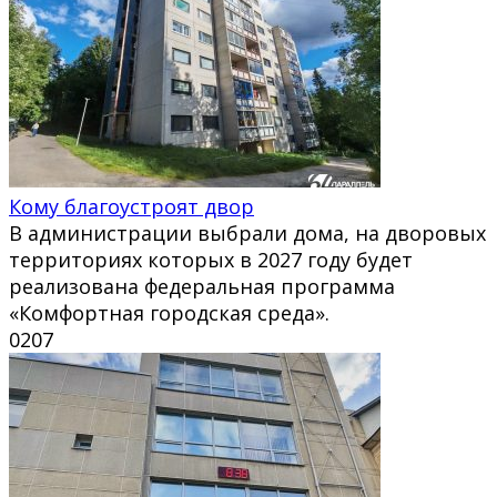
Кому благоустроят двор
В администрации выбрали дома, на дворовых
территориях которых в 2027 году будет
реализована федеральная программа
«Комфортная городская среда».
0
207