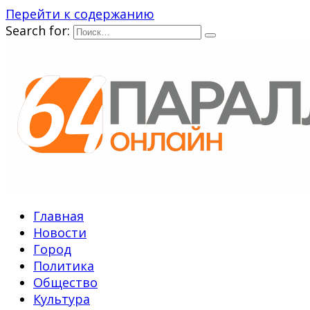
Перейти к содержанию
Search for:
Главная
Новости
Город
Политика
Общество
Культура