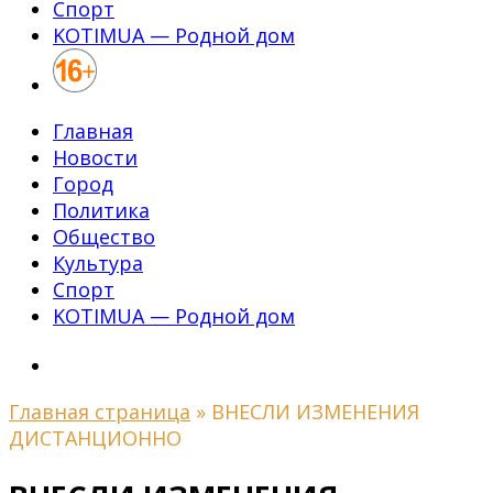
Спорт
KOTIMUA — Родной дом
Главная
Новости
Город
Политика
Общество
Культура
Спорт
KOTIMUA — Родной дом
Главная страница
»
ВНЕСЛИ ИЗМЕНЕНИЯ
ДИСТАНЦИОННО