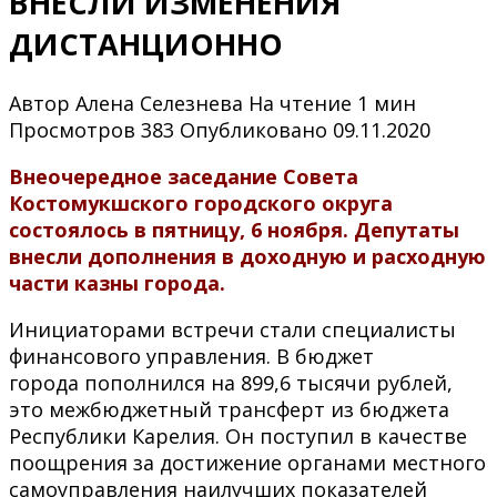
ВНЕСЛИ ИЗМЕНЕНИЯ
ДИСТАНЦИОННО
Автор
Алена Селезнева
На чтение
1 мин
Просмотров
383
Опубликовано
09.11.2020
Внеочередное заседание Совета
Костомукшского городского округа
состоялось в пятницу, 6 ноября. Депутаты
внесли дополнения в доходную и расходную
части казны города.
Инициаторами встречи стали специалисты
финансового управления. В бюджет
города пополнился на 899,6 тысячи рублей,
это межбюджетный трансферт из бюджета
Республики Карелия. Он поступил в качестве
поощрения за достижение органами местного
самоуправления наилучших показателей