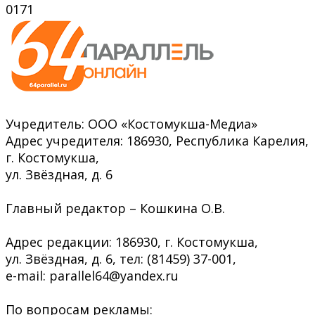
0
171
Учредитель: ООО «Костомукша-Медиа»
Адрес учредителя: 186930, Республика Карелия,
г. Костомукша,
ул. Звёздная, д. 6
Главный редактор – Кошкина О.В.
Адрес редакции: 186930, г. Костомукша,
ул. Звёздная, д. 6, тел: (81459) 37-001,
e-mail: parallel64@yandex.ru
По вопросам рекламы: