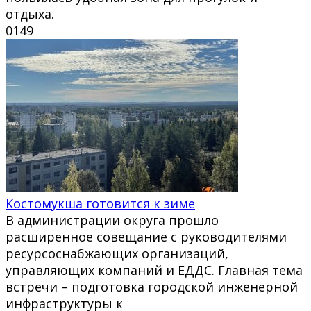
отдыха.
0
149
Костомукша готовится к зиме
В администрации округа прошло
расширенное совещание с руководителями
ресурсоснабжающих организаций,
управляющих компаний и ЕДДС. Главная тема
встречи – подготовка городской инженерной
инфраструктуры к