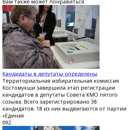
Вам также может понравиться
Кандидаты в депутаты определены
Территориальная избирательная комиссия
Костомукши завершила этап регистрации
кандидатов в депутаты Совета КМО пятого
созыва. Всего зарегистрировано 38
кандидатов. 18 из них выдвигаются от партии
«Единая
0
92