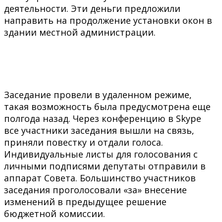
деятельности. Эти деньги предложили
направить на продолжение установки окон в
здании местной администрации.
Заседание провели в удаленном режиме,
такая возможность была предусмотрена еще
полгода назад. Через конференцию в Skype
все участники заседания вышли на связь,
приняли повестку и отдали голоса.
Индивидуальные листы для голосования с
личными подписями депутаты отправили в
аппарат Совета. Большинство участников
заседания проголосовали «за» внесение
изменений в предыдущее решение
бюджетной комиссии.