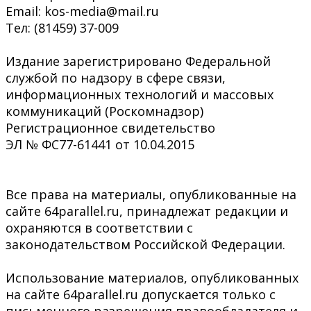
Email: kos-media@mail.ru
Тел: (81459) 37-009
Издание зарегистрировано Федеральной
службой по надзору в сфере связи,
информационных технологий и массовых
коммуникаций (Роскомнадзор)
Регистрационное свидетельство
ЭЛ № ФС77-61441 от 10.04.2015
Все права на материалы, опубликованные на
сайте 64parallel.ru, принадлежат редакции и
охраняются в соответствии с
законодательством Российской Федерации.
Использование материалов, опубликованных
на сайте 64parallel.ru допускается только с
письменного разрешения правообладателя и