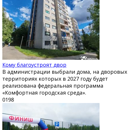
Кому благоустроят двор
В администрации выбрали дома, на дворовых
территориях которых в 2027 году будет
реализована федеральная программа
«Комфортная городская среда».
0
198