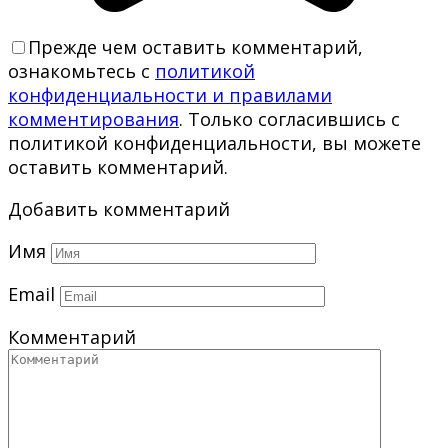
Прежде чем оставить комментарий,
ознакомьтесь с
политикой
конфиденциальности и правилами
комментирования
. Только согласившись с
политикой конфиденциальности, вы можете
оставить комментарий.
Добавить комментарий
Имя
Email
Комментарий