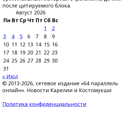
после цитируемого блока.
Август 2026
Пн
Вт
Ср
Чт
Пт
Сб
Вс
1
2
3
4
5
6
7
8
9
10
11
12
13
14
15
16
17
18
19
20
21
22
23
24
25
26
27
28
29
30
31
« Июл
© 2013-2026, сетевое издание «64 параллель
онлайн». Новости Карелии и Костомукши
Политика конфиденциальности