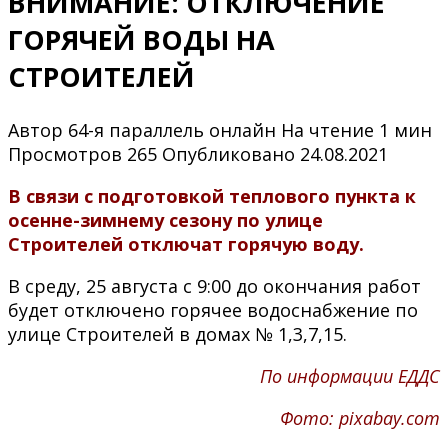
ВНИМАНИЕ: ОТКЛЮЧЕНИЕ
ГОРЯЧЕЙ ВОДЫ НА
СТРОИТЕЛЕЙ
Автор
64-я параллель онлайн
На чтение
1 мин
Просмотров
265
Опубликовано
24.08.2021
В связи с подготовкой теплового пункта к
осенне-зимнему сезону по улице
Строителей отключат горячую воду.
В среду, 25 августа с 9:00 до окончания работ
будет отключено горячее водоснабжение по
улице Строителей в домах № 1,3,7,15.
По информации ЕДДС
Фото: pixabay.com