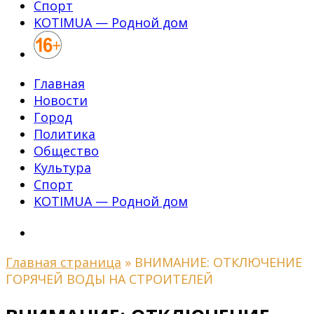
Спорт
KOTIMUA — Родной дом
Главная
Новости
Город
Политика
Общество
Культура
Спорт
KOTIMUA — Родной дом
Главная страница
»
ВНИМАНИЕ: ОТКЛЮЧЕНИЕ
ГОРЯЧЕЙ ВОДЫ НА СТРОИТЕЛЕЙ