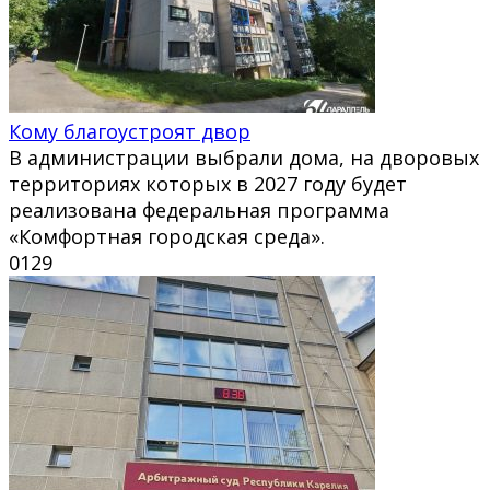
Кому благоустроят двор
В администрации выбрали дома, на дворовых
территориях которых в 2027 году будет
реализована федеральная программа
«Комфортная городская среда».
0
129