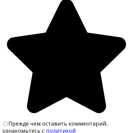
Прежде чем оставить комментарий,
ознакомьтесь с
политикой