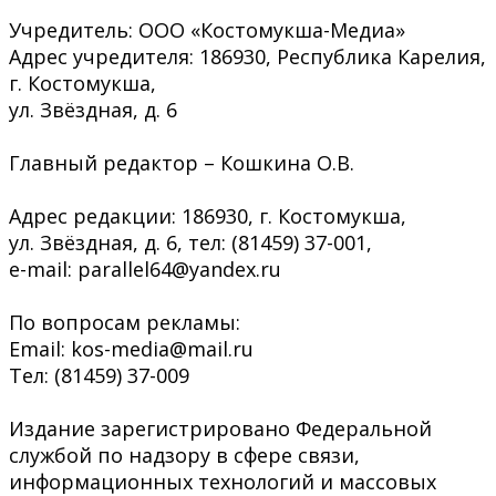
Учредитель: ООО «Костомукша-Медиа»
Адрес учредителя: 186930, Республика Карелия,
г. Костомукша,
ул. Звёздная, д. 6
Главный редактор – Кошкина О.В.
Адрес редакции: 186930, г. Костомукша,
ул. Звёздная, д. 6, тел: (81459) 37-001,
e-mail: parallel64@yandex.ru
По вопросам рекламы:
Email: kos-media@mail.ru
Тел: (81459) 37-009
Издание зарегистрировано Федеральной
службой по надзору в сфере связи,
информационных технологий и массовых