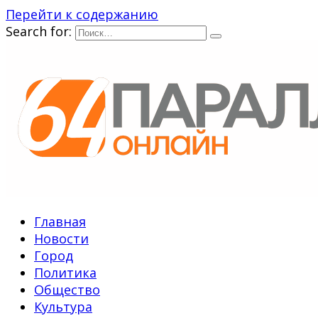
Перейти к содержанию
Search for:
Главная
Новости
Город
Политика
Общество
Культура