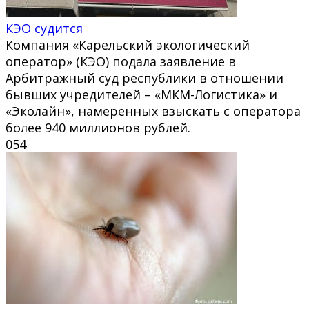
КЭО судится
Компания «Карельский экологический
оператор» (КЭО) подала заявление в
Арбитражный суд республики в отношении
бывших учредителей – «МКМ-Логистика» и
«Эколайн», намеренных взыскать с оператора
более 940 миллионов рублей.
0
54