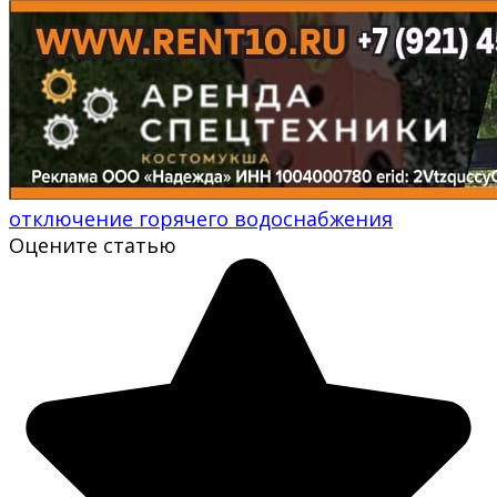
отключение горячего водоснабжения
Оцените статью