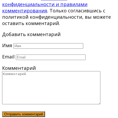
конфиденциальности и правилами
комментирования
. Только согласившись с
политикой конфиденциальности, вы можете
оставить комментарий.
Добавить комментарий
Имя
Email
Комментарий