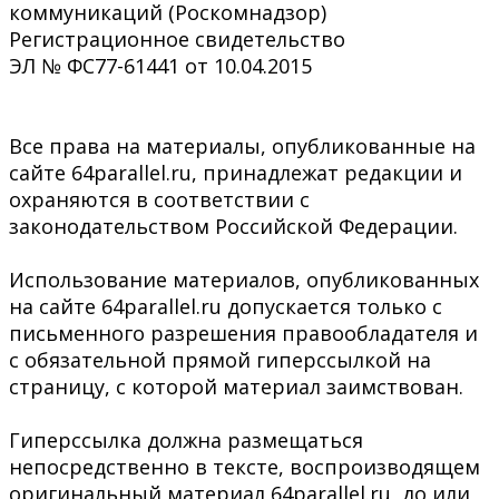
коммуникаций (Роскомнадзор)
Регистрационное свидетельство
ЭЛ № ФС77-61441 от 10.04.2015
Все права на материалы, опубликованные на
сайте 64parallel.ru, принадлежат редакции и
охраняются в соответствии с
законодательством Российской Федерации.
Использование материалов, опубликованных
на сайте 64parallel.ru допускается только с
письменного разрешения правообладателя и
с обязательной прямой гиперссылкой на
страницу, с которой материал заимствован.
Гиперссылка должна размещаться
непосредственно в тексте, воспроизводящем
оригинальный материал 64parallel.ru, до или