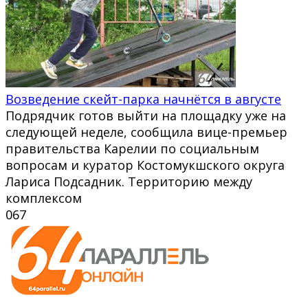
Возведение скейт-парка начнётся в августе
Подрядчик готов выйти на площадку уже на
следующей неделе, сообщила вице-премьер
правительства Карелии по социальным
вопросам и куратор Костомукшского округа
Лариса Подсадник. Территорию между
комплексом
0
67