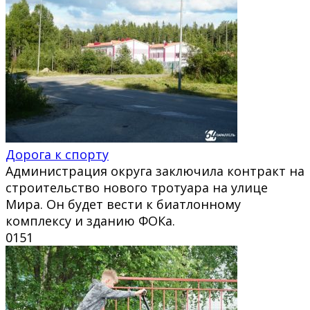
Дорога к спорту
Администрация округа заключила контракт на
строительство нового тротуара на улице
Мира. Он будет вести к биатлонному
комплексу и зданию ФОКа.
0
151