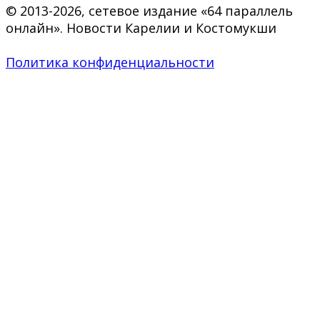
© 2013-2026, сетевое издание «64 параллель
онлайн». Новости Карелии и Костомукши
Политика конфиденциальности