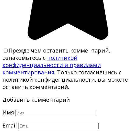
Прежде чем оставить комментарий,
ознакомьтесь с
политикой
конфиденциальности и правилами
комментирования
. Только согласившись с
политикой конфиденциальности, вы можете
оставить комментарий.
Добавить комментарий
Имя
Email