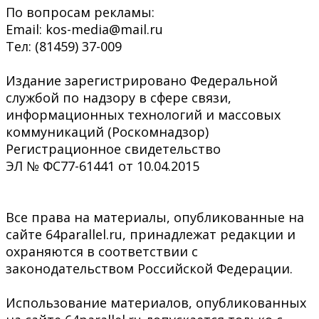
По вопросам рекламы:
Email: kos-media@mail.ru
Тел: (81459) 37-009
Издание зарегистрировано Федеральной
службой по надзору в сфере связи,
информационных технологий и массовых
коммуникаций (Роскомнадзор)
Регистрационное свидетельство
ЭЛ № ФС77-61441 от 10.04.2015
Все права на материалы, опубликованные на
сайте 64parallel.ru, принадлежат редакции и
охраняются в соответствии с
законодательством Российской Федерации.
Использование материалов, опубликованных