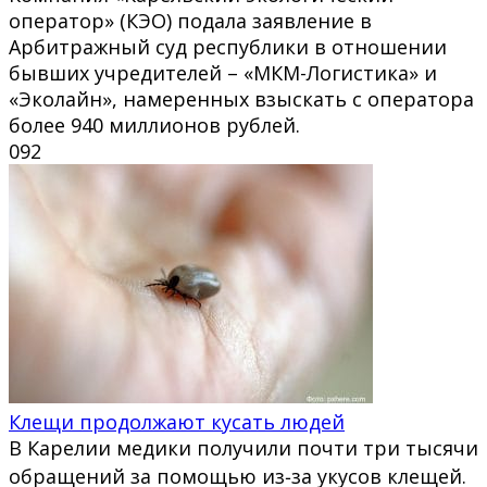
оператор» (КЭО) подала заявление в
Арбитражный суд республики в отношении
бывших учредителей – «МКМ-Логистика» и
«Эколайн», намеренных взыскать с оператора
более 940 миллионов рублей.
0
92
Клещи продолжают кусать людей
В Карелии медики получили почти три тысячи
обращений за помощью из‑за укусов клещей.