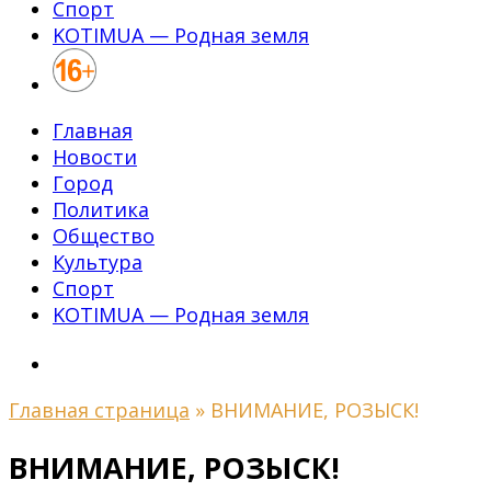
Спорт
KOTIMUA — Родная земля
Главная
Новости
Город
Политика
Общество
Культура
Спорт
KOTIMUA — Родная земля
Главная страница
»
ВНИМАНИЕ, РОЗЫСК!
ВНИМАНИЕ, РОЗЫСК!