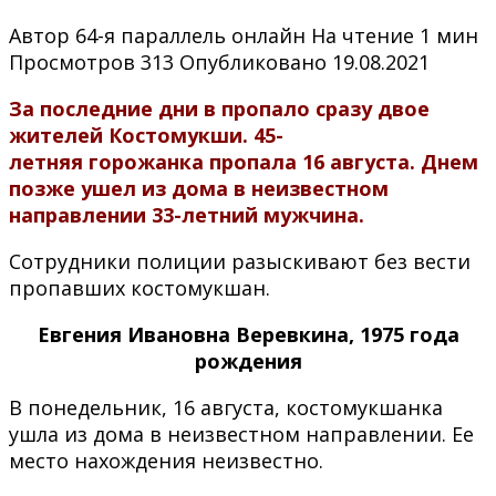
Автор
64-я параллель онлайн
На чтение
1 мин
Просмотров
313
Опубликовано
19.08.2021
За последние дни в пропало сразу двое
жителей Костомукши. 45-
летняя горожанка пропала 16 августа. Днем
позже ушел из дома в неизвестном
направлении 33-летний мужчина.
Сотрудники полиции разыскивают без вести
пропавших костомукшан.
Евгения Ивановна Веревкина, 1975 года
рождения
В понедельник, 16 августа, костомукшанка
ушла из дома в неизвестном направлении. Ее
место нахождения неизвестно.