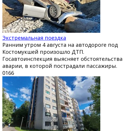
Экстремальная поездка
Ранним утром 4 августа на автодороге под
Костомукшей произошло ДТП.
Госавтоинспекция выясняет обстоятельства
аварии, в которой пострадали пассажиры.
0
166