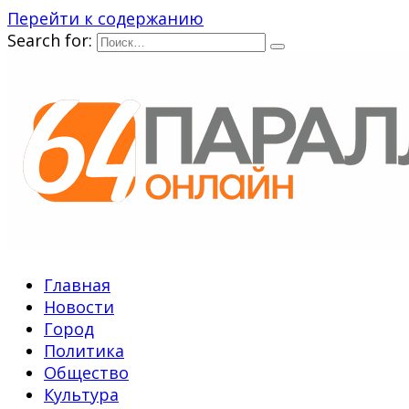
Перейти к содержанию
Search for:
Главная
Новости
Город
Политика
Общество
Культура