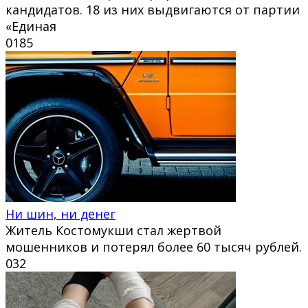
кандидатов. 18 из них выдвигаются от партии
«Единая
0
185
Ни шин, ни денег
Житель Костомукши стал жертвой
мошенников и потерял более 60 тысяч рублей.
0
32