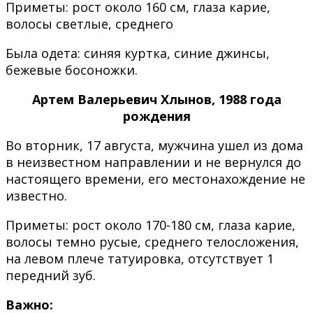
Приметы: рост около 160 см, глаза карие,
волосы светлые, среднего
Была одета: синяя куртка, синие джинсы,
бежевые босоножки.
Артем Валерьевич Хлынов, 1988 года
рождения
Во вторник, 17 августа, мужчина ушел из дома
в неизвестном направлении и не вернулся до
настоящего времени, его местонахождение не
известно.
Приметы: рост около 170-180 см, глаза карие,
волосы темно русые, среднего телосложения,
на левом плече татуировка, отсутствует 1
передний зуб.
Важно: