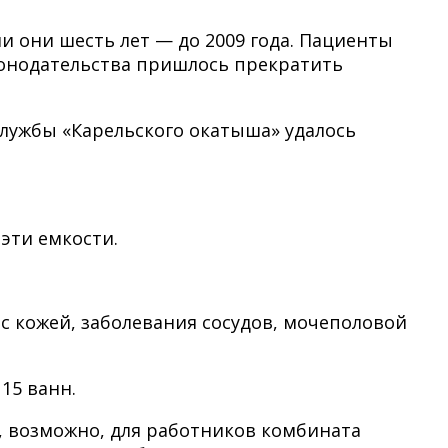
 они шесть лет — до 2009 года. Пациенты
конодательства пришлось прекратить
службы «Карельского окатыша» удалось
эти емкости.
с кожей, заболевания сосудов, мочеполовой
15 ванн.
, возможно, для работников комбината