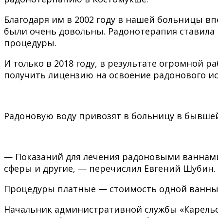
Благодаря им в 2002 году в нашей больницы в
были очень довольны. Радонотерапия ставила 
процедуры.
И только в 2018 году, в результате огромной 
получить лицензию на освоение радонового ис
Радоновую воду привозят в больницу в бывшей
— Показаний для лечения радоновыми ваннами м
сферы и другие, — перечислил Евгений Шубин.
Процедуры платные — стоимость одной ванны 65
Начальник административной службы «Карельс