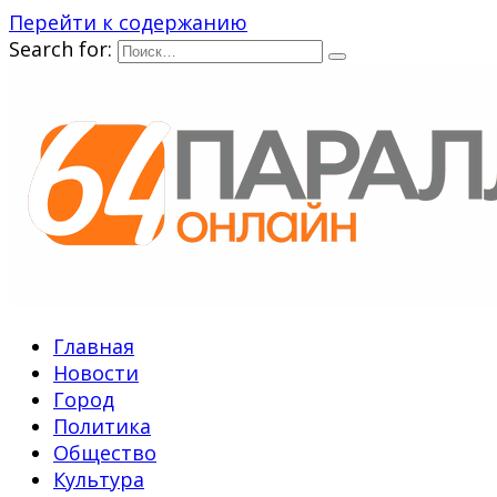
Перейти к содержанию
Search for:
Главная
Новости
Город
Политика
Общество
Культура