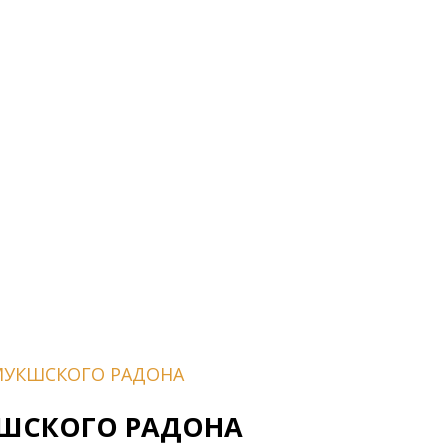
МУКШСКОГО РАДОНА
КШСКОГО РАДОНА