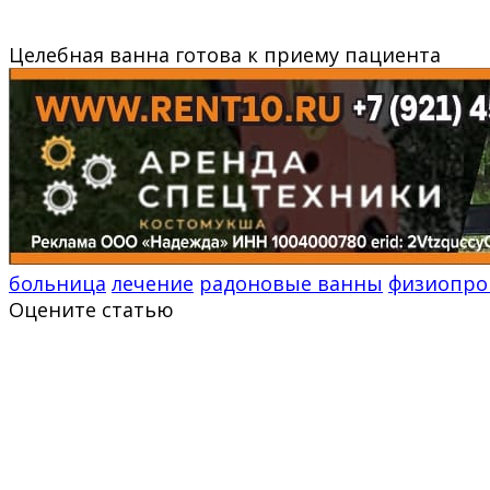
Целебная ванна готова к приему пациента
больница
лечение
радоновые ванны
физиопро
Оцените статью