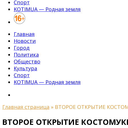
Спорт
KOTIMUA — Родная земля
Главная
Новости
Город
Политика
Общество
Культура
Спорт
KOTIMUA — Родная земля
Главная страница
»
ВТОРОЕ ОТКРЫТИЕ КОСТО
ВТОРОЕ ОТКРЫТИЕ КОСТОМУ