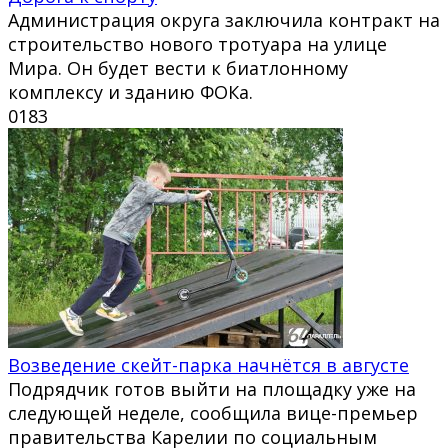
Администрация округа заключила контракт на
строительство нового тротуара на улице
Мира. Он будет вести к биатлонному
комплексу и зданию ФОКа.
0
183
Возведение скейт-парка начнётся в августе
Подрядчик готов выйти на площадку уже на
следующей неделе, сообщила вице-премьер
правительства Карелии по социальным