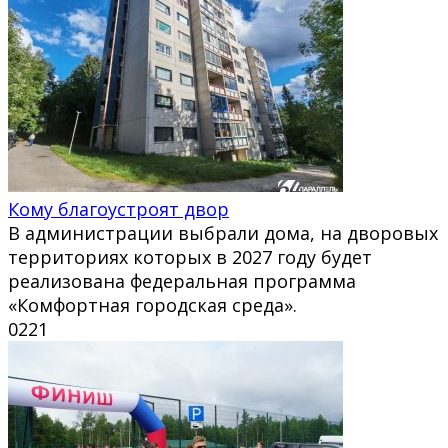
Кому благоустроят двор
В администрации выбрали дома, на дворовых
территориях которых в 2027 году будет
реализована федеральная программа
«Комфортная городская среда».
0
221