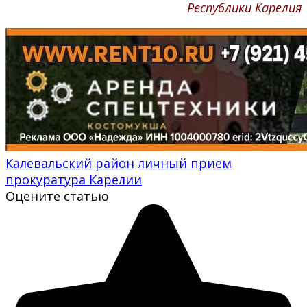
Республики Карелия
Калевальский район
личный прием
прокуратура Карелии
Оцените статью