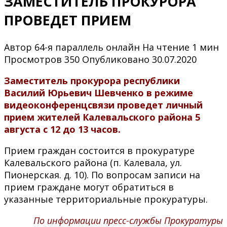
ЗАМЕСТИТЕЛЬ ПРОКУРОРА
ПРОВЕДЕТ ПРИЕМ
Автор
64-я параллель онлайн
На чтение
1 мин
Просмотров
350
Опубликовано
30.07.2020
Заместитель прокурора республики
Василий Юрьевич Шевченко в режиме
видеоконференцсвязи проведет личный
прием жителей Калевальского района 5
августа с 12 до 13 часов.
Прием граждан состоится в прокуратуре
Калевальского района (п. Калевала, ул.
Пионерская. д. 10). По вопросам записи на
прием граждане могут обратиться в
указанные территориальные прокуратуры.
По информации пресс-службы Прокуратуры