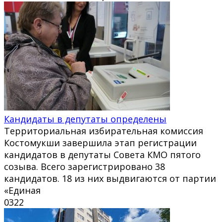
Кандидаты в депутаты определены
Территориальная избирательная комиссия
Костомукши завершила этап регистрации
кандидатов в депутаты Совета КМО пятого
созыва. Всего зарегистрировано 38
кандидатов. 18 из них выдвигаются от партии
«Единая
0
322