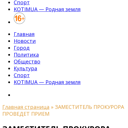
Спорт
KOTIMUA — Родная земля
Главная
Новости
Город
Политика
Общество
Культура
Спорт
KOTIMUA — Родная земля
Главная страница
»
ЗАМЕСТИТЕЛЬ ПРОКУРОРА
ПРОВЕДЕТ ПРИЕМ