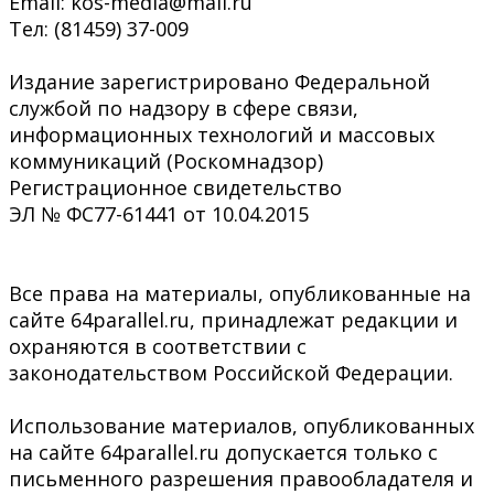
Email: kos-media@mail.ru
Тел: (81459) 37-009
Издание зарегистрировано Федеральной
службой по надзору в сфере связи,
информационных технологий и массовых
коммуникаций (Роскомнадзор)
Регистрационное свидетельство
ЭЛ № ФС77-61441 от 10.04.2015
Все права на материалы, опубликованные на
сайте 64parallel.ru, принадлежат редакции и
охраняются в соответствии с
законодательством Российской Федерации.
Использование материалов, опубликованных
на сайте 64parallel.ru допускается только с
письменного разрешения правообладателя и