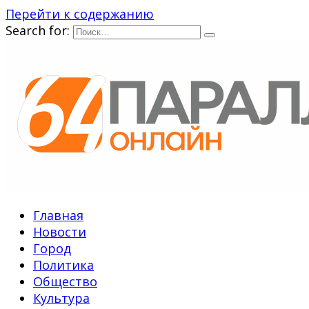
Перейти к содержанию
Search for:
Главная
Новости
Город
Политика
Общество
Культура