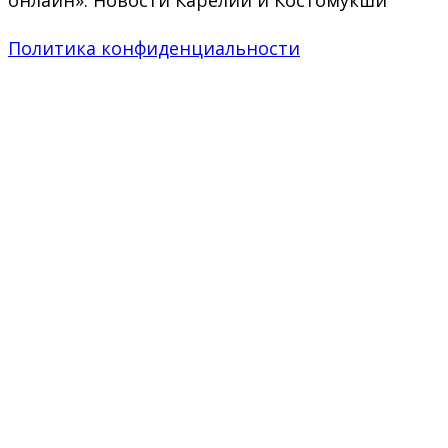
Политика конфиденциальности