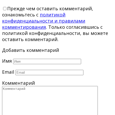
Прежде чем оставить комментарий,
ознакомьтесь с
политикой
конфиденциальности и правилами
комментирования
. Только согласившись с
политикой конфиденциальности, вы можете
оставить комментарий.
Добавить комментарий
Имя
Email
Комментарий