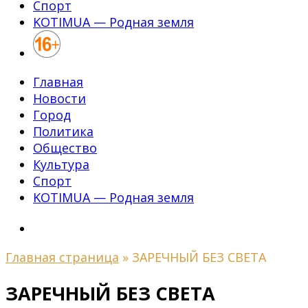
Спорт
KOTIMUA — Родная земля
Главная
Новости
Город
Политика
Общество
Культура
Спорт
KOTIMUA — Родная земля
Главная страница
»
ЗАРЕЧНЫЙ БЕЗ СВЕТА
ЗАРЕЧНЫЙ БЕЗ СВЕТА