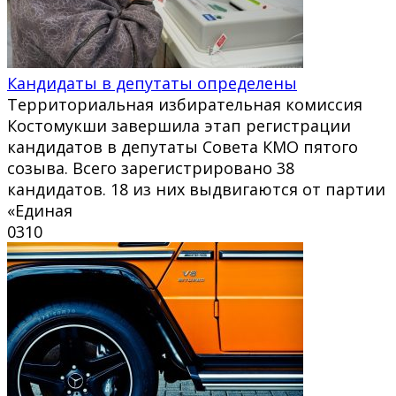
Кандидаты в депутаты определены
Территориальная избирательная комиссия
Костомукши завершила этап регистрации
кандидатов в депутаты Совета КМО пятого
созыва. Всего зарегистрировано 38
кандидатов. 18 из них выдвигаются от партии
«Единая
0
310