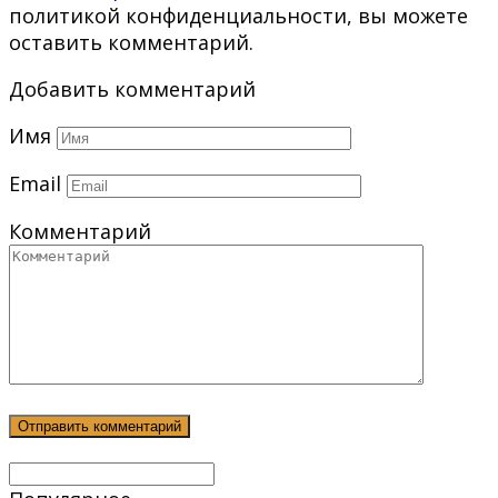
политикой конфиденциальности, вы можете
оставить комментарий.
Добавить комментарий
Имя
Email
Комментарий