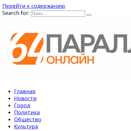
Перейти к содержанию
Search for:
Главная
Новости
Город
Политика
Общество
Культура