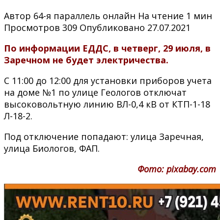
Автор
64-я параллель онлайн
На чтение
1 мин
Просмотров
309
Опубликовано
27.07.2021
По информации ЕДДС, в четверг, 29 июля, в
Заречном не будет электричества.
С 11:00 до 12:00 для установки приборов учета
на доме №1 по улице Геологов отключат
высоковольтную линию ВЛ-0,4 кВ от КТП-1-18
Л-18-2.
Под отключение попадают: улица Заречная,
улица Биологов, ФАП.
Фото: pixabay.com