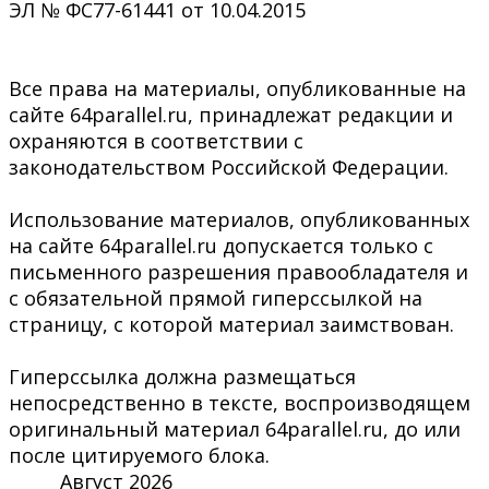
ЭЛ № ФС77-61441 от 10.04.2015
Все права на материалы, опубликованные на
сайте 64parallel.ru, принадлежат редакции и
охраняются в соответствии с
законодательством Российской Федерации.
Использование материалов, опубликованных
на сайте 64parallel.ru допускается только с
письменного разрешения правообладателя и
с обязательной прямой гиперссылкой на
страницу, с которой материал заимствован.
Гиперссылка должна размещаться
непосредственно в тексте, воспроизводящем
оригинальный материал 64parallel.ru, до или
после цитируемого блока.
Август 2026