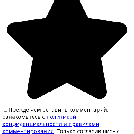
Прежде чем оставить комментарий,
ознакомьтесь с
политикой
конфиденциальности и правилами
комментирования
. Только согласившись с