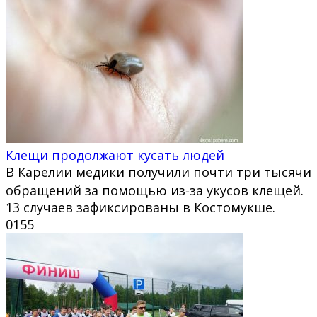
Клещи продолжают кусать людей
В Карелии медики получили почти три тысячи
обращений за помощью из‑за укусов клещей.
13 случаев зафиксированы в Костомукше.
0
155