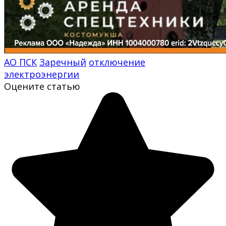
АО ПСК
Заречный
отключение
электроэнергии
Оцените статью