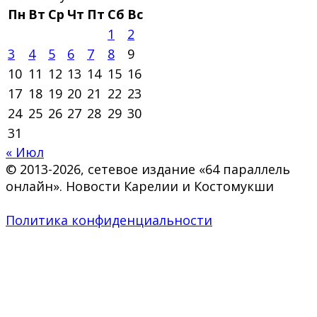
Пн
Вт
Ср
Чт
Пт
Сб
Вс
1
2
3
4
5
6
7
8
9
10
11
12
13
14
15
16
17
18
19
20
21
22
23
24
25
26
27
28
29
30
31
« Июл
© 2013-2026, сетевое издание «64 параллель
онлайн». Новости Карелии и Костомукши
Политика конфиденциальности