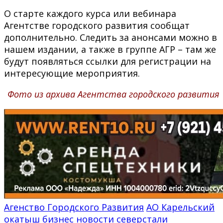
О старте каждого курса или вебинара
Агентстве городского развития сообщат
дополнительно. Следить за анонсами можно в
нашем издании, а также в группе АГР – там же
будут появляться ссылки для регистрации на
интересующие мероприятия.
Фото из архива Агентства городского развития
Агенство Городского Развития
АО Карельский
окатыш
бизнес
новости северстали