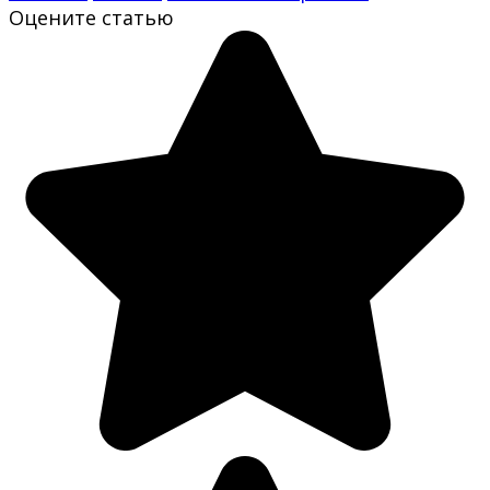
Оцените статью