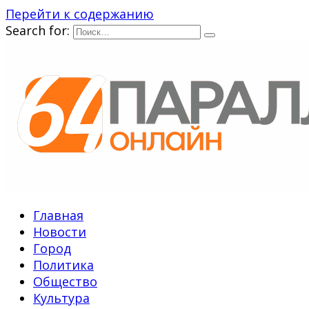
Перейти к содержанию
Search for:
Главная
Новости
Город
Политика
Общество
Культура