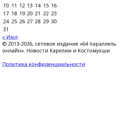
10
11
12
13
14
15
16
17
18
19
20
21
22
23
24
25
26
27
28
29
30
31
« Июл
© 2013-2026, сетевое издание «64 параллель
онлайн». Новости Карелии и Костомукши
Политика конфиденциальности