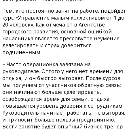
Тем, кто постоянно занят на работе, подойдет
курс «Управление малым коллективом от 1 до
20 человек». Как отмечают в Агентстве
городского развития, основной ошибкой
начальника является пресловутое неумение
делегировать и страх довериться
подчиненным.
– Часто операционка завязана на
руководителе. Оттого у него нет времени для
отдыха, и он быстро выгорает. После курсов
мы получаем от участников обратную связь:
они начинают больше делегировать,
освобождается время для семьи, отдыха,
повышается уровень доверия к сотрудникам.
Руководитель начинает работать, не выгорая,
и приносит больше пользы предприятию.
Вести занятие будет опытный бизнес-тренер