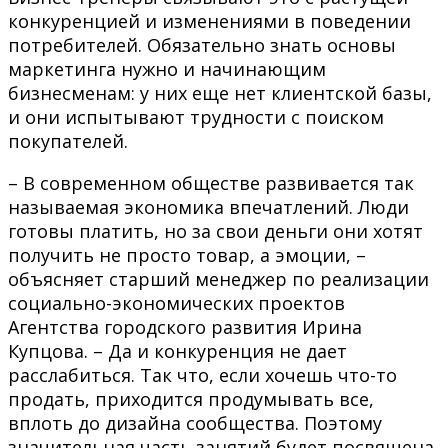
конкуренцией и изменениями в поведении
потребителей. Обязательно знать основы
маркетинга нужно и начинающим
бизнесменам: у них еще нет клиентской базы,
и они испытывают трудности с поиском
покупателей.
– В современном обществе развивается так
называемая экономика впечатлений. Люди
готовы платить, но за свои деньги они хотят
получить не просто товар, а эмоции, –
объясняет старший менеджер по реализации
социально-экономических проектов
Агентства городского развития Ирина
Купцова. – Да и конкуренция не дает
расслабиться. Так что, если хочешь что-то
продать, приходится продумывать все,
вплоть до дизайна сообщества. Поэтому
значительная часть занятий будет посвящена