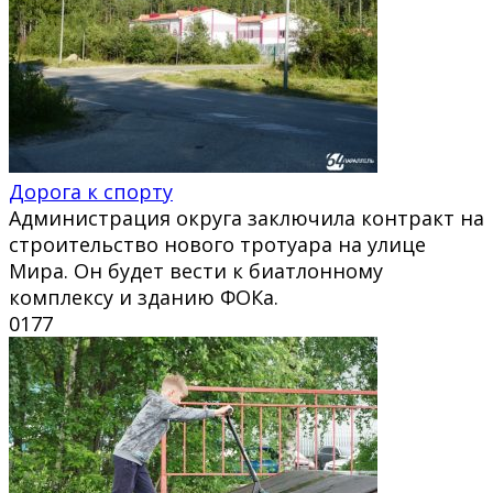
Дорога к спорту
Администрация округа заключила контракт на
строительство нового тротуара на улице
Мира. Он будет вести к биатлонному
комплексу и зданию ФОКа.
0
177