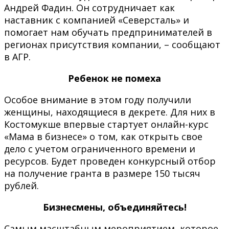
Андрей Фадин. Он сотрудничает как
наставник с компанией «Северсталь» и
помогает нам обучать предпринимателей в
регионах присутствия компании, – сообщают
в АГР.
Ребенок не помеха
Особое внимание в этом году получили
женщины, находящиеся в декрете. Для них в
Костомукше впервые стартует онлайн-курс
«Мама в бизнесе» о том, как открыть свое
дело с учетом ограниченного времени и
ресурсов. Будет проведен конкурсный отбор
на получение гранта в размере 150 тысяч
рублей.
Бизнесмены, объединяйтесь!
Самым масштабным мероприятием, которое