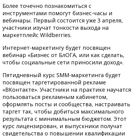
Более точечно познакомиться с
инструментами помогут бизнес-часы и
вебинары. Первый состоится уже 3 апреля,
участники изучат тонкости выхода на
маркетплейс Wildberries.
Интернет-маркетингу будет посвящен
вебинар «Бизнес от БлОГА, или как сделать,
чтобы социальные сети приносили доход».
Пятидневный курс SMM-маркетинга будет
посвящен таргетированной рекламе
«ВКонтакте». Участники на практике научатся
пользоваться рекламным кабинетом,
оформлять посты и сообщества, настраивать
таргет так, чтобы добиться максимального
результата с минимальным бюджетом. Этот
курс лицензирован, и выпускники получат
свидетельства о повышении квалификации