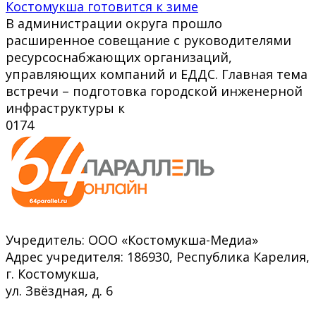
Костомукша готовится к зиме
В администрации округа прошло
расширенное совещание с руководителями
ресурсоснабжающих организаций,
управляющих компаний и ЕДДС. Главная тема
встречи – подготовка городской инженерной
инфраструктуры к
0
174
Учредитель: ООО «Костомукша-Медиа»
Адрес учредителя: 186930, Республика Карелия,
г. Костомукша,
ул. Звёздная, д. 6