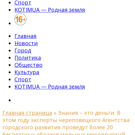
Спорт
KOTIMUA — Родная земля
Главная
Новости
Город
Политика
Общество
Культура
Спорт
KOTIMUA — Родная земля
Главная страница
»
Знания – это деньги. В
этом году эксперты череповецкого Агентства
городского развития проведут более 20
бесплатных образовательных мероприятий