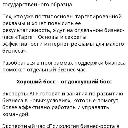
государственного образца.
Тех, кто уже постиг основы таргетированной
рекламы и хочет повысить ее
результативность, ждут на отдельном бизнес-
часе «Таргет: Основы и секреты
эффективности интернет-рекламы для малого
бизнеса».
Разобраться в программах поддержки бизнеса
поможет отдельный бизнес-час.
Хороший босс – отдохнувший босс
Эксперты АГР готовят и занятия по развитию
бизнеса в новых условиях, которые помогут
более эффективно работать и управлять
командой.
Экспертный час «Психология бизнес-роста в