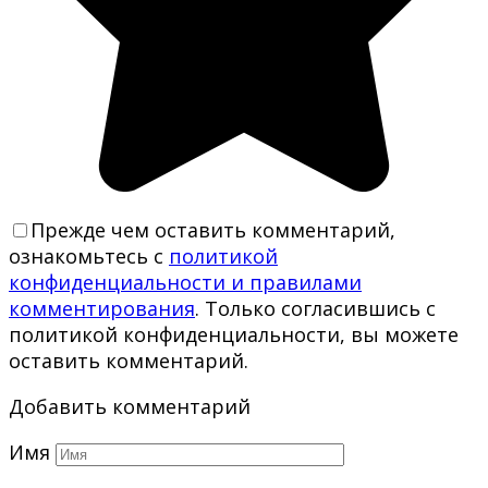
Прежде чем оставить комментарий,
ознакомьтесь с
политикой
конфиденциальности и правилами
комментирования
. Только согласившись с
политикой конфиденциальности, вы можете
оставить комментарий.
Добавить комментарий
Имя