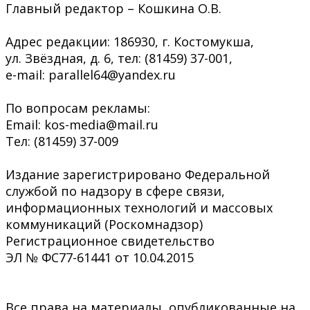
Главный редактор – Кошкина О.В.
Адрес редакции: 186930, г. Костомукша,
ул. Звёздная, д. 6, тел: (81459) 37-001,
e-mail: parallel64@yandex.ru
По вопросам рекламы:
Email: kos-media@mail.ru
Тел: (81459) 37-009
Издание зарегистрировано Федеральной
службой по надзору в сфере связи,
информационных технологий и массовых
коммуникаций (Роскомнадзор)
Регистрационное свидетельство
ЭЛ № ФС77-61441 от 10.04.2015
Все права на материалы, опубликованные на