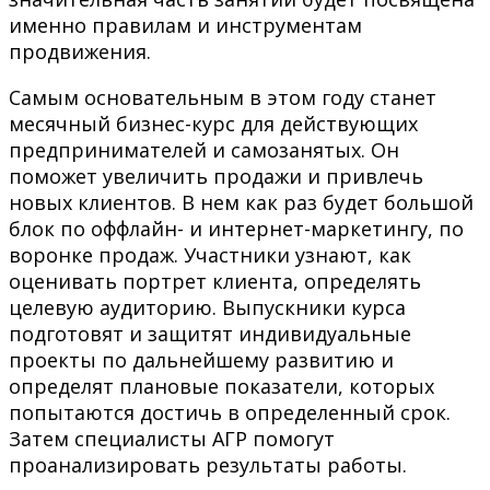
именно правилам и инструментам
продвижения.
Самым основательным в этом году станет
месячный бизнес-курс для действующих
предпринимателей и самозанятых. Он
поможет увеличить продажи и привлечь
новых клиентов. В нем как раз будет большой
блок по оффлайн- и интернет-маркетингу, по
воронке продаж. Участники узнают, как
оценивать портрет клиента, определять
целевую аудиторию. Выпускники курса
подготовят и защитят индивидуальные
проекты по дальнейшему развитию и
определят плановые показатели, которых
попытаются достичь в определенный срок.
Затем специалисты АГР помогут
проанализировать результаты работы.