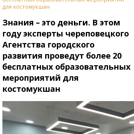
для костомукшан
Знания – это деньги. В этом
году эксперты череповецкого
Агентства городского
развития проведут более 20
бесплатных образовательных
мероприятий для
костомукшан