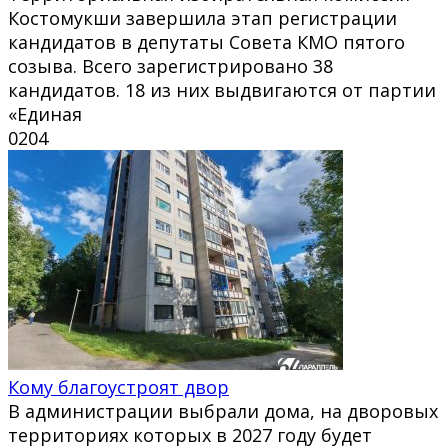
Костомукши завершила этап регистрации
кандидатов в депутаты Совета КМО пятого
созыва. Всего зарегистрировано 38
кандидатов. 18 из них выдвигаются от партии
«Единая
0
204
Кому благоустроят двор
В администрации выбрали дома, на дворовых
территориях которых в 2027 году будет