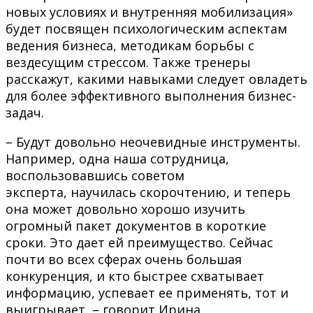
новых условиях и внутренняя мобилизация»
будет посвящен психологическим аспектам
ведения бизнеса, методикам борьбы с
вездесущим стрессом. Также тренеры
расскажут, какими навыками следует овладеть
для более эффективного выполнения бизнес-
задач.
– Будут довольно неочевидные инструменты.
Например, одна наша сотрудница,
воспользовавшись советом
эксперта, научилась скорочтению, и теперь
она может довольно хорошо изучить
огромный пакет документов в короткие
сроки. Это дает ей преимущество. Сейчас
почти во всех сферах очень большая
конкуренция, и кто быстрее схватывает
информацию, успевает ее применять, тот и
выигрывает, – говорит Ирина.