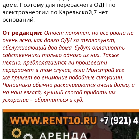
доме. Поэтому для перерасчета ОДН по
электроэнергии по Карельской,7 нет
оснований.
От редакции:
Ответ понятен, но все равно не
очень ясно, как долго ОДН за теплопункт,
обслуживающий два дома, будут оплачивать
собственники только одного из них. Также
неясно, предполагается ли произвести
перерасчет в том случае, если Минстрой все
же примет во внимание подобные ситуации.
Чиновники обычно раскачиваются очень долго, и
на наш взгляд, лучший способ придать им
ускорение – обратиться в суд.