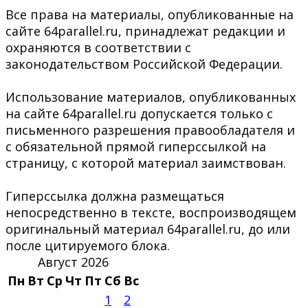
Все права на материалы, опубликованные на
сайте 64parallel.ru, принадлежат редакции и
охраняются в соответствии с
законодательством Российской Федерации.
Использование материалов, опубликованных
на сайте 64parallel.ru допускается только с
письменного разрешения правообладателя и
с обязательной прямой гиперссылкой на
страницу, с которой материал заимствован.
Гиперссылка должна размещаться
непосредственно в тексте, воспроизводящем
оригинальный материал 64parallel.ru, до или
после цитируемого блока.
Август 2026
Пн
Вт
Ср
Чт
Пт
Сб
Вс
1
2