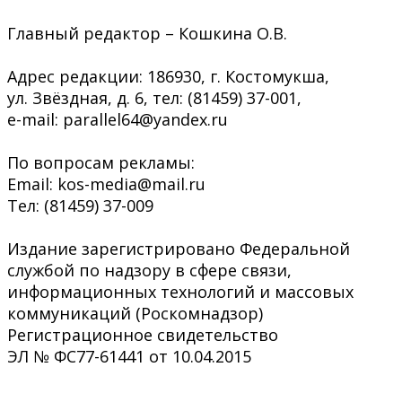
Главный редактор – Кошкина О.В.
Адрес редакции: 186930, г. Костомукша,
ул. Звёздная, д. 6, тел: (81459) 37-001,
e-mail: parallel64@yandex.ru
По вопросам рекламы:
Email: kos-media@mail.ru
Тел: (81459) 37-009
Издание зарегистрировано Федеральной
службой по надзору в сфере связи,
информационных технологий и массовых
коммуникаций (Роскомнадзор)
Регистрационное свидетельство
ЭЛ № ФС77-61441 от 10.04.2015