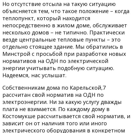
Но отсутствие отсыла на такую ситуацию
объясняется тем, что такое положение – когда
теплопункт, который находится
непосредственно в жилом доме, обслуживает
несколько домов – не типично. Практически
везде центральные тепловые пункты – это
отдельно стоящее здание. Мы обратились в
Минстрой с просьбой при разработке новых
нормативов на ОДН по электрической
энергии учитывать подобную ситуацию.
Надеемся, нас услышат.
Собственникам дома по Карельской,7
рассчитан свой норматив на ОДН по
электроэнергии. Ни за какую услугу дважды
плата не взимается. По каждому дому в
Костомукше рассчитывается свой норматив, и
зависит он от наличия того или иного
электрического оборудования в конкретном