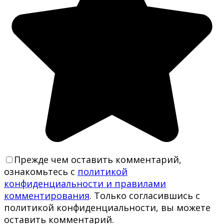
Прежде чем оставить комментарий,
ознакомьтесь с
политикой
конфиденциальности и правилами
комментирования
. Только согласившись с
политикой конфиденциальности, вы можете
оставить комментарий.