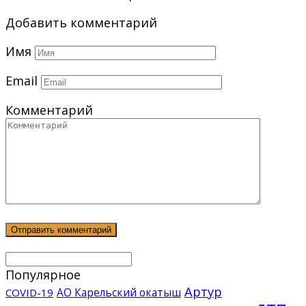
Добавить комментарий
Имя
Email
Комментарий
Популярное
Артур
АО Карельский окатыш
COVID-19