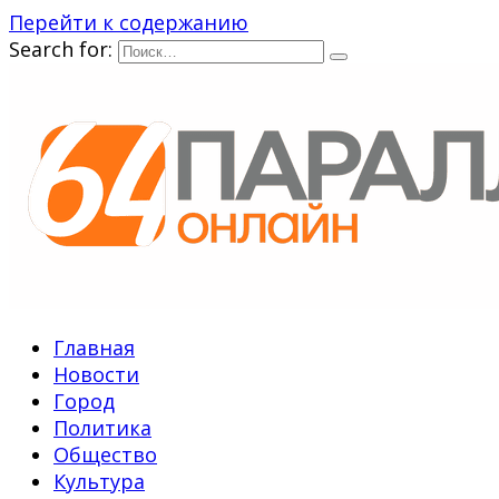
Перейти к содержанию
Search for:
Главная
Новости
Город
Политика
Общество
Культура