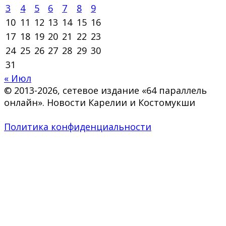
3
4
5
6
7
8
9
10
11
12
13
14
15
16
17
18
19
20
21
22
23
24
25
26
27
28
29
30
31
« Июл
© 2013-2026, сетевое издание «64 параллель
онлайн». Новости Карелии и Костомукши
Политика конфиденциальности