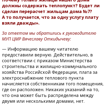
должны содержать теплопункт? Будет ли
сделан перерасчет жильцам дома №7?
А то получается, что за одну услугу плату
взяли дважды».
За ответом мы обратились к руководителю
МУП ЦМР Вячеславу Откидычеву:
— Информацию вашему читателю
предоставили верную. Действительно, в
соответствии с приказом Министерства
строительства и жилищно-коммунального
хозяйства Российской Федерации, плата за
электроснабжение теплового пункта
начисляется собственникам того помещения,
где он расположен. Никаких указаний на то,
что она может быть распределена между
двумя или несколькими домами, нет.