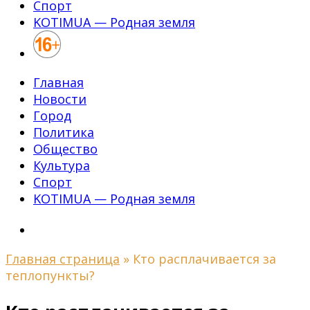
Спорт
KOTIMUA — Родная земля
Главная
Новости
Город
Политика
Общество
Культура
Спорт
KOTIMUA — Родная земля
Главная страница
»
Кто расплачивается за
теплопункты?