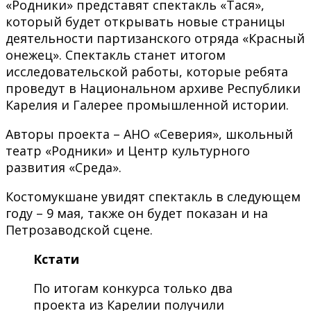
«Родники» представят спектакль «Тася»,
который будет открывать новые страницы
деятельности партизанского отряда «Красный
онежец». Спектакль станет итогом
исследовательской работы, которые ребята
проведут в Национальном архиве Республики
Карелия и Галерее промышленной истории.
Авторы проекта – АНО «Северия», школьный
театр «Родники» и Центр культурного
развития «Среда».
Костомукшане увидят спектакль в следующем
году – 9 мая, также он будет показан и на
Петрозаводской сцене.
Кстати
По итогам конкурса только два
проекта из Карелии получили