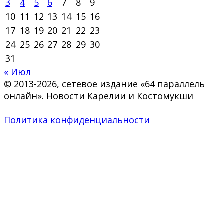
3
4
5
6
7
8
9
10
11
12
13
14
15
16
17
18
19
20
21
22
23
24
25
26
27
28
29
30
31
« Июл
© 2013-2026, сетевое издание «64 параллель
онлайн». Новости Карелии и Костомукши
Политика конфиденциальности