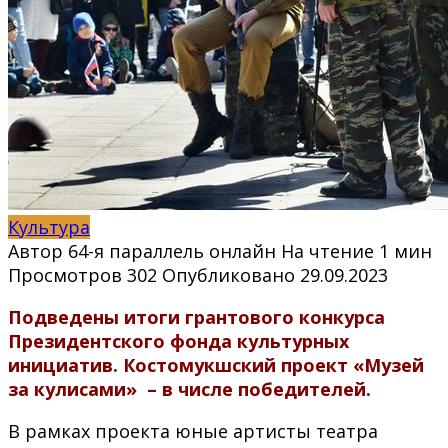
Культура
Автор
64-я параллель онлайн
На чтение
1 мин
Просмотров
302
Опубликовано
29.09.2023
Подведены итоги грантового конкурса
Президентского фонда культурных
инициатив. Костомукшский проект «Музей
за кулисами» – в числе победителей.
В рамках проекта юные артисты театра