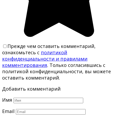
Прежде чем оставить комментарий,
ознакомьтесь с
политикой
конфиденциальности и правилами
комментирования
. Только согласившись с
политикой конфиденциальности, вы можете
оставить комментарий.
Добавить комментарий
Имя
Email