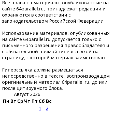
Все права на материалы, опубликованные на
сайте 64parallel.ru, принадлежат редакции и
охраняются в соответствии с
законодательством Российской Федерации.
Использование материалов, опубликованных
на сайте 64parallel.ru допускается только с
письменного разрешения правообладателя и
с обязательной прямой гиперссылкой на
страницу, с которой материал заимствован.
Гиперссылка должна размещаться
непосредственно в тексте, воспроизводящем
оригинальный материал 64parallel.ru, до или
после цитируемого блока.
Август 2026
Пн
Вт
Ср
Чт
Пт
Сб
Вс
1
2