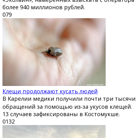
более 940 миллионов рублей.
0
79
Клещи продолжают кусать людей
В Карелии медики получили почти три тысячи
обращений за помощью из‑за укусов клещей.
13 случаев зафиксированы в Костомукше.
0
132