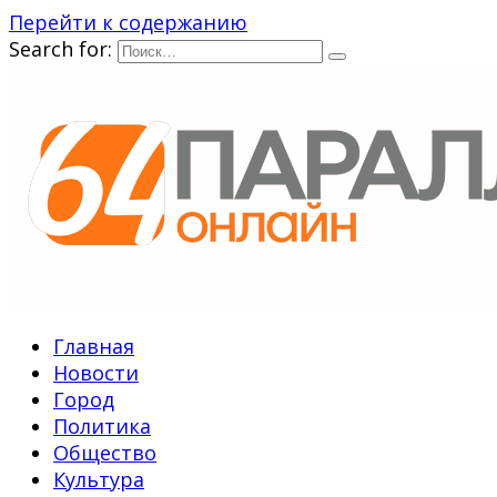
Перейти к содержанию
Search for:
Главная
Новости
Город
Политика
Общество
Культура