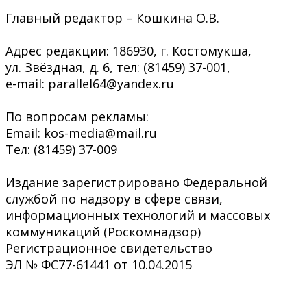
Главный редактор – Кошкина О.В.
Адрес редакции: 186930, г. Костомукша,
ул. Звёздная, д. 6, тел: (81459) 37-001,
e-mail: parallel64@yandex.ru
По вопросам рекламы:
Email: kos-media@mail.ru
Тел: (81459) 37-009
Издание зарегистрировано Федеральной
службой по надзору в сфере связи,
информационных технологий и массовых
коммуникаций (Роскомнадзор)
Регистрационное свидетельство
ЭЛ № ФС77-61441 от 10.04.2015