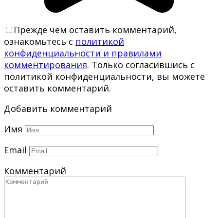
Прежде чем оставить комментарий,
ознакомьтесь с
политикой
конфиденциальности и правилами
комментирования
. Только согласившись с
политикой конфиденциальности, вы можете
оставить комментарий.
Добавить комментарий
Имя
Email
Комментарий