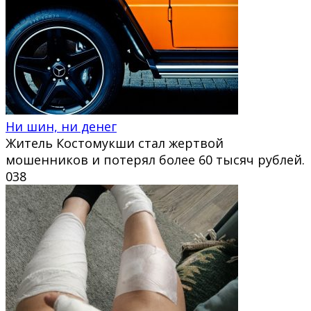
Ни шин, ни денег
Житель Костомукши стал жертвой
мошенников и потерял более 60 тысяч рублей.
0
38