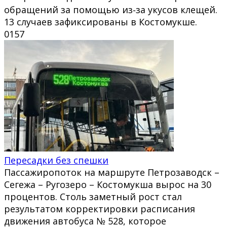
обращений за помощью из‑за укусов клещей.
13 случаев зафиксированы в Костомукше.
0
157
Пересадки без спешки
Пассажиропоток на маршруте Петрозаводск –
Сегежа – Ругозеро – Костомукша вырос на 30
процентов. Столь заметный рост стал
результатом корректировки расписания
движения автобуса № 528, которое