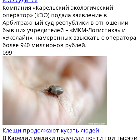
Компания «Карельский экологический
оператор» (КЭО) подала заявление в
Арбитражный суд республики в отношении
бывших учредителей – «МКМ-Логистика» и
«Эколайн», намеренных взыскать с оператора
более 940 миллионов рублей.
0
99
Клещи продолжают кусать людей
В Карелии медики получили почти три тысячи