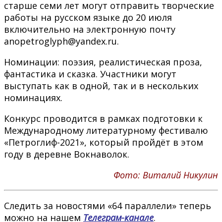
старше семи лет могут отправить творческие
работы на русском языке до 20 июля
включительно на электронную почту
anopetroglyph@yandex.ru.
Номинации: поэзия, реалистическая проза,
фантастика и сказка. Участники могут
выступать как в одной, так и в нескольких
номинациях.
Конкурс проводится в рамках подготовки к
Международному литературному фестивалю
«Петроглиф-2021», который пройдёт в этом
году в деревне Вокнаволок.
Фото: Виталий Никулин
Следить за новостями «64 параллели» теперь
можно на нашем
Телеграм-канале
.