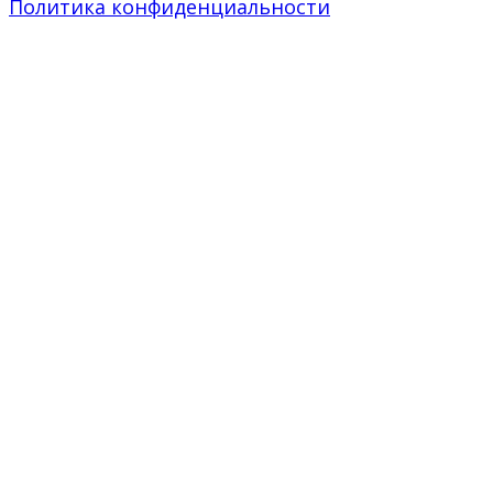
Политика конфиденциальности