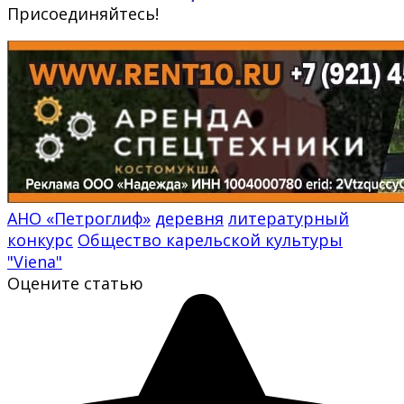
Присоединяйтесь!
АНО «Петроглиф»
деревня
литературный
конкурс
Общество карельской культуры
"Viena"
Оцените статью