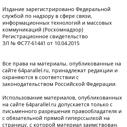
Издание зарегистрировано Федеральной
службой по надзору в сфере связи,
информационных технологий и массовых
коммуникаций (Роскомнадзор)
Регистрационное свидетельство
ЭЛ № ФС77-61441 от 10.04.2015
Все права на материалы, опубликованные на
сайте 64parallel.ru, принадлежат редакции и
охраняются в соответствии с
законодательством Российской Федерации.
Использование материалов, опубликованных
на сайте 64parallel.ru допускается только с
письменного разрешения правообладателя и
с обязательной прямой гиперссылкой на
страницу, с которой материал заимствован.