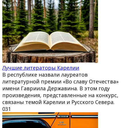
Лучшие литераторы Карелии
В республике назвали лауреатов
литературной премии «Во славу Отечества»
имени Гавриила Державина. В этом году
произведения, представленные на конкурс,
связаны темой Карелии и Русского Севера.
0
31