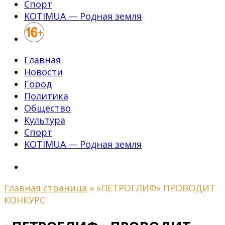
Спорт
KOTIMUA — Родная земля
Главная
Новости
Город
Политика
Общество
Культура
Спорт
KOTIMUA — Родная земля
Главная страница
»
«ПЕТРОГЛИФ» ПРОВОДИТ
КОНКУРС