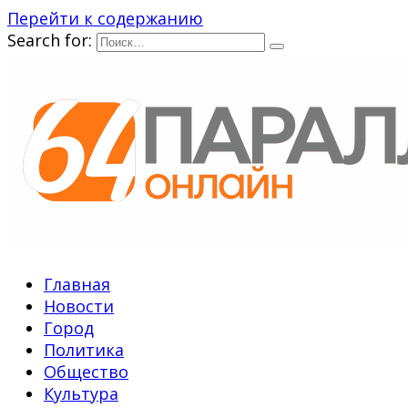
Перейти к содержанию
Search for:
Главная
Новости
Город
Политика
Общество
Культура