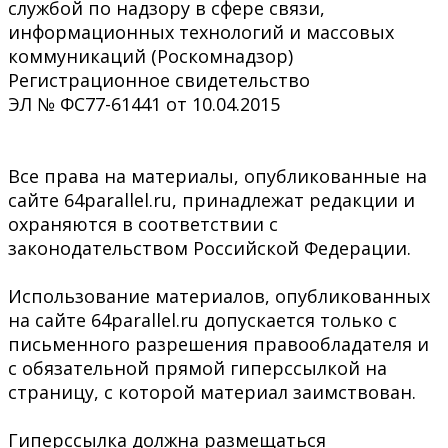
службой по надзору в сфере связи,
информационных технологий и массовых
коммуникаций (Роскомнадзор)
Регистрационное свидетельство
ЭЛ № ФС77-61441 от 10.04.2015
Все права на материалы, опубликованные на
сайте 64parallel.ru, принадлежат редакции и
охраняются в соответствии с
законодательством Российской Федерации.
Использование материалов, опубликованных
на сайте 64parallel.ru допускается только с
письменного разрешения правообладателя и
с обязательной прямой гиперссылкой на
страницу, с которой материал заимствован.
Гиперссылка должна размещаться