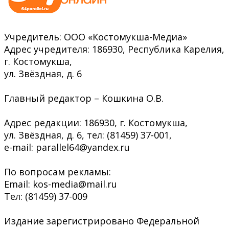
Учредитель: ООО «Костомукша-Медиа»
Адрес учредителя: 186930, Республика Карелия,
г. Костомукша,
ул. Звёздная, д. 6
Главный редактор – Кошкина О.В.
Адрес редакции: 186930, г. Костомукша,
ул. Звёздная, д. 6, тел: (81459) 37-001,
e-mail: parallel64@yandex.ru
По вопросам рекламы:
Email: kos-media@mail.ru
Тел: (81459) 37-009
Издание зарегистрировано Федеральной