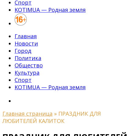
Спорт
KOTIMUA — Родная земля
Главная
Новости
Город
Политика
Общество
Культура
Спорт
KOTIMUA — Родная земля
Главная страница
»
ПРАЗДНИК ДЛЯ
ЛЮБИТЕЛЕЙ КАЛИТОК