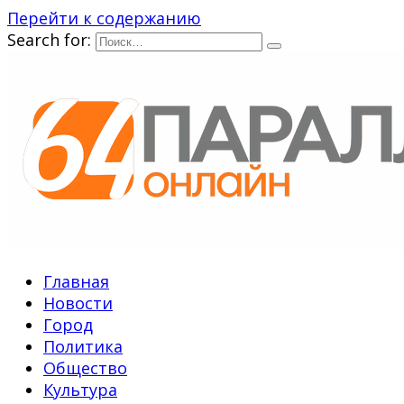
Перейти к содержанию
Search for:
Главная
Новости
Город
Политика
Общество
Культура