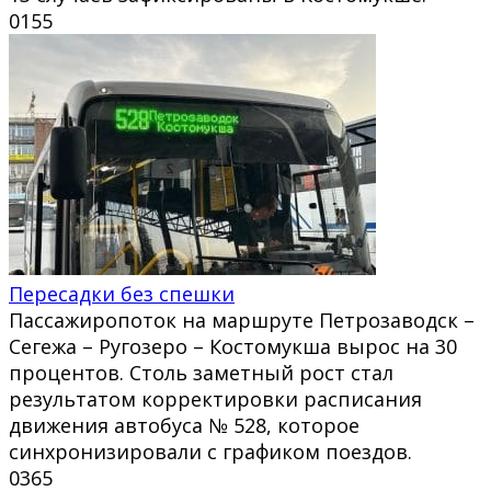
0
155
Пересадки без спешки
Пассажиропоток на маршруте Петрозаводск –
Сегежа – Ругозеро – Костомукша вырос на 30
процентов. Столь заметный рост стал
результатом корректировки расписания
движения автобуса № 528, которое
синхронизировали с графиком поездов.
0
365