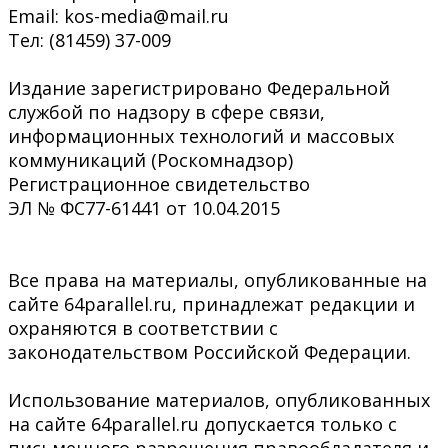
Email: kos-media@mail.ru
Тел: (81459) 37-009
Издание зарегистрировано Федеральной
службой по надзору в сфере связи,
информационных технологий и массовых
коммуникаций (Роскомнадзор)
Регистрационное свидетельство
ЭЛ № ФС77-61441 от 10.04.2015
Все права на материалы, опубликованные на
сайте 64parallel.ru, принадлежат редакции и
охраняются в соответствии с
законодательством Российской Федерации.
Использование материалов, опубликованных
на сайте 64parallel.ru допускается только с
письменного разрешения правообладателя и