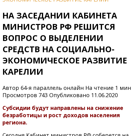
НА ЗАСЕДАНИИ КАБИНЕТА
МИНИСТРОВ РФ РЕШИТСЯ
ВОПРОС О ВЫДЕЛЕНИИ
СРЕДСТВ НА СОЦИАЛЬНО-
ЭКОНОМИЧЕСКОЕ РАЗВИТИЕ
КАРЕЛИИ
Автор
64-я параллель онлайн
На чтение
1 мин
Просмотров
743
Опубликовано
11.06.2020
Субсидии будут направлены на снижение
безработицы и рост доходов населения
региона.
Сегодня Кабинет министров РФ соберется на