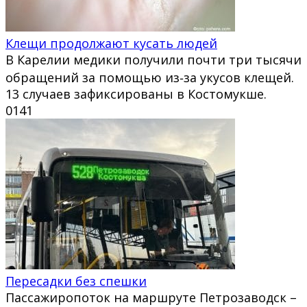
Клещи продолжают кусать людей
В Карелии медики получили почти три тысячи
обращений за помощью из‑за укусов клещей.
13 случаев зафиксированы в Костомукше.
0
141
Пересадки без спешки
Пассажиропоток на маршруте Петрозаводск –