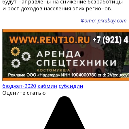
будут направлены на снижение безработицы
и рост доходов населения этих регионов.
Фото: pixabay.com
бюджет-2020
кабмин
субсидии
Оцените статью