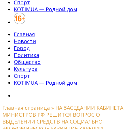
Спорт
KOTIMUA — Родной дом
Главная
Новости
Город
Политика
Общество
Культура
Спорт
KOTIMUA — Родной дом
Главная страница
»
НА ЗАСЕДАНИИ КАБИНЕТА
МИНИСТРОВ РФ РЕШИТСЯ ВОПРОС О
ВЫДЕЛЕНИИ СРЕДСТВ НА СОЦИАЛЬНО-
ЭКОНОМИЧЕСКОЕ РАЗВИТИЕ КАРЕЛИИ