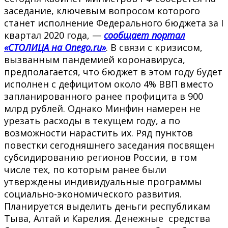
заседание, ключевым вопросом которого
станет исполнение Федерального бюджета за I
квартал 2020 года, —
сообщает портал
«СТОЛИЦА на Onego.ru»
. В связи с кризисом,
вызванным пандемией коронавируса,
предполагается, что бюджет в этом году будет
исполнен с дефицитом около 4% ВВП вместо
запланированного ранее профицита в 900
млрд рублей. Однако Минфин намерен не
урезать расходы в текущем году, а по
возможности нарастить их. Ряд пунктов
повестки сегодняшнего заседания посвящен
субсидированию регионов России, в том
числе тех, по которым ранее были
утверждены индивидуальные программы
социально-экономического развития.
Планируется выделить деньги республикам
Тыва, Алтай и Карелия. Денежные средства