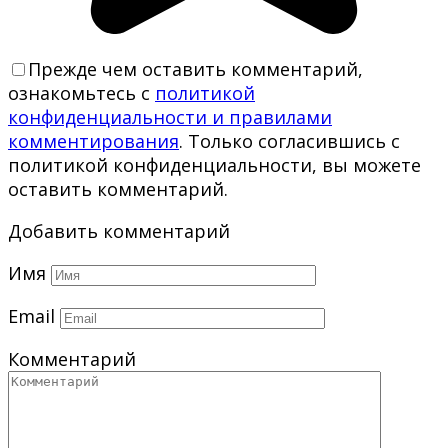
Прежде чем оставить комментарий,
ознакомьтесь с
политикой
конфиденциальности и правилами
комментирования
. Только согласившись с
политикой конфиденциальности, вы можете
оставить комментарий.
Добавить комментарий
Имя
Email
Комментарий