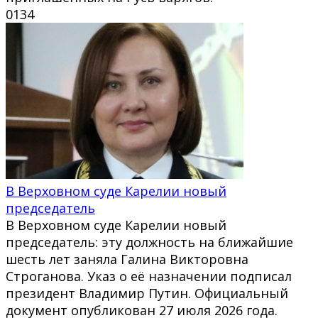
0
134
В Верховном суде Карелии новый
председатель
В Верховном суде Карелии новый
председатель: эту должность на ближайшие
шесть лет заняла Галина Викторовна
Строганова. Указ о её назначении подписал
президент Владимир Путин. Официальный
документ опубликован 27 июля 2026 года.