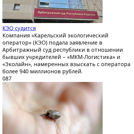
КЭО судится
Компания «Карельский экологический
оператор» (КЭО) подала заявление в
Арбитражный суд республики в отношении
бывших учредителей – «МКМ-Логистика» и
«Эколайн», намеренных взыскать с оператора
более 940 миллионов рублей.
0
87