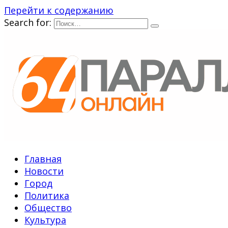
Перейти к содержанию
Search for:
Главная
Новости
Город
Политика
Общество
Культура