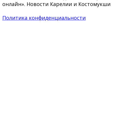
онлайн». Новости Карелии и Костомукши
Политика конфиденциальности