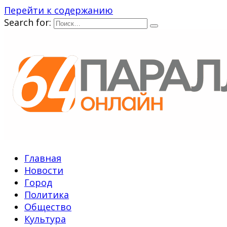
Перейти к содержанию
Search for:
Главная
Новости
Город
Политика
Общество
Культура