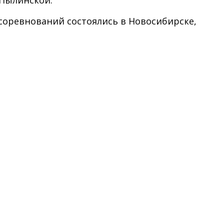
 соревнований состоялись в Новосибирске,