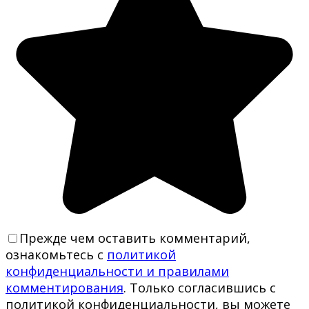
Прежде чем оставить комментарий,
ознакомьтесь с
политикой
конфиденциальности и правилами
комментирования
. Только согласившись с
политикой конфиденциальности, вы можете