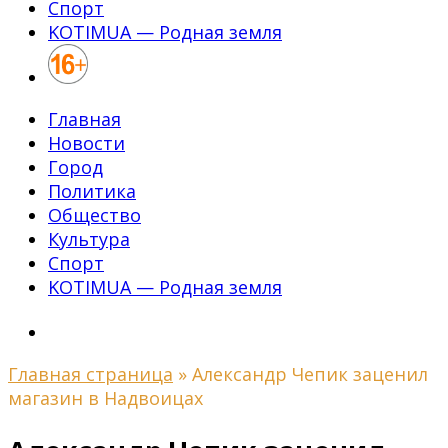
Спорт
KOTIMUA — Родная земля
Главная
Новости
Город
Политика
Общество
Культура
Спорт
KOTIMUA — Родная земля
Главная страница
»
Александр Чепик заценил
магазин в Надвоицах