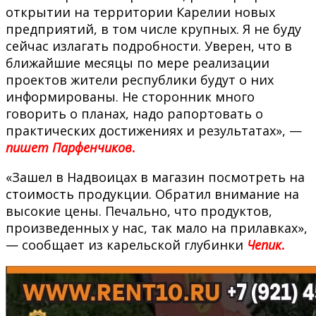
открытии на территории Карелии новых
предприятий, в том числе крупных. Я не буду
сейчас излагать подробности. Уверен, что в
ближайшие месяцы по мере реализации
проектов жители республики будут о них
информированы. Не сторонник много
говорить о планах, надо рапортовать о
практических достижениях и результатах», —
пишет Парфенчиков
.
«Зашел в Надвоицах в магазин посмотреть на
стоимость продукции. Обратил внимание на
высокие цены. Печально, что продуктов,
произведенных у нас, так мало на прилавках»,
— сообщает из карельской глубинки
Чепик
.