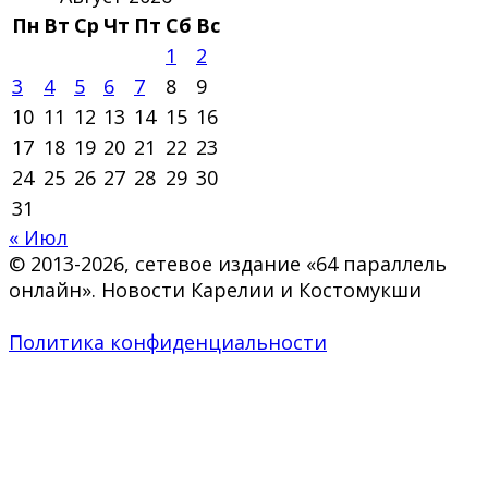
Пн
Вт
Ср
Чт
Пт
Сб
Вс
1
2
3
4
5
6
7
8
9
10
11
12
13
14
15
16
17
18
19
20
21
22
23
24
25
26
27
28
29
30
31
« Июл
© 2013-2026, сетевое издание «64 параллель
онлайн». Новости Карелии и Костомукши
Политика конфиденциальности