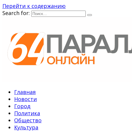
Перейти к содержанию
Search for:
Главная
Новости
Город
Политика
Общество
Культура