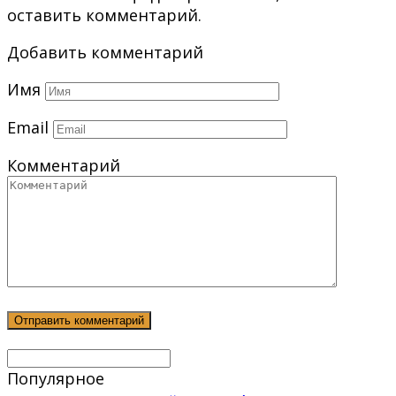
оставить комментарий.
Добавить комментарий
Имя
Email
Комментарий
Популярное