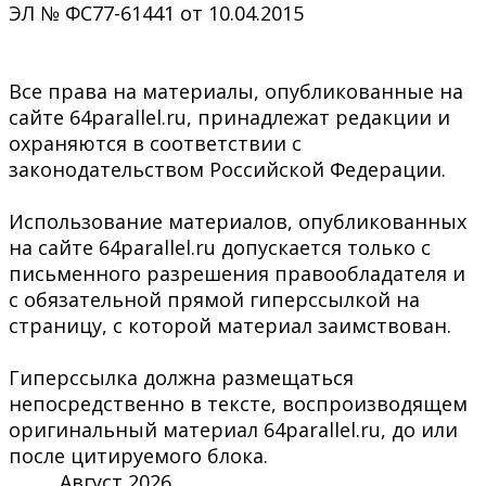
ЭЛ № ФС77-61441 от 10.04.2015
Все права на материалы, опубликованные на
сайте 64parallel.ru, принадлежат редакции и
охраняются в соответствии с
законодательством Российской Федерации.
Использование материалов, опубликованных
на сайте 64parallel.ru допускается только с
письменного разрешения правообладателя и
с обязательной прямой гиперссылкой на
страницу, с которой материал заимствован.
Гиперссылка должна размещаться
непосредственно в тексте, воспроизводящем
оригинальный материал 64parallel.ru, до или
после цитируемого блока.
Август 2026