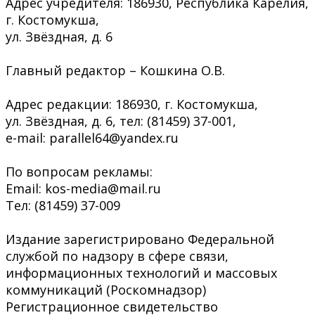
Адрес учредителя: 186930, Республика Карелия,
г. Костомукша,
ул. Звёздная, д. 6
Главный редактор – Кошкина О.В.
Адрес редакции: 186930, г. Костомукша,
ул. Звёздная, д. 6, тел: (81459) 37-001,
e-mail: parallel64@yandex.ru
По вопросам рекламы:
Email: kos-media@mail.ru
Тел: (81459) 37-009
Издание зарегистрировано Федеральной
службой по надзору в сфере связи,
информационных технологий и массовых
коммуникаций (Роскомнадзор)
Регистрационное свидетельство