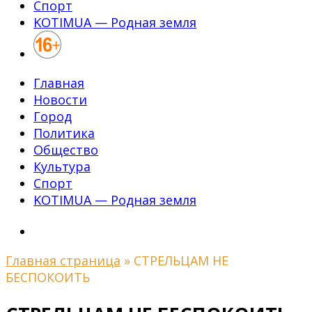
Спорт
KOTIMUA — Родная земля
Главная
Новости
Город
Политика
Общество
Культура
Спорт
KOTIMUA — Родная земля
Главная страница
»
СТРЕЛЬЦАМ НЕ
БЕСПОКОИТЬ