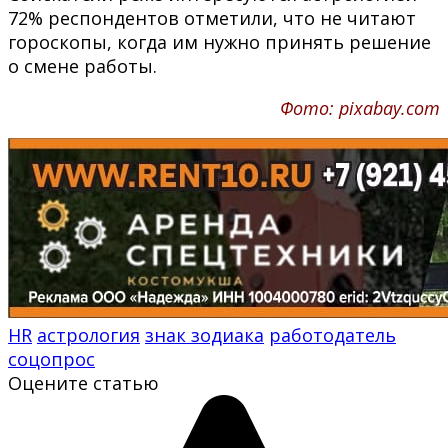
72% респондентов отметили, что не читают
гороскопы, когда им нужно принять решение
о смене работы.
Фото: pixabay.com
HR
астрология
знак зодиака
работодатель
соцопрос
Оцените статью