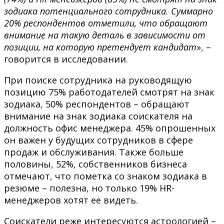
зодиака потенциального сотрудника. Суммарно
20% респондентов отметили, что обращают
внимание на такую деталь в зависимости от
позиции, на которую претендует кандидат
», –
говорится в исследовании.
При поиске сотрудника на руководящую
позицию 75% работодателей смотрят на знак
зодиака, 50% респондентов – обращают
внимание на знак зодиака соискателя на
должность офис менеджера. 45% опрошенных
он важен у будущих сотрудников в сфере
продаж и обслуживания. Также больше
половины, 52%, собственников бизнеса
отмечают, что пометка со знаком зодиака в
резюме – полезна, но только 19% HR-
менеджеров хотят ее видеть.
Соискатели реже интересуются астрологией –