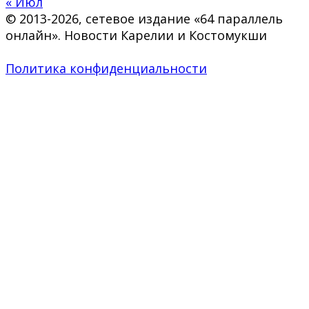
« Июл
© 2013-2026, сетевое издание «64 параллель
онлайн». Новости Карелии и Костомукши
Политика конфиденциальности