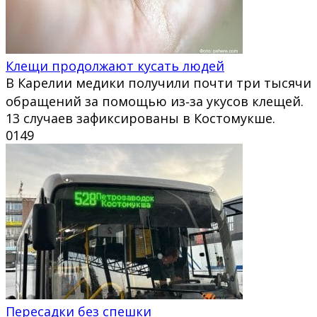
Клещи продолжают кусать людей
В Карелии медики получили почти три тысячи
обращений за помощью из‑за укусов клещей.
13 случаев зафиксированы в Костомукше.
0
149
Пересадки без спешки