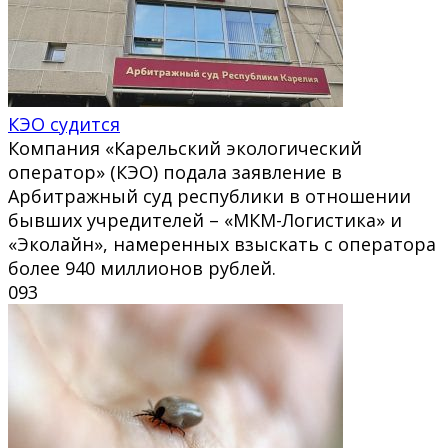
КЭО судится
Компания «Карельский экологический
оператор» (КЭО) подала заявление в
Арбитражный суд республики в отношении
бывших учредителей – «МКМ-Логистика» и
«Эколайн», намеренных взыскать с оператора
более 940 миллионов рублей.
0
93