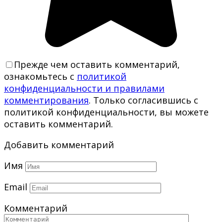
Прежде чем оставить комментарий,
ознакомьтесь с
политикой
конфиденциальности и правилами
комментирования
. Только согласившись с
политикой конфиденциальности, вы можете
оставить комментарий.
Добавить комментарий
Имя
Email
Комментарий