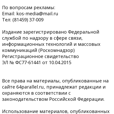
По вопросам рекламы:
Email: kos-media@mail.ru
Тел: (81459) 37-009
Издание зарегистрировано Федеральной
службой по надзору в сфере связи,
информационных технологий и массовых
коммуникаций (Роскомнадзор)
Регистрационное свидетельство
ЭЛ № ФС77-61441 от 10.04.2015
Все права на материалы, опубликованные на
сайте 64parallel.ru, принадлежат редакции и
охраняются в соответствии с
законодательством Российской Федерации.
Использование материалов, опубликованных