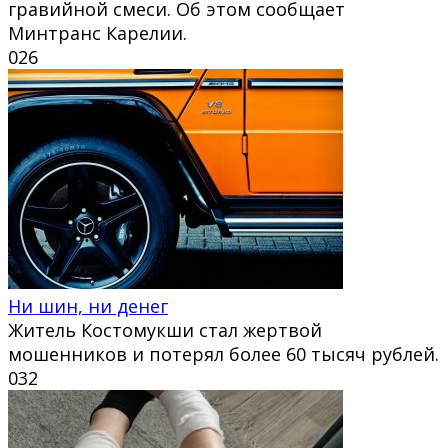
гравийной смеси. Об этом сообщает
Минтранс Карелии.
0
26
Ни шин, ни денег
Житель Костомукши стал жертвой
мошенников и потерял более 60 тысяч рублей.
0
32