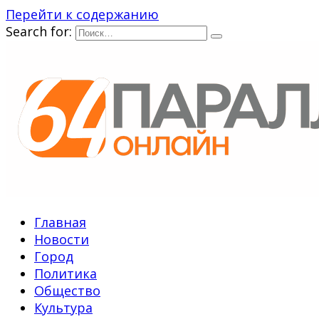
Перейти к содержанию
Search for:
Главная
Новости
Город
Политика
Общество
Культура