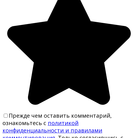
Прежде чем оставить комментарий,
ознакомьтесь с
политикой
конфиденциальности и правилами
комментирования
. Только согласившись с