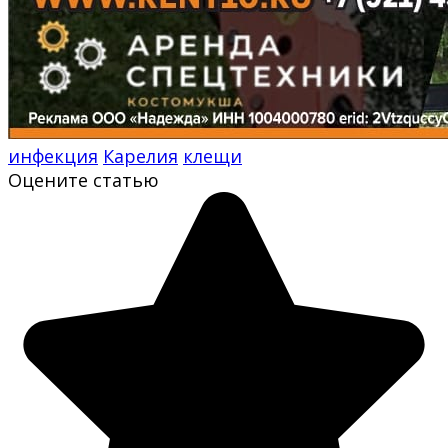
инфекция
Карелия
клещи
Оцените статью