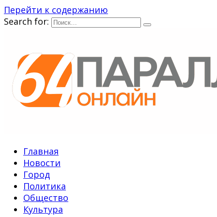
Перейти к содержанию
Search for:
Главная
Новости
Город
Политика
Общество
Культура