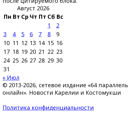
после цитируемого блока.
Август 2026
Пн
Вт
Ср
Чт
Пт
Сб
Вс
1
2
3
4
5
6
7
8
9
10
11
12
13
14
15
16
17
18
19
20
21
22
23
24
25
26
27
28
29
30
31
« Июл
© 2013-2026, сетевое издание «64 параллель
онлайн». Новости Карелии и Костомукши
Политика конфиденциальности