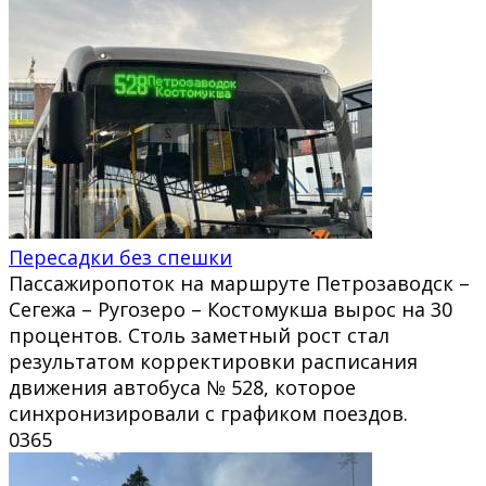
Пересадки без спешки
Пассажиропоток на маршруте Петрозаводск –
Сегежа – Ругозеро – Костомукша вырос на 30
процентов. Столь заметный рост стал
результатом корректировки расписания
движения автобуса № 528, которое
синхронизировали с графиком поездов.
0
365