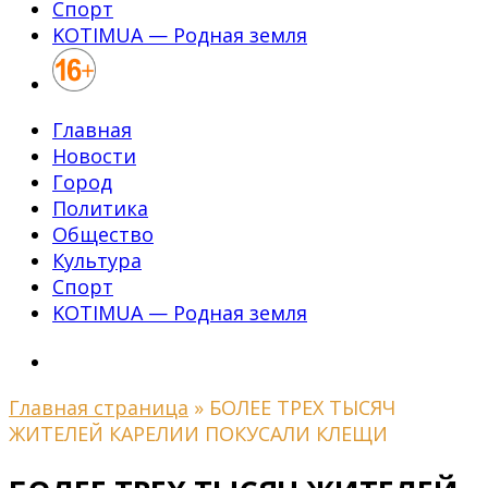
Спорт
KOTIMUA — Родная земля
Главная
Новости
Город
Политика
Общество
Культура
Спорт
KOTIMUA — Родная земля
Главная страница
»
БОЛЕЕ ТРЕХ ТЫСЯЧ
ЖИТЕЛЕЙ КАРЕЛИИ ПОКУСАЛИ КЛЕЩИ