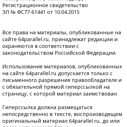
Регистрационное свидетельство
ЭЛ № ФС77-61441 от 10.04.2015
Все права на материалы, опубликованные на
сайте 64parallel.ru, принадлежат редакции и
охраняются в соответствии с
законодательством Российской Федерации.
Использование материалов, опубликованных
на сайте 64parallel.ru допускается только с
письменного разрешения правообладателя и
с обязательной прямой гиперссылкой на
страницу, с которой материал заимствован.
Гиперссылка должна размещаться
непосредственно в тексте, воспроизводящем
оригинальный материал 64parallel.ru, до или