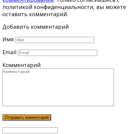
политикой конфиденциальности, вы можете
оставить комментарий.
Добавить комментарий
Имя
Email
Комментарий