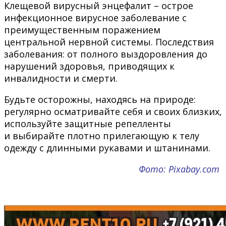
Клещевой вирусный энцефалит – острое
инфекционное вирусное заболевание с
преимущественным поражением
центральной нервной системы. Последствия
заболевания: от полного выздоровления до
нарушений здоровья, приводящих к
инвалидности и смерти.
Будьте осторожны, находясь на природе:
регулярно осматривайте себя и своих близких,
используйте защитные репелленты
и выбирайте плотно прилегающую к телу
одежду с длинными рукавами и штанинами.
Фото: Pixabay.com