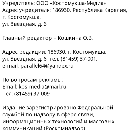
Учредитель: ООО «Костомукша-Медиа»
Адрес учредителя: 186930, Республика Карелия,
г. Костомукша,
ул. Звёздная, д. 6
Главный редактор – Кошкина О.В.
Адрес редакции: 186930, г. Костомукша,
ул. Звёздная, д. 6, тел: (81459) 37-001,
e-mail: parallel64@yandex.ru
По вопросам рекламы:
Email: kos-media@mail.ru
Тел: (81459) 37-009
Издание зарегистрировано Федеральной
службой по надзору в сфере связи,
информационных технологий и массовых
коммуникаций (Роскомнадзор)