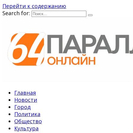
Перейти к содержанию
Search for:
Главная
Новости
Город
Политика
Общество
Культура