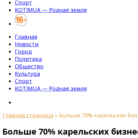
Спорт
KOTIMUA — Родная земля
Главная
Новости
Город
Политика
Общество
Культура
Спорт
KOTIMUA — Родная земля
Главная страница
»
Больше 70% карельских биз
Больше 70% карельских бизне