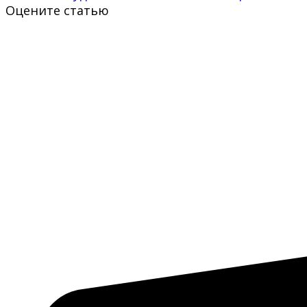
Оцените статью