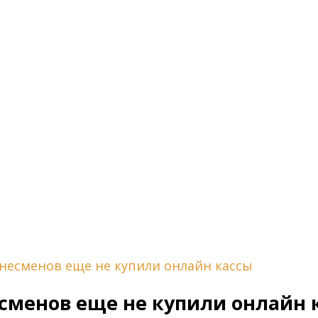
несменов еще не купили онлайн кассы
сменов еще не купили онлайн 