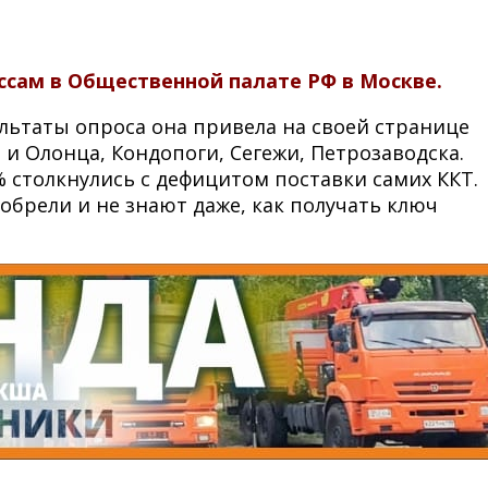
ссам в Общественной палате РФ в Москве.
ультаты опроса она привела на своей странице
и Олонца, Кондопоги, Сегежи, Петрозаводска.
% столкнулись с дефицитом поставки самих ККТ.
брели и не знают даже, как получать ключ